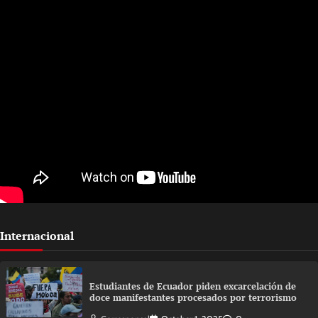
Internacional
Estudiantes de Ecuador piden excarcelación de
doce manifestantes procesados por terrorismo