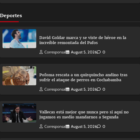
Deportes
David Goldar marca y se viste de héroe en la
increíble remontada del Pafos
Corresponsal
August 5, 2026
0
Pofoma rescata a un quirquincho andino tras
sufrir el ataque de perros en Cochabamba
Corresponsal
August 5, 2026
0
Vallecas está mejor que nunca pero si aquí no
jugamos es medio mandarnos a Segunda
Corresponsal
August 5, 2026
0