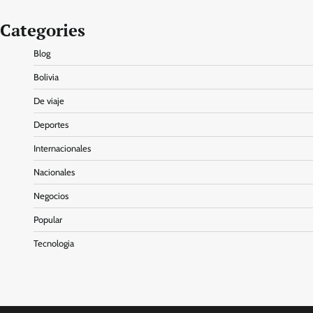
Categories
Blog
Bolivia
De viaje
Deportes
Internacionales
Nacionales
Negocios
Popular
Tecnologia