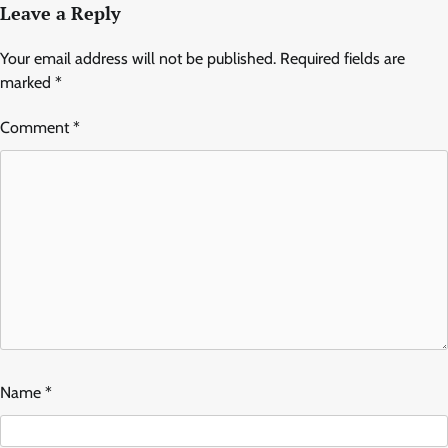
Leave a Reply
Your email address will not be published.
Required fields are
marked
*
Comment
*
Name
*