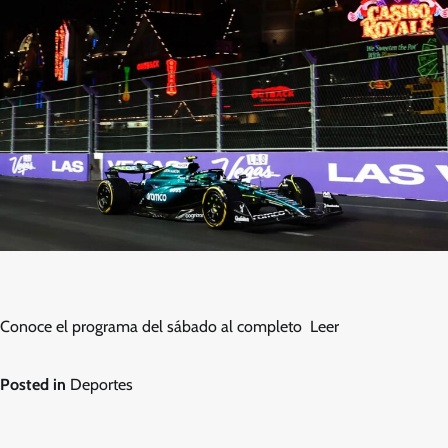
Conoce el programa del sábado al completo Leer
Posted in
Deportes