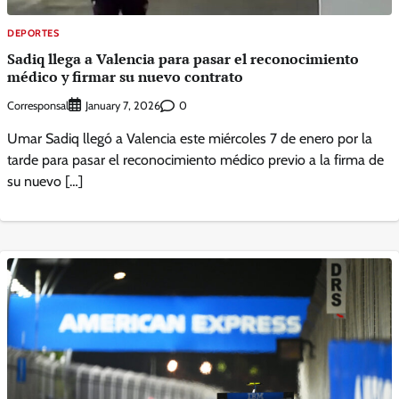
DEPORTES
Sadiq llega a Valencia para pasar el reconocimiento
médico y firmar su nuevo contrato
Corresponsal
0
January 7, 2026
Umar Sadiq llegó a Valencia este miércoles 7 de enero por la
tarde para pasar el reconocimiento médico previo a la firma de
su nuevo […]