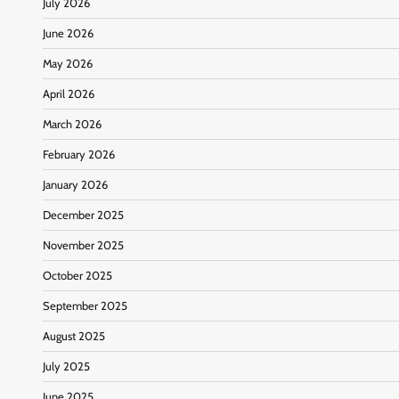
July 2026
June 2026
May 2026
April 2026
March 2026
February 2026
January 2026
December 2025
November 2025
October 2025
September 2025
August 2025
July 2025
June 2025