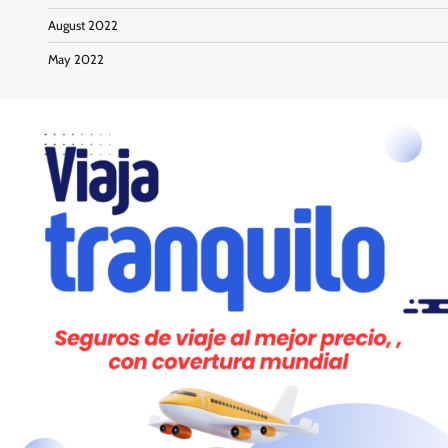
August 2022
May 2022