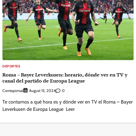
DEPORTES
Roma – Bayer Leverkusen: horario, dónde ver en TV y
canal del partido de Europa League
Corresponsal
0
August 15, 2024
Te contamos a qué hora es y dónde ver en TV el Roma – Bayer
Leverkusen de Europa League Leer