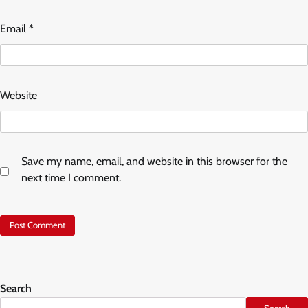
Email
*
Website
Save my name, email, and website in this browser for the
next time I comment.
Search