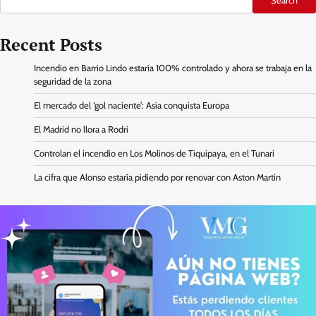
Search
Recent Posts
Incendio en Barrio Lindo estaría 100% controlado y ahora se trabaja en la
seguridad de la zona
El mercado del ‘gol naciente’: Asia conquista Europa
El Madrid no llora a Rodri
Controlan el incendio en Los Molinos de Tiquipaya, en el Tunari
La cifra que Alonso estaría pidiendo por renovar con Aston Martin