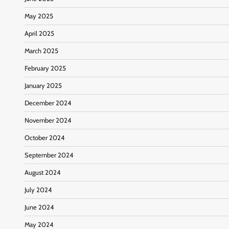
May 2025
April 2025
March 2025
February 2025
January 2025
December 2024
November 2024
October 2024
September 2024
August 2024
July 2024
June 2024
May 2024