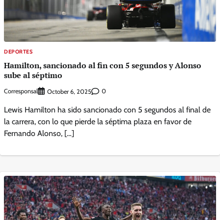
DEPORTES
Hamilton, sancionado al fin con 5 segundos y Alonso
sube al séptimo
Corresponsal
0
October 6, 2025
Lewis Hamilton ha sido sancionado con 5 segundos al final de
la carrera, con lo que pierde la séptima plaza en favor de
Fernando Alonso, […]