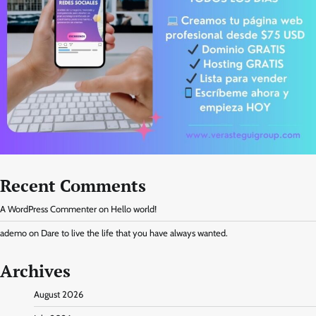
Recent Comments
A WordPress Commenter
on
Hello world!
ademo
on
Dare to live the life that you have always wanted.
Archives
August 2026