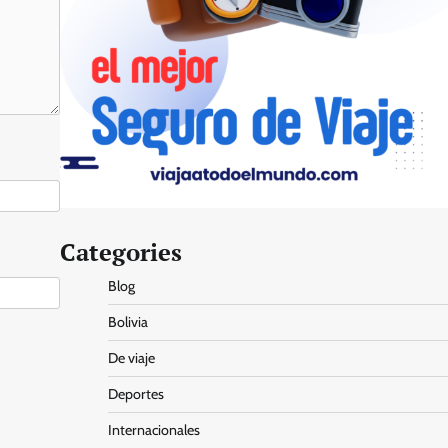
Categories
Blog
Bolivia
De viaje
Deportes
Internacionales