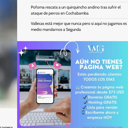
Pofoma rescata a un quirquincho andino tras sufrir el
ataque de perros en Cochabamba
Vallecas está mejor que nunca pero si aquí no jugamos es
medio mandarnos a Segunda
carrera,