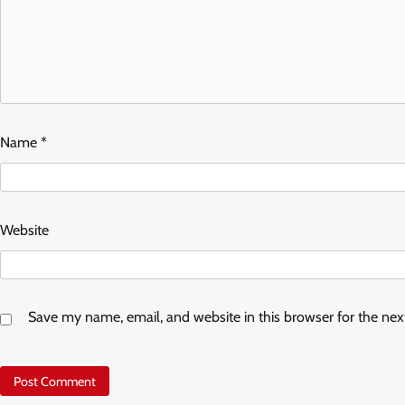
Name
*
Website
Save my name, email, and website in this browser for the ne