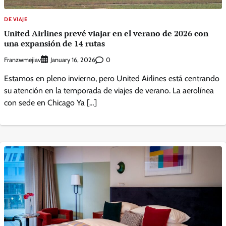
DE VIAJE
United Airlines prevé viajar en el verano de 2026 con
una expansión de 14 rutas
Franzwmejiav
0
January 16, 2026
Estamos en pleno invierno, pero United Airlines está centrando
su atención en la temporada de viajes de verano. La aerolínea
con sede en Chicago Ya […]