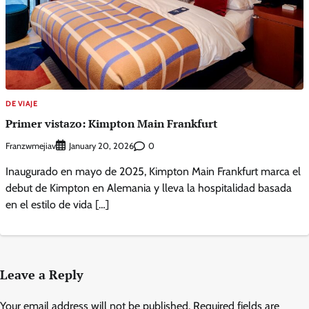
DE VIAJE
Primer vistazo: Kimpton Main Frankfurt
Franzwmejiav
0
January 20, 2026
Inaugurado en mayo de 2025, Kimpton Main Frankfurt marca el
debut de Kimpton en Alemania y lleva la hospitalidad basada
en el estilo de vida […]
Leave a Reply
Your email address will not be published.
Required fields are