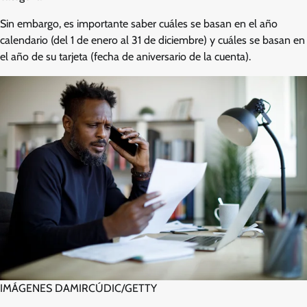
Sin embargo, es importante saber cuáles se basan en el año
calendario (del 1 de enero al 31 de diciembre) y cuáles se basan en
el año de su tarjeta (fecha de aniversario de la cuenta).
IMÁGENES DAMIRCÚDIC/GETTY