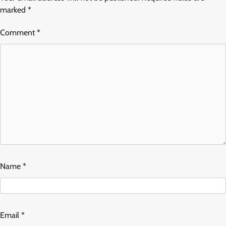
marked
*
Comment
*
Name
*
Email
*