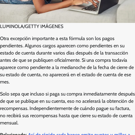
LUMINOLA/GETTY IMÁGENES
Otra excepción importante a esta fórmula son los pagos
pendientes. Algunos cargos aparecen como pendientes en su
estado de cuenta durante varios días después de la transacción
antes de que se publiquen oficialmente. Si una compra todavía
aparece como pendiente a la medianoche de la fecha de cierre de
su estado de cuenta, no aparecerá en el estado de cuenta de ese
mes.
Solo sepa que incluso si paga su compra inmediatamente después
de que se publique en su cuenta, eso no acelerará la obtención de
recompensas. Independientemente de cuándo pague su factura,
no recibirá sus recompensas hasta que cierre su estado de cuenta
mensual.
Relacionado:
Así de rápido cada banco emite puntos y millas a