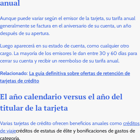
anual
Aunque puede variar según el emisor de la tarjeta, su tarifa anual
generalmente se factura en el aniversario de su cuenta, un año
después de su apertura.
Luego aparecerá en su estado de cuenta, como cualquier otro
cargo. La mayoría de los emisores le dan entre 30 y 60 días para
cerrar su cuenta y recibir un reembolso de su tarifa anual.
Relacionado:
La guía definitiva sobre ofertas de retención de
tarjetas de crédito
El año calendario versus el año del
titular de la tarjeta
Varias tarjetas de crédito ofrecen beneficios anuales como
créditos
de viaje
créditos de estatus de élite y bonificaciones de gastos de
categoría.