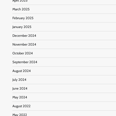
April 2025
March 2025
February 2025
January 2025
December 2024
November 2024
October 2024
September 2024
August 2024
July 2024
June 2024
May 2024
August 2022
May 2022