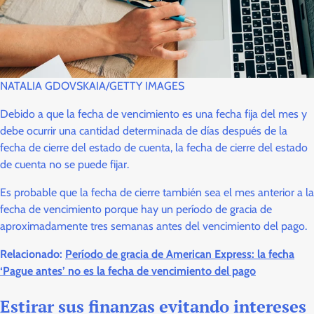
NATALIA GDOVSKAIA/GETTY IMAGES
Debido a que la fecha de vencimiento es una fecha fija del mes y
debe ocurrir una cantidad determinada de días después de la
fecha de cierre del estado de cuenta, la fecha de cierre del estado
de cuenta no se puede fijar.
Es probable que la fecha de cierre también sea el mes anterior a la
fecha de vencimiento porque hay un período de gracia de
aproximadamente tres semanas antes del vencimiento del pago.
Relacionado:
Período de gracia de American Express: la fecha
‘Pague antes’ no es la fecha de vencimiento del pago
Estirar sus finanzas evitando intereses