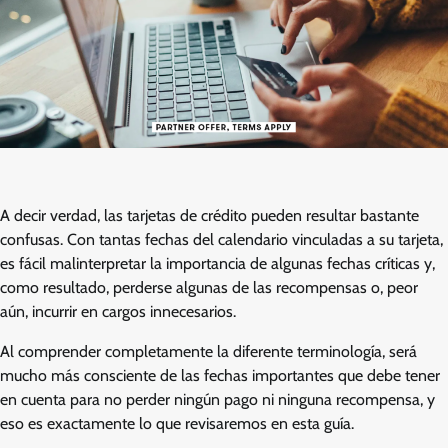
A decir verdad, las tarjetas de crédito pueden resultar bastante
confusas. Con tantas fechas del calendario vinculadas a su tarjeta,
es fácil malinterpretar la importancia de algunas fechas críticas y,
como resultado, perderse algunas de las recompensas o, peor
aún, incurrir en cargos innecesarios.
Al comprender completamente la diferente terminología, será
mucho más consciente de las fechas importantes que debe tener
en cuenta para no perder ningún pago ni ninguna recompensa, y
eso es exactamente lo que revisaremos en esta guía.