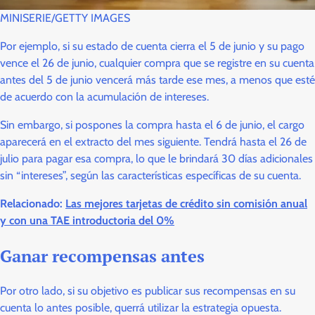
MINISERIE/GETTY IMAGES
Por ejemplo, si su estado de cuenta cierra el 5 de junio y su pago
vence el 26 de junio, cualquier compra que se registre en su cuenta
antes del 5 de junio vencerá más tarde ese mes, a menos que esté
de acuerdo con la acumulación de intereses.
Sin embargo, si pospones la compra hasta el 6 de junio, el cargo
aparecerá en el extracto del mes siguiente. Tendrá hasta el 26 de
julio para pagar esa compra, lo que le brindará 30 días adicionales
sin “intereses”, según las características específicas de su cuenta.
Relacionado:
Las mejores tarjetas de crédito sin comisión anual
y con una TAE introductoria del 0%
Ganar recompensas antes
Por otro lado, si su objetivo es publicar sus recompensas en su
cuenta lo antes posible, querrá utilizar la estrategia opuesta.