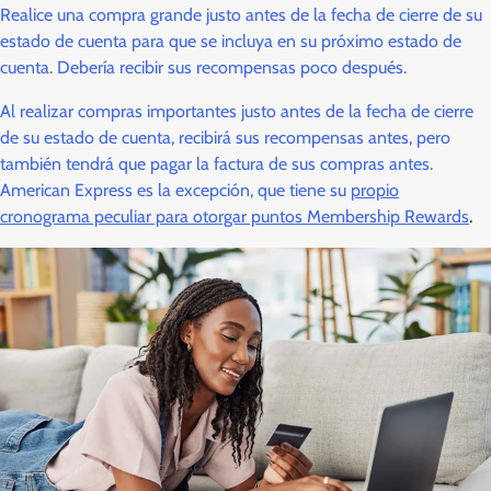
Realice una compra grande justo antes de la fecha de cierre de su
estado de cuenta para que se incluya en su próximo estado de
cuenta. Debería recibir sus recompensas poco después.
Al realizar compras importantes justo antes de la fecha de cierre
de su estado de cuenta, recibirá sus recompensas antes, pero
también tendrá que pagar la factura de sus compras antes.
American Express es la excepción, que tiene su
propio
cronograma peculiar para otorgar puntos Membership Rewards
.