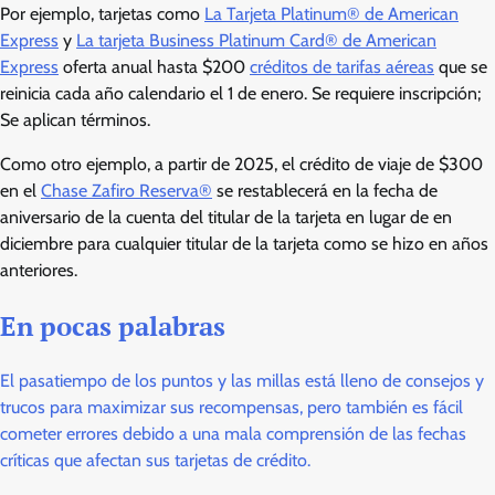
Por ejemplo, tarjetas como
La Tarjeta Platinum® de American
Express
y
La tarjeta Business Platinum Card® de American
Express
oferta anual hasta $200
créditos de tarifas aéreas
que se
reinicia cada año calendario el 1 de enero. Se requiere inscripción;
Se aplican términos.
Como otro ejemplo, a partir de 2025, el crédito de viaje de $300
en el
Chase Zafiro Reserva®
se restablecerá en la fecha de
aniversario de la cuenta del titular de la tarjeta en lugar de en
diciembre para cualquier titular de la tarjeta como se hizo en años
anteriores.
En pocas palabras
El pasatiempo de los puntos y las millas está lleno de consejos y
trucos para maximizar sus recompensas, pero también es fácil
cometer errores debido a una mala comprensión de las fechas
críticas que afectan sus tarjetas de crédito.