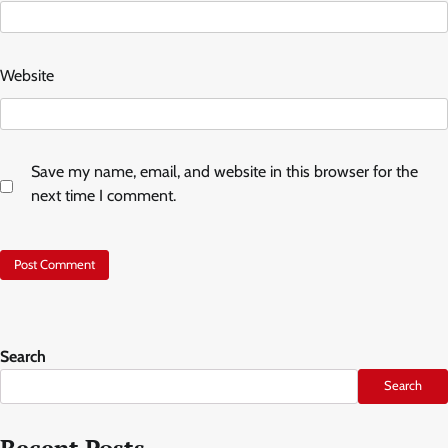
Website
Save my name, email, and website in this browser for the
next time I comment.
Search
Search
Recent Posts