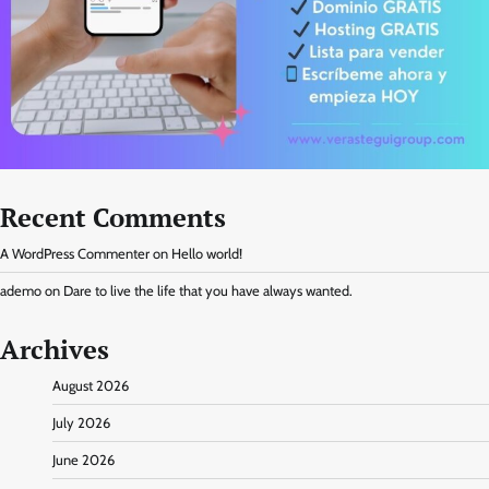
Recent Comments
A WordPress Commenter
on
Hello world!
ademo
on
Dare to live the life that you have always wanted.
Archives
August 2026
July 2026
June 2026