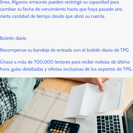
línea. Algunos emisores pueden restringir su capacidad para
cambiar su fecha de vencimiento hasta que haya pasado una
cierta cantidad de tiempo desde que abrió su cuenta.
Boletín diario
Recompense su bandeja de entrada con el boletín diario de TPG
Únase a más de 700.000 lectores para recibir noticias de última
hora, guías detalladas y ofertas exclusivas de los expertos de TPG.