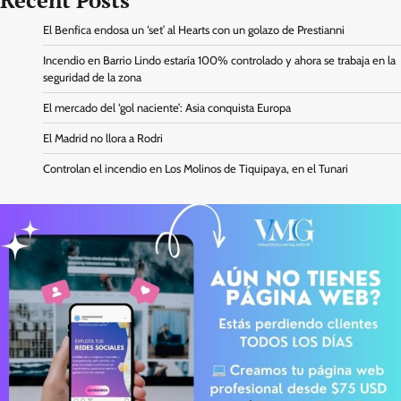
El Benfica endosa un ‘set’ al Hearts con un golazo de Prestianni
Incendio en Barrio Lindo estaría 100% controlado y ahora se trabaja en la
seguridad de la zona
El mercado del ‘gol naciente’: Asia conquista Europa
El Madrid no llora a Rodri
Controlan el incendio en Los Molinos de Tiquipaya, en el Tunari