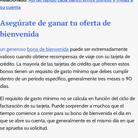
su cuenta
Asegúrate de ganar tu oferta de
bienvenida
un generoso
bono de bienvenida
puede ser extremadamente
valioso cuando obtiene recompensas de viaje con su tarjeta de
crédito. La mayoría de las tarjetas de crédito que ofrecen estos
bonos tienen un requisito de gasto mínimo que debes cumplir
dentro de un período específico, generalmente tres meses o 90
días.
El requisito de gasto mínimo no se calcula en función del ciclo de
facturación de su tarjeta. Puede sorprender a muchos que el
tiempo comience a correr para su bono de bienvenida el día en
que se abre su cuenta, que generalmente es el mismo día en que
se aprueba su solicitud.