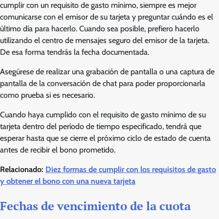
cumplir con un requisito de gasto mínimo, siempre es mejor
comunicarse con el emisor de su tarjeta y preguntar cuándo es el
último día para hacerlo. Cuando sea posible, prefiero hacerlo
utilizando el centro de mensajes seguro del emisor de la tarjeta.
De esa forma tendrás la fecha documentada.
Asegúrese de realizar una grabación de pantalla o una captura de
pantalla de la conversación de chat para poder proporcionarla
como prueba si es necesario.
Cuando haya cumplido con el requisito de gasto mínimo de su
tarjeta dentro del período de tiempo especificado, tendrá que
esperar hasta que se cierre el próximo ciclo de estado de cuenta
antes de recibir el bono prometido.
Relacionado:
Diez formas de cumplir con los requisitos de gasto
y obtener el bono con una nueva tarjeta
Fechas de vencimiento de la cuota