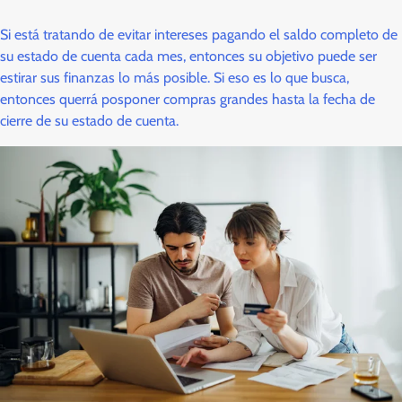
Si está tratando de evitar intereses pagando el saldo completo de
su estado de cuenta cada mes, entonces su objetivo puede ser
estirar sus finanzas lo más posible. Si eso es lo que busca,
entonces querrá posponer compras grandes hasta la fecha de
cierre de su estado de cuenta.