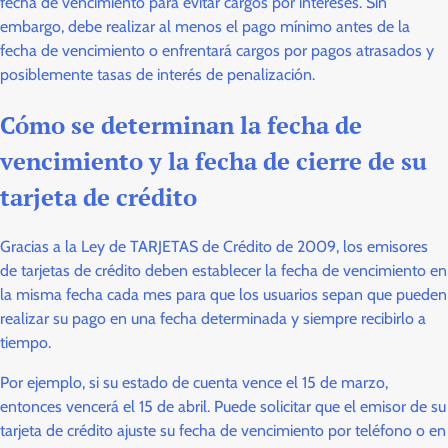
fecha de vencimiento para evitar cargos por intereses. Sin
embargo, debe realizar al menos el pago mínimo antes de la
fecha de vencimiento o enfrentará cargos por pagos atrasados ​​y
posiblemente tasas de interés de penalización.
Cómo se determinan la fecha de
vencimiento y la fecha de cierre de su
tarjeta de crédito
Gracias a la Ley de TARJETAS de Crédito de 2009, los emisores
de tarjetas de crédito deben establecer la fecha de vencimiento en
la misma fecha cada mes para que los usuarios sepan que pueden
realizar su pago en una fecha determinada y siempre recibirlo a
tiempo.
Por ejemplo, si su estado de cuenta vence el 15 de marzo,
entonces vencerá el 15 de abril. Puede solicitar que el emisor de su
tarjeta de crédito ajuste su fecha de vencimiento por teléfono o en