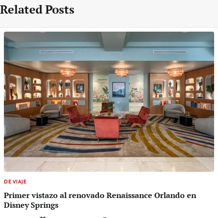
Related Posts
DE VIAJE
Primer vistazo al renovado Renaissance Orlando en
Disney Springs