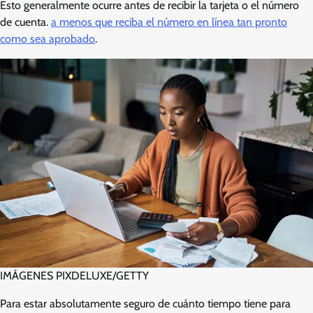
Esto generalmente ocurre antes de recibir la tarjeta o el número
de cuenta.
a menos que reciba el número en línea tan pronto
como sea aprobado
.
IMÁGENES PIXDELUXE/GETTY
Para estar absolutamente seguro de cuánto tiempo tiene para