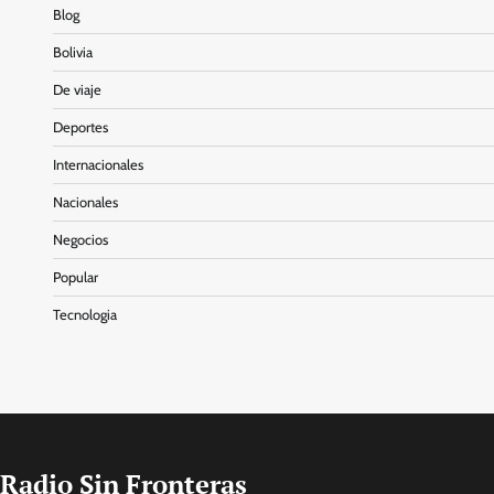
Blog
Bolivia
De viaje
Deportes
Internacionales
Nacionales
Negocios
Popular
Tecnologia
Radio Sin Fronteras