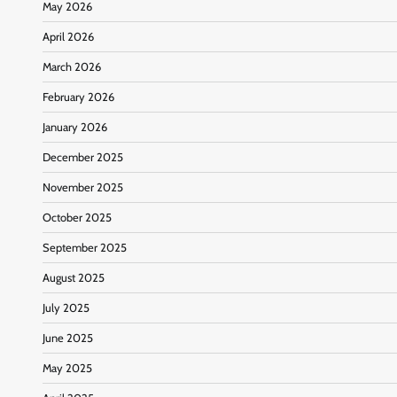
May 2026
April 2026
March 2026
February 2026
January 2026
December 2025
November 2025
October 2025
September 2025
August 2025
July 2025
June 2025
May 2025