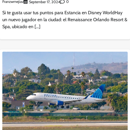
Franzwmejiav
0
September 17, 2024
Si te gusta usar tus puntos para Estancia en Disney WorldHay
un nuevo jugador en la ciudad: el Renaissance Orlando Resort &
Spa, ubicado en […]