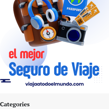
Categories