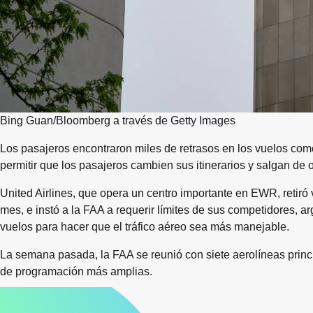
Bing Guan/Bloomberg a través de Getty Images
Los pasajeros encontraron miles de retrasos en los vuelos com
permitir que los pasajeros cambien sus itinerarios y salgan de o
United Airlines, que opera un centro importante en EWR, retiró 
mes, e instó a la FAA a requerir límites de sus competidores, 
vuelos para hacer que el tráfico aéreo sea más manejable.
La semana pasada, la FAA se reunió con siete aerolíneas princ
de programación más amplias.