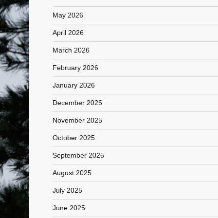
May 2026
April 2026
March 2026
February 2026
January 2026
December 2025
November 2025
October 2025
September 2025
August 2025
July 2025
June 2025