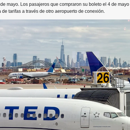
 de mayo. Los pasajeros que compraron su boleto el 4 de mayo
 de tarifas a través de otro aeropuerto de conexión.