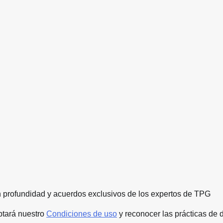
en profundidad y acuerdos exclusivos de los expertos de TPG
ptará nuestro
Condiciones de uso
y reconocer las prácticas de 