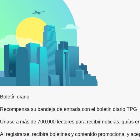
Boletín diario
Recompensa su bandeja de entrada con el boletín diario TPG
Únase a más de 700,000 lectores para recibir noticias, guías 
Al registrarse, recibirá boletines y contenido promocional y ace