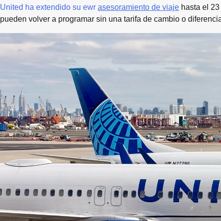
United ha extendido su ewr
asesoramiento de viaje
hasta el 23
pueden volver a programar sin una tarifa de cambio o diferencia