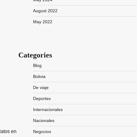
August 2022
May 2022
Categories
Blog
Bolivia
De viaje
Deportes
Internacionales
Nacionales
datos en
Negocios