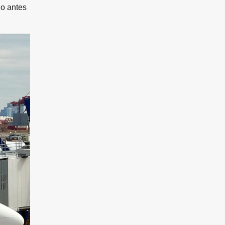
 o antes