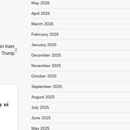
May 2026
April 2026
March 2026
February 2026
January 2026
n traer
e Trump
December 2025
November 2025
October 2025
September 2025
August 2025
y ni
July 2025
June 2025
May 2025