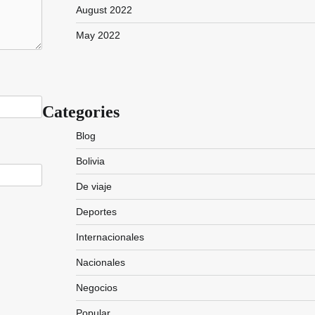
August 2022
May 2022
Categories
Blog
Bolivia
De viaje
Deportes
Internacionales
Nacionales
Negocios
Popular