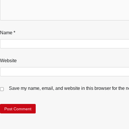
Name
*
Website
Save my name, email, and website in this browser for the n