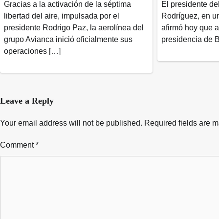
Gracias a la activación de la séptima
El presidente d
libertad del aire, impulsada por el
Rodríguez, en un
presidente Rodrigo Paz, la aerolínea del
afirmó hoy que a
grupo Avianca inició oficialmente sus
presidencia de B
operaciones […]
Leave a Reply
Your email address will not be published.
Required fields are 
Comment
*