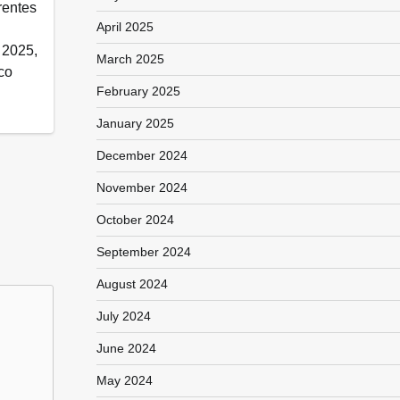
rentes
April 2025
 2025,
March 2025
co
February 2025
January 2025
December 2024
November 2024
October 2024
September 2024
August 2024
July 2024
June 2024
May 2024