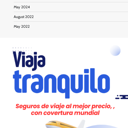
May 2024
August 2022
May 2022