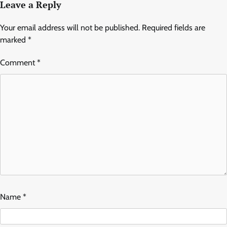
Leave a Reply
Your email address will not be published.
Required fields are
marked
*
Comment
*
Name
*