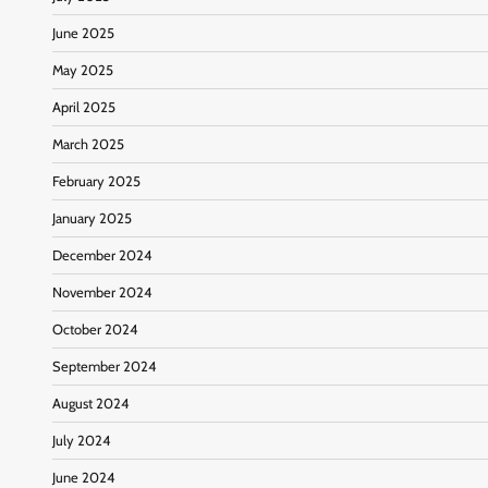
June 2025
May 2025
April 2025
March 2025
February 2025
January 2025
December 2024
November 2024
October 2024
September 2024
August 2024
July 2024
June 2024