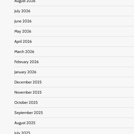
August 2026
July 2026
June 2026
May 2026
April 2026
March 2026
February 2026
January 2026
December 2025
November 2025
October 2025
September 2025
August 2025
July 2025