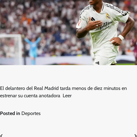
El delantero del Real Madrid tarda menos de diez minutos en
estrenar su cuenta anotadora Leer
Posted in
Deportes