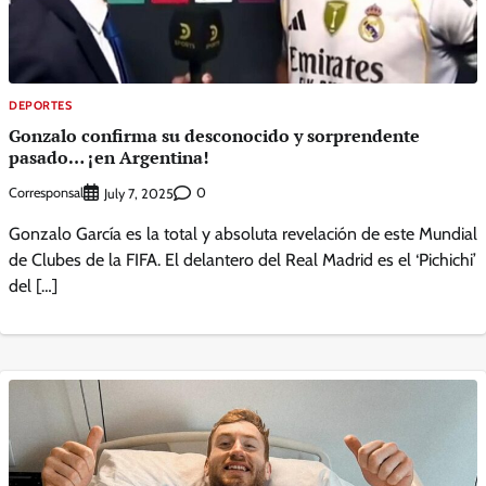
DEPORTES
Gonzalo confirma su desconocido y sorprendente
pasado… ¡en Argentina!
Corresponsal
0
July 7, 2025
Gonzalo García es la total y absoluta revelación de este Mundial
de Clubes de la FIFA. El delantero del Real Madrid es el ‘Pichichi’
del […]