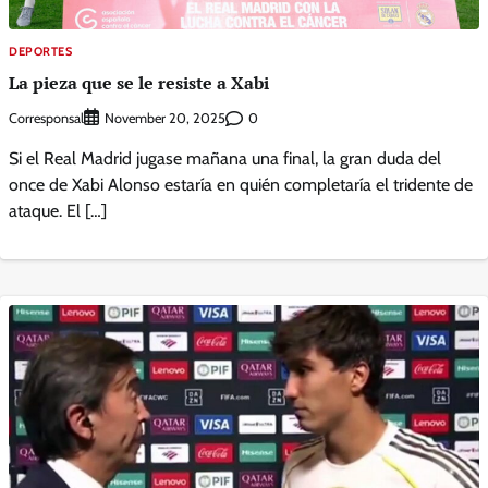
DEPORTES
La pieza que se le resiste a Xabi
Corresponsal
0
November 20, 2025
Si el Real Madrid jugase mañana una final, la gran duda del
once de Xabi Alonso estaría en quién completaría el tridente de
ataque. El […]