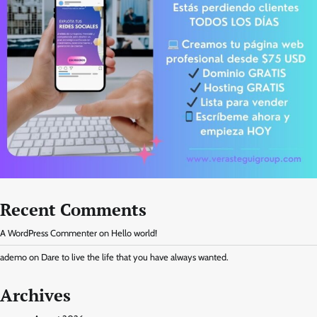
Recent Comments
A WordPress Commenter
on
Hello world!
ademo
on
Dare to live the life that you have always wanted.
Archives