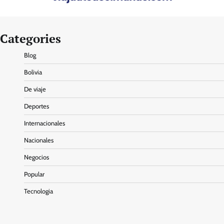
Categories
Blog
Bolivia
De viaje
Deportes
Internacionales
Nacionales
Negocios
Popular
Tecnologia