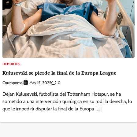
DEPORTES
Kulusevski se pierde la final de la Europa League
Corresponsal
0
May 15, 2025
Dejan Kulusevski, futbolista del Tottenham Hotspur, se ha
sometido a una intervención quirúrgica en su rodilla derecha, lo
que le impedirá disputar la final de la Europa […]