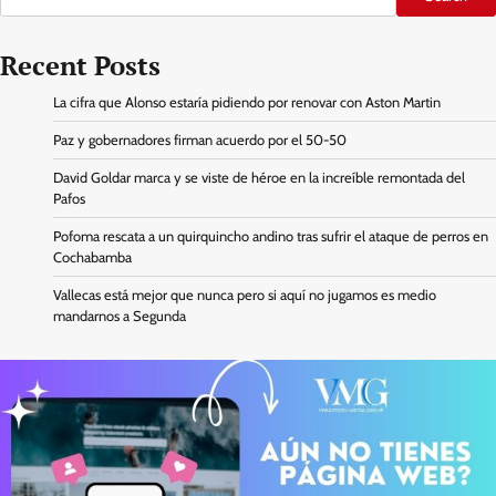
Recent Posts
La cifra que Alonso estaría pidiendo por renovar con Aston Martin
Paz y gobernadores firman acuerdo por el 50-50
David Goldar marca y se viste de héroe en la increíble remontada del
Pafos
Pofoma rescata a un quirquincho andino tras sufrir el ataque de perros en
Cochabamba
Vallecas está mejor que nunca pero si aquí no jugamos es medio
mandarnos a Segunda