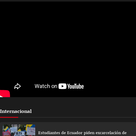
Internacional
Estudiantes de Ecuador piden excarcelación de