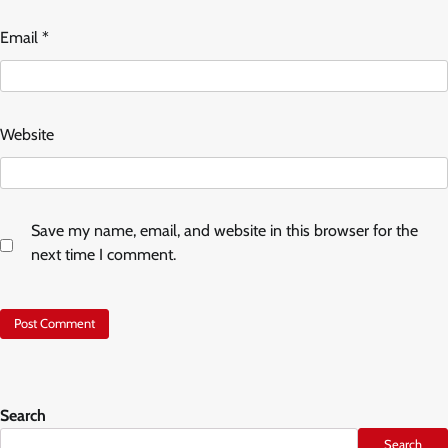
Email
*
Website
Save my name, email, and website in this browser for the
next time I comment.
Search
Search