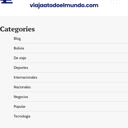
Categories
Blog
Bolivia
De viaje
Deportes
Internacionales
Nacionales
Negocios
Popular
Tecnologia