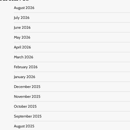
August 2026
July 2026
June 2026
May 2026
April 2026
March 2026
February 2026
January 2026
December 2025
November 2025
October 2025
September 2025
August 2025