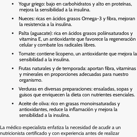
Yogur griego: bajo en carbohidratos y alto en proteínas,
mejora la sensibilidad a la insulina.
Nueces: ricas en ácidos grasos Omega-3 y fibra, mejoran
la resistencia a la insulina.
Palta (aguacate): rica en ácidos grasos poliinsaturados y
vitamina E, un antioxidante que favorece la regeneración
celular y combate los radicales libres.
Tomate: contiene licopeno, un antioxidante que mejora la
sensibilidad a la insulina.
Frutas naturales y de temporada: aportan fibra, vitaminas
y minerales en proporciones adecuadas para nuestro
organismo.
Verduras en diversas preparaciones: ensaladas, sopas y
guisos que enriquecen la dieta con nutrientes esenciales.
Aceite de oliva: rico en grasas monoinsaturadas y
antioxidantes, reduce la inflamación y mejora la
sensibilidad a la insulina.
La médico especialista enfatiza la necesidad de acudir a un
nutricionista certificado y con experiencia antes de realizar