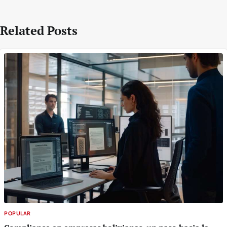
Related Posts
POPULAR