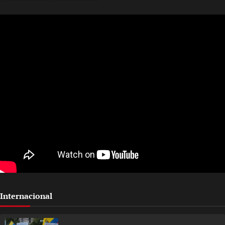
Internacional