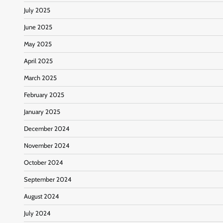
July 2025
June 2025
May 2025
April 2025
March 2025
February 2025
January 2025
December 2024
November 2024
October 2024
September 2024
August 2024
July 2024