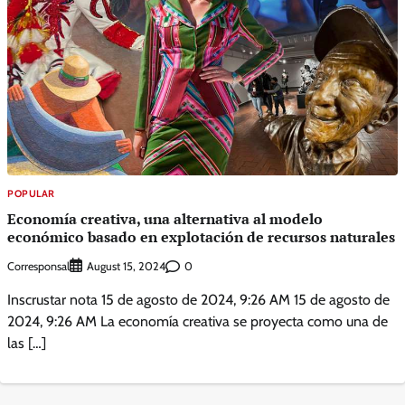
POPULAR
Economía creativa, una alternativa al modelo
económico basado en explotación de recursos naturales
Corresponsal
0
August 15, 2024
Inscrustar nota 15 de agosto de 2024, 9:26 AM 15 de agosto de
2024, 9:26 AM La economía creativa se proyecta como una de
las […]