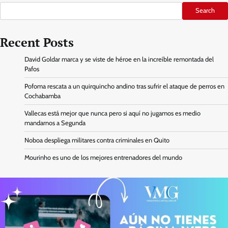
Search
Recent Posts
David Goldar marca y se viste de héroe en la increíble remontada del
Pafos
Pofoma rescata a un quirquincho andino tras sufrir el ataque de perros en
Cochabamba
Vallecas está mejor que nunca pero si aquí no jugamos es medio
mandarnos a Segunda
Noboa despliega militares contra criminales en Quito
Mourinho es uno de los mejores entrenadores del mundo