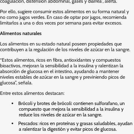
coagulación, distensión abdominal, gases y diarrea”, alerta.
Por ello, sugiere consumir estos alimentos en su forma natural y
no como jugos verdes. En caso de optar por jugos, recomienda
limitarlos a una o dos veces por semana para evitar excesos.
Alimentos naturales
Los alimentos en su estado natural poseen propiedades que
contribuyen a la regulación de los niveles de azúcar en la sangre.
“Estos alimentos, ricos en fibra, antioxidantes y compuestos
bioactivos, mejoran la sensibilidad a la insulina y ralentizan la
absorción de glucosa en el intestino, ayudando a mantener
niveles estables de azúcar en la sangre y previniendo picos de
glucosa”, señala.
Entre estos alimentos destacan:
Brócoli y brotes de brócoli: contienen sulforafano, un
compuesto que mejora la sensibilidad a la insulina y
reduce los niveles de azúcar en la sangre.
Pescados: ricos en proteínas y grasas saludables, ayudan
a ralentizar la digestión y evitar picos de glucosa.