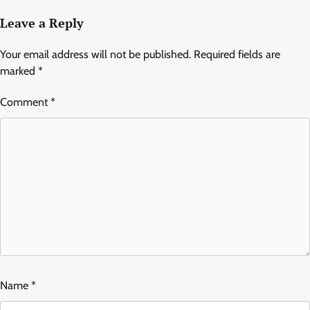
Leave a Reply
Your email address will not be published.
Required fields are
marked
*
Comment
*
Name
*