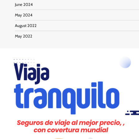
June 2024
May 2024
August 2022
May 2022