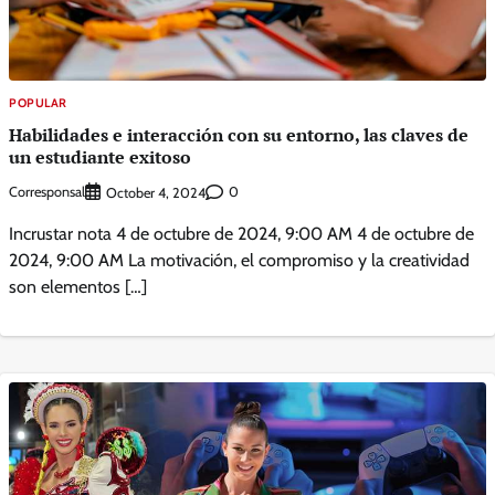
POPULAR
Habilidades e interacción con su entorno, las claves de
un estudiante exitoso
Corresponsal
0
October 4, 2024
Incrustar nota 4 de octubre de 2024, 9:00 AM 4 de octubre de
2024, 9:00 AM La motivación, el compromiso y la creatividad
son elementos […]