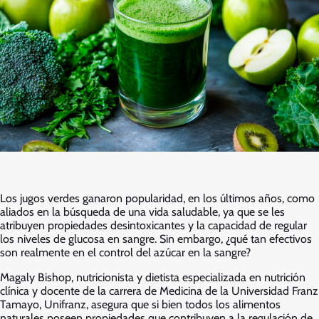
Los jugos verdes ganaron popularidad, en los últimos años, como
aliados en la búsqueda de una vida saludable, ya que se les
atribuyen propiedades desintoxicantes y la capacidad de regular
los niveles de glucosa en sangre. Sin embargo, ¿qué tan efectivos
son realmente en el control del azúcar en la sangre?
Magaly Bishop, nutricionista y dietista especializada en nutrición
clínica y docente de la carrera de Medicina de la Universidad Franz
Tamayo, Unifranz, asegura que si bien todos los alimentos
naturales poseen propiedades que contribuyen a la regulación de