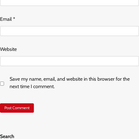
Email
*
Website
Save my name, email, and website in this browser for the
next time I comment.
Search