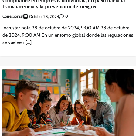
Compliance en empresas bolivianas, un paso hacia la
transparencia y la prevención de riesgos
Corresponsal
0
October 28, 2024
Incrustar nota 28 de octubre de 2024, 9:00 AM 28 de octubre
de 2024, 9:00 AM En un entorno global donde las regulaciones
se vuelven […]