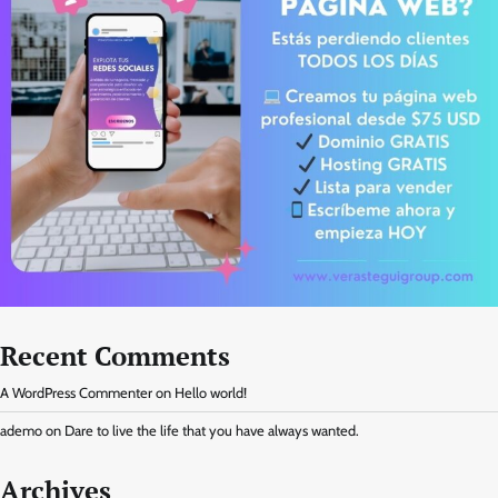
Recent Comments
A WordPress Commenter
on
Hello world!
ademo
on
Dare to live the life that you have always wanted.
Archives