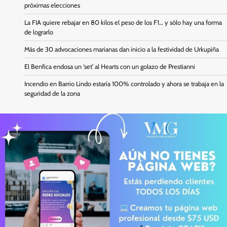
próximas elecciones
La FIA quiere rebajar en 80 kilos el peso de los F1… y sólo hay una forma
de lograrlo
Más de 30 advocaciones marianas dan inicio a la festividad de Urkupiña
El Benfica endosa un ‘set’ al Hearts con un golazo de Prestianni
Incendio en Barrio Lindo estaría 100% controlado y ahora se trabaja en la
seguridad de la zona