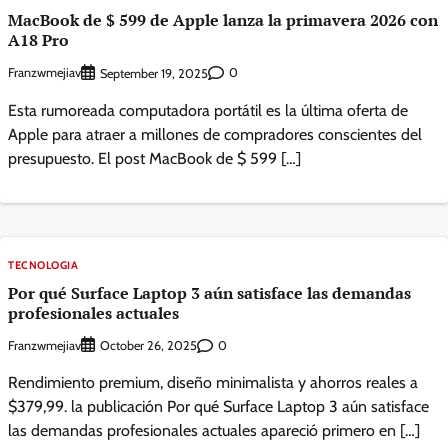
MacBook de $ 599 de Apple lanza la primavera 2026 con
A18 Pro
Franzwmejiav
0
September 19, 2025
Esta rumoreada computadora portátil es la última oferta de
Apple para atraer a millones de compradores conscientes del
presupuesto. El post MacBook de $ 599 […]
TECNOLOGIA
Por qué Surface Laptop 3 aún satisface las demandas
profesionales actuales
Franzwmejiav
0
October 26, 2025
Rendimiento premium, diseño minimalista y ahorros reales a
$379,99. la publicación Por qué Surface Laptop 3 aún satisface
las demandas profesionales actuales apareció primero en […]