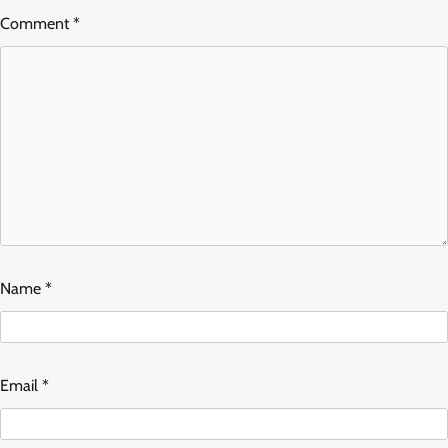
Comment
*
Name
*
Email
*