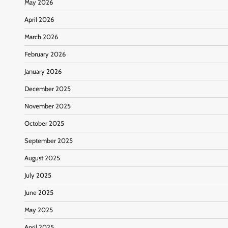
May 2026
April 2026
March 2026
February 2026
January 2026
December 2025
November 2025
October 2025
September 2025
August 2025
July 2025
June 2025
May 2025
April 2025