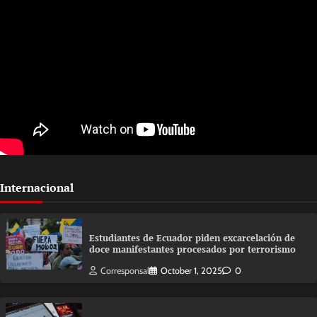
Internacional
Estudiantes de Ecuador piden excarcelación de
doce manifestantes procesados por terrorismo
Corresponsal
October 1, 2025
0