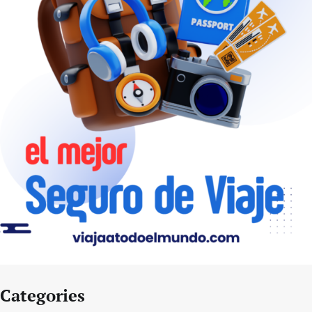
Categories