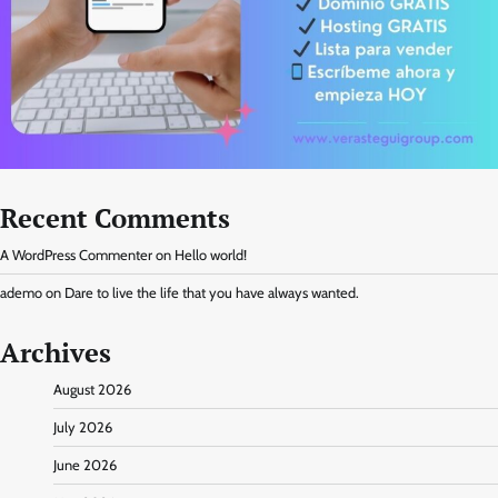
Recent Comments
A WordPress Commenter
on
Hello world!
ademo
on
Dare to live the life that you have always wanted.
Archives
August 2026
July 2026
June 2026