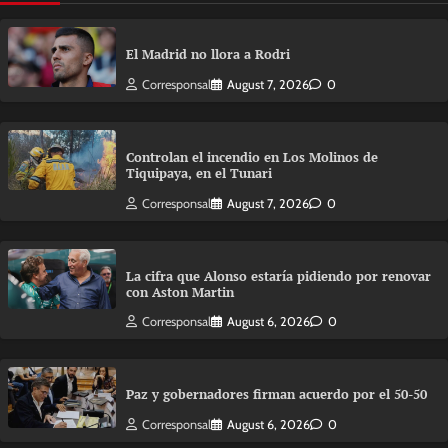
El Madrid no llora a Rodri
Corresponsal
August 7, 2026
0
Controlan el incendio en Los Molinos de
Tiquipaya, en el Tunari
Corresponsal
August 7, 2026
0
La cifra que Alonso estaría pidiendo por renovar
con Aston Martin
Corresponsal
August 6, 2026
0
Paz y gobernadores firman acuerdo por el 50-50
Corresponsal
August 6, 2026
0