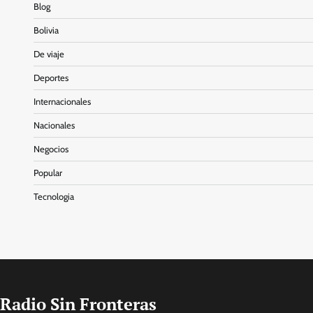
Blog
Bolivia
De viaje
Deportes
Internacionales
Nacionales
Negocios
Popular
Tecnologia
Radio Sin Fronteras