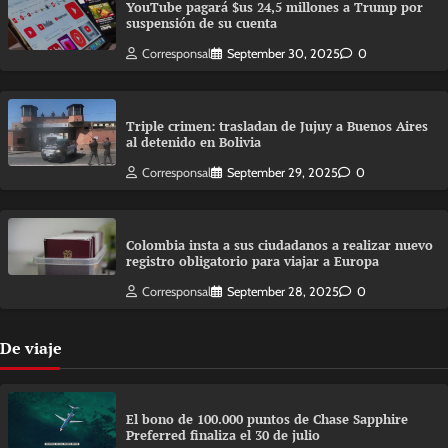
YouTube pagará $us 24,5 millones a Trump por
suspensión de su cuenta
Corresponsal
September 30, 2025
0
Triple crimen: trasladan de Jujuy a Buenos Aires
al detenido en Bolivia
Corresponsal
September 29, 2025
0
Colombia insta a sus ciudadanos a realizar nuevo
registro obligatorio para viajar a Europa
Corresponsal
September 28, 2025
0
De viaje
El bono de 100.000 puntos de Chase Sapphire
Preferred finaliza el 30 de julio