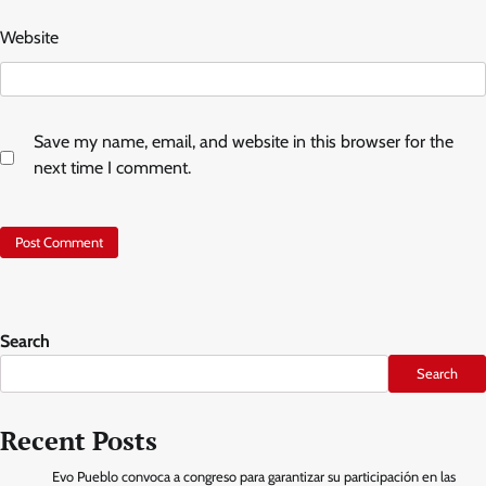
Website
Save my name, email, and website in this browser for the
next time I comment.
Search
Search
Recent Posts
Evo Pueblo convoca a congreso para garantizar su participación en las