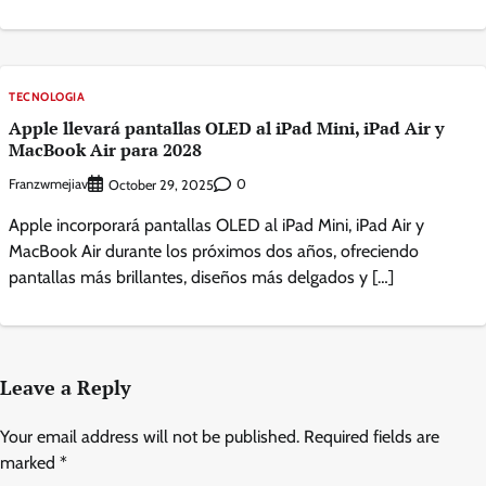
TECNOLOGIA
Apple llevará pantallas OLED al iPad Mini, iPad Air y
MacBook Air para 2028
Franzwmejiav
0
October 29, 2025
Apple incorporará pantallas OLED al iPad Mini, iPad Air y
MacBook Air durante los próximos dos años, ofreciendo
pantallas más brillantes, diseños más delgados y […]
Leave a Reply
Your email address will not be published.
Required fields are
marked
*