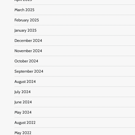
March 2025
February 2025
January 2025
December 2024
November 2024
October 2024
September 2024
August 2024
July 2024
June 2024
May 2024
August 2022
May 2022