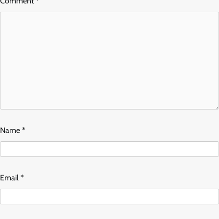
Comment
*
Name
*
Email
*