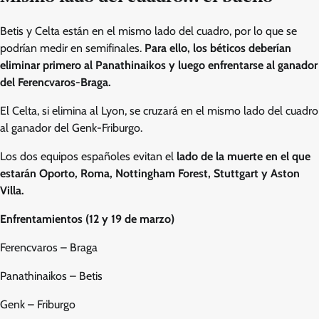
Betis y Celta están en el mismo lado del cuadro, por lo que se
podrían medir en semifinales.
Para ello, los béticos deberían
eliminar primero al Panathinaikos y luego enfrentarse al ganador
del Ferencvaros-Braga.
El Celta, si elimina al Lyon, se cruzará en el mismo lado del cuadro
al ganador del Genk-Friburgo.
Los dos equipos españoles evitan el
lado de la muerte en el que
estarán Oporto, Roma, Nottingham Forest, Stuttgart y Aston
Villa.
Enfrentamientos (12 y 19 de marzo)
Ferencvaros – Braga
Panathinaikos – Betis
Genk – Friburgo