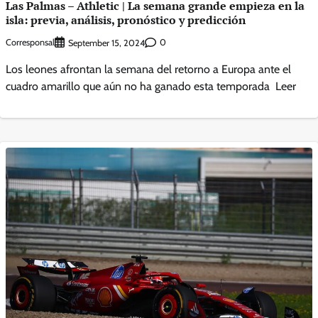
Las Palmas – Athletic | La semana grande empieza en la
isla: previa, análisis, pronóstico y predicción
Corresponsal
0
September 15, 2024
Los leones afrontan la semana del retorno a Europa ante el
cuadro amarillo que aún no ha ganado esta temporada Leer