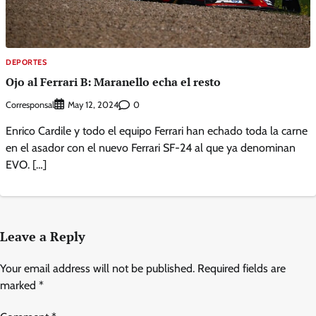
DEPORTES
Ojo al Ferrari B: Maranello echa el resto
Corresponsal
0
May 12, 2024
Enrico Cardile y todo el equipo Ferrari han echado toda la carne
en el asador con el nuevo Ferrari SF-24 al que ya denominan
EVO. […]
Leave a Reply
Your email address will not be published.
Required fields are
marked
*