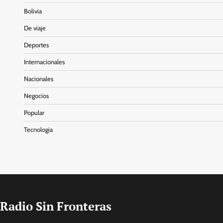
Bolivia
De viaje
Deportes
Internacionales
Nacionales
Negocios
Popular
Tecnologia
Radio Sin Fronteras