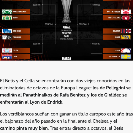
El Betis y el Celta se encontrarán con dos viejos conocidos en las
eliminatorias de octavos de la Europa League:
los de Pellegrini se
medirán al Panathinaikos de Rafa Benítez y los de Giráldez se
enfrentarán al Lyon de Endrick.
Los verdiblancos sueñan con ganar un título europeo este año tras
el bajonazo del año pasado en la final ante el Chelsea y
el
camino pinta muy bien
. Tras entrar directo a octavos, el Betis