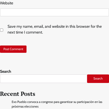
Website
Save my name, email, and website in this browser for the
next time I comment.
Search
Search
Recent Posts
Evo Pueblo convoca a congreso para garantizar su participación en las
próximas elecciones