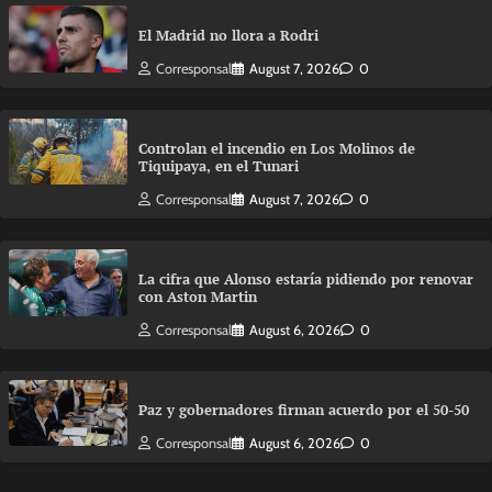
El Madrid no llora a Rodri
Corresponsal
August 7, 2026
0
Controlan el incendio en Los Molinos de
Tiquipaya, en el Tunari
Corresponsal
August 7, 2026
0
La cifra que Alonso estaría pidiendo por renovar
con Aston Martin
Corresponsal
August 6, 2026
0
Paz y gobernadores firman acuerdo por el 50-50
Corresponsal
August 6, 2026
0