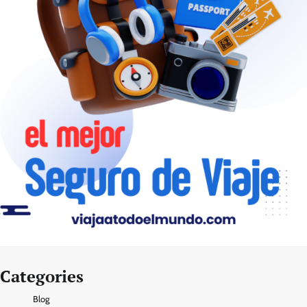
Categories
Blog