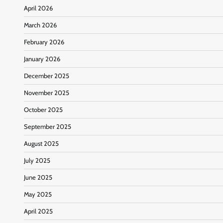
April 2026
March 2026
February 2026
January 2026
December 2025
November 2025
October 2025
September 2025
August 2025
July 2025
June 2025
May 2025
April 2025