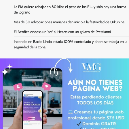
La FIA quiere rebajar en 80 kilos el peso de los F1… y sólo hay una forma
de lograrlo
Más de 30 advocaciones marianas dan inicio a la festividad de Urkupiña
El Benfica endosa un ‘set’ al Hearts con un golazo de Prestianni
Incendio en Barrio Lindo estaría 100% controlado y ahora se trabaja en la
seguridad de la zona