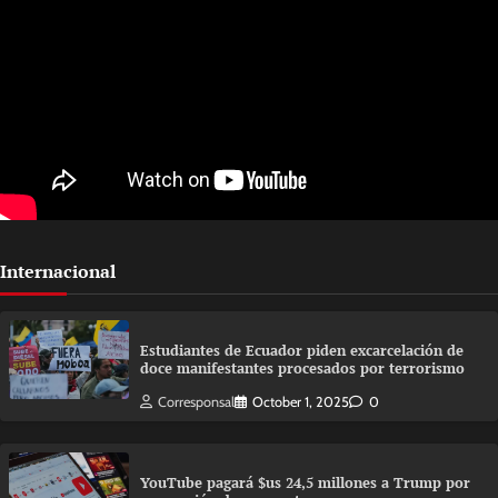
Internacional
Estudiantes de Ecuador piden excarcelación de
doce manifestantes procesados por terrorismo
Corresponsal
October 1, 2025
0
YouTube pagará $us 24,5 millones a Trump por