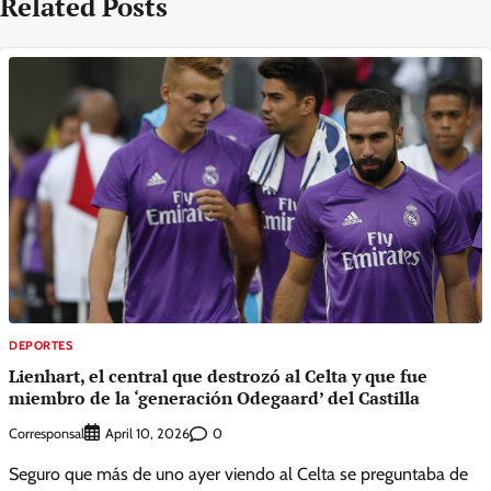
Related Posts
DEPORTES
Lienhart, el central que destrozó al Celta y que fue
miembro de la ‘generación Odegaard’ del Castilla
Corresponsal
0
April 10, 2026
Seguro que más de uno ayer viendo al Celta se preguntaba de