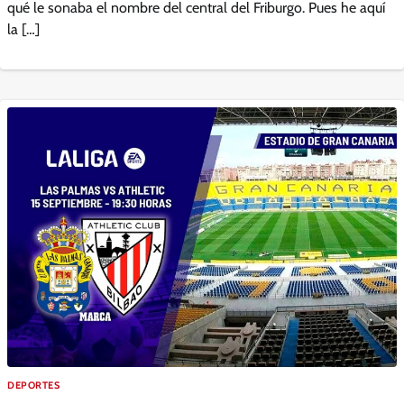
qué le sonaba el nombre del central del Friburgo. Pues he aquí
la […]
DEPORTES