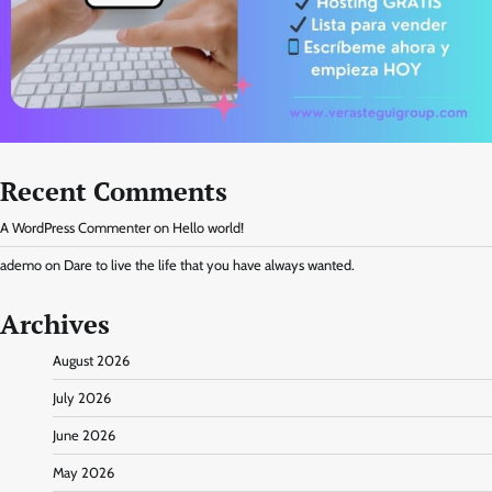
Recent Comments
A WordPress Commenter
on
Hello world!
ademo
on
Dare to live the life that you have always wanted.
Archives
August 2026
July 2026
June 2026
May 2026