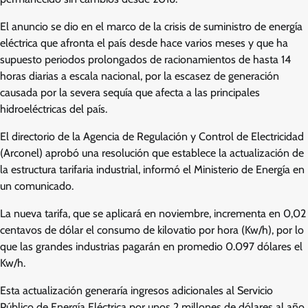
El anuncio se dio en el marco de la crisis de suministro de energía
eléctrica que afronta el país desde hace varios meses y que ha
supuesto periodos prolongados de racionamientos de hasta 14
horas diarias a escala nacional, por la escasez de generación
causada por la severa sequía que afecta a las principales
hidroeléctricas del país.
El directorio de la Agencia de Regulación y Control de Electricidad
(Arconel) aprobó una resolución que establece la actualización de
la estructura tarifaria industrial, informó el Ministerio de Energía en
un comunicado.
La nueva tarifa, que se aplicará en noviembre, incrementa en 0,02
centavos de dólar el consumo de kilovatio por hora (Kw/h), por lo
que las grandes industrias pagarán en promedio 0.097 dólares el
Kw/h.
Esta actualización generaría ingresos adicionales al Servicio
Público de Energía Eléctrica por unos 2 millones de dólares al año,