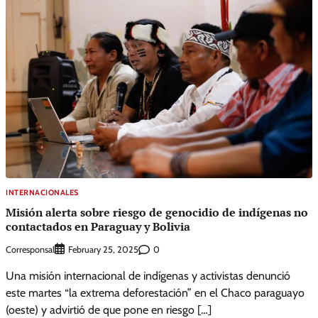
INTERNACIONALES
Misión alerta sobre riesgo de genocidio de indígenas no
contactados en Paraguay y Bolivia
Corresponsal
0
February 25, 2025
Una misión internacional de indígenas y activistas denunció
este martes “la extrema deforestación” en el Chaco paraguayo
(oeste) y advirtió de que pone en riesgo […]