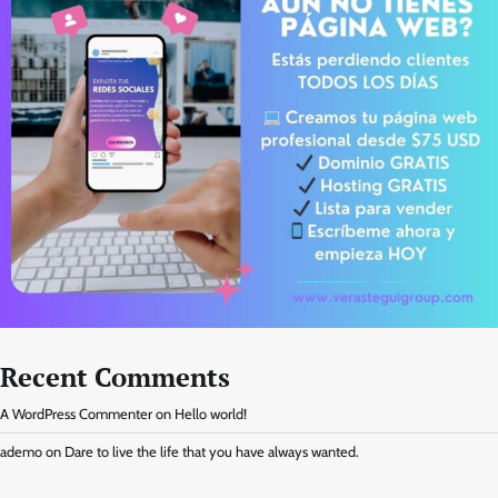
Recent Comments
A WordPress Commenter
on
Hello world!
ademo
on
Dare to live the life that you have always wanted.