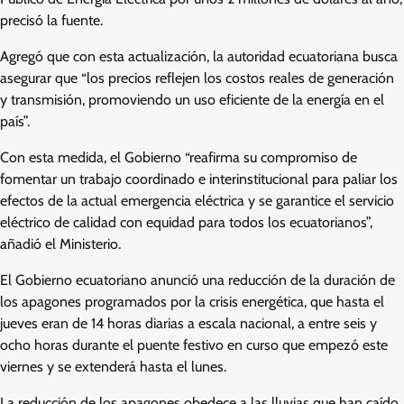
precisó la fuente.
Agregó que con esta actualización, la autoridad ecuatoriana busca
asegurar que “los precios reflejen los costos reales de generación
y transmisión, promoviendo un uso eficiente de la energía en el
país”.
Con esta medida, el Gobierno “reafirma su compromiso de
fomentar un trabajo coordinado e interinstitucional para paliar los
efectos de la actual emergencia eléctrica y se garantice el servicio
eléctrico de calidad con equidad para todos los ecuatorianos”,
añadió el Ministerio.
El Gobierno ecuatoriano anunció una reducción de la duración de
los apagones programados por la crisis energética, que hasta el
jueves eran de 14 horas diarias a escala nacional, a entre seis y
ocho horas durante el puente festivo en curso que empezó este
viernes y se extenderá hasta el lunes.
La reducción de los apagones obedece a las lluvias que han caído