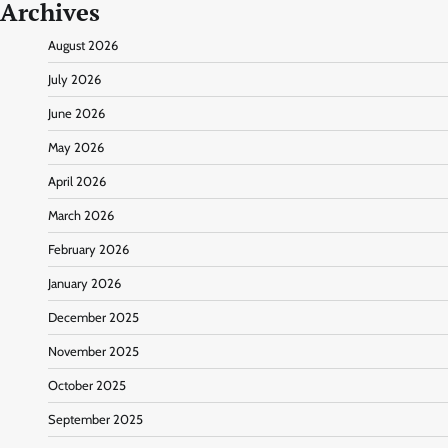
Archives
August 2026
July 2026
June 2026
May 2026
April 2026
March 2026
February 2026
January 2026
December 2025
November 2025
October 2025
September 2025