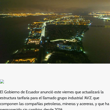
El Gobierno de Ecuador anunció este viernes que actualizará la
estructura tarifaria para el llamado grupo industrial ‘AV2’, que
componen las compañías petroleras, mineras y acereras, y que ha
permanecido sin cambios desde 2016.