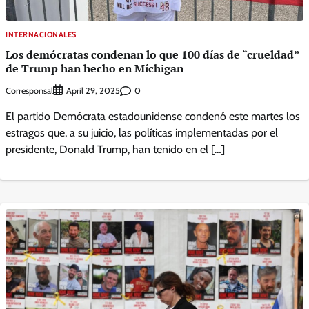
INTERNACIONALES
Los demócratas condenan lo que 100 días de “crueldad”
de Trump han hecho en Míchigan
Corresponsal
0
April 29, 2025
El partido Demócrata estadounidense condenó este martes los
estragos que, a su juicio, las políticas implementadas por el
presidente, Donald Trump, han tenido en el […]