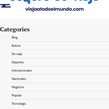
Categories
Blog
Bolivia
De viaje
Deportes
Internacionales
Nacionales
Negocios
Popular
Tecnologia