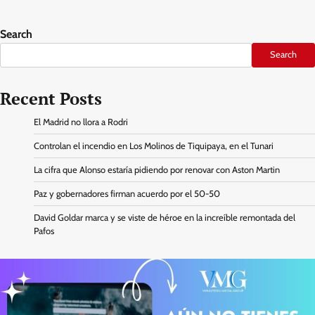
Search
Search
Recent Posts
El Madrid no llora a Rodri
Controlan el incendio en Los Molinos de Tiquipaya, en el Tunari
La cifra que Alonso estaría pidiendo por renovar con Aston Martin
Paz y gobernadores firman acuerdo por el 50-50
David Goldar marca y se viste de héroe en la increíble remontada del
Pafos