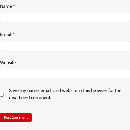
Name
*
Email
*
Website
Save my name, email, and website in this browser for the
next time I comment.