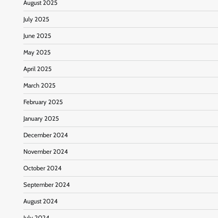
August 2025
July 2025
June 2025
May 2025
April 2025
March 2025
February 2025
January 2025
December 2024
November 2024
October 2024
September 2024
August 2024
July 2024