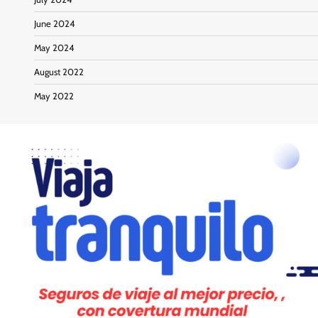
June 2024
May 2024
August 2022
May 2022