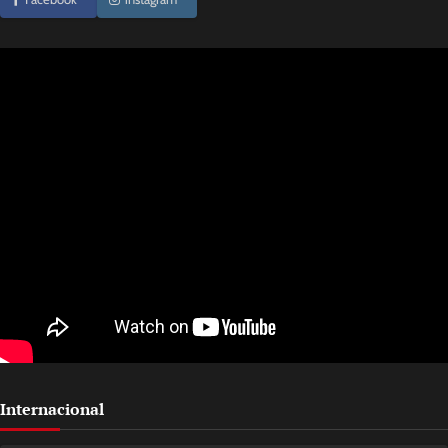
Internacional