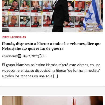
INTERNACIONALES
Hamás, dispuesto a liberar a todos los rehenes, dice que
Netanyahu no quiere fin de guerra
Corresponsal
0
May 2, 2025
El grupo islamista palestino Hamás reiteró este viernes, en una
videoconferencia, su disposición a liberar “de forma inmediata”
a todos los rehenes en una sola […]