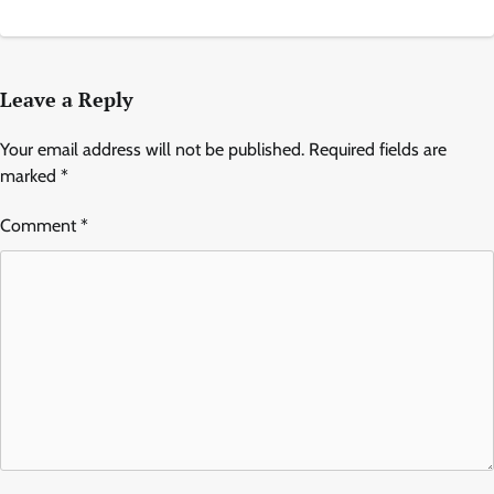
Leave a Reply
Your email address will not be published.
Required fields are
marked
*
Comment
*