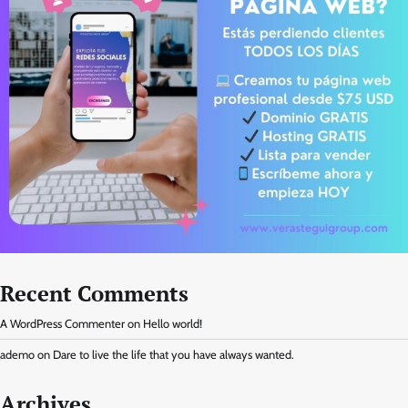
Recent Comments
A WordPress Commenter
on
Hello world!
ademo
on
Dare to live the life that you have always wanted.
Archives