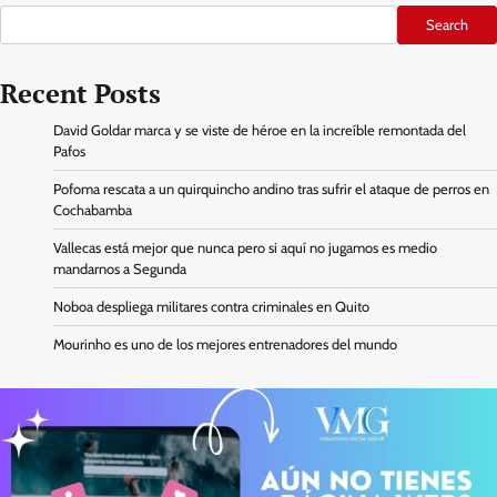
Search
Recent Posts
David Goldar marca y se viste de héroe en la increíble remontada del
Pafos
Pofoma rescata a un quirquincho andino tras sufrir el ataque de perros en
Cochabamba
Vallecas está mejor que nunca pero si aquí no jugamos es medio
mandarnos a Segunda
Noboa despliega militares contra criminales en Quito
Mourinho es uno de los mejores entrenadores del mundo