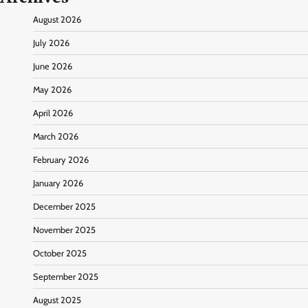
August 2026
July 2026
June 2026
May 2026
April 2026
March 2026
February 2026
January 2026
December 2025
November 2025
October 2025
September 2025
August 2025