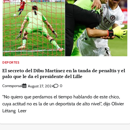
DEPORTES
El secreto del Dibu Martínez en la tanda de penaltis y el
palo que le da el presidente del Lille
Corresponsal
0
August 27, 2024
"No quiero que perdamos el tiempo hablando de este chico,
cuya actitud no es la de un deportista de alto nivel", dijo Olivier
Létang Leer