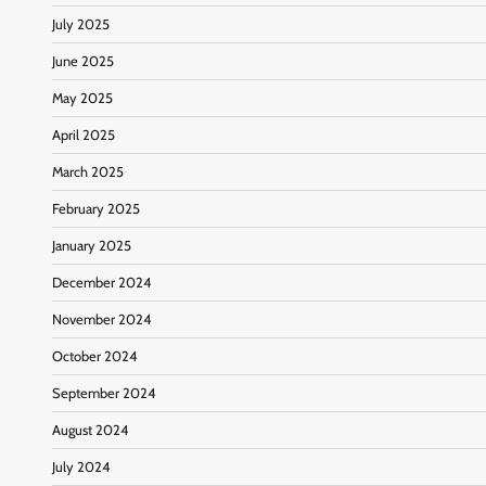
July 2025
June 2025
May 2025
April 2025
March 2025
February 2025
January 2025
December 2024
November 2024
October 2024
September 2024
August 2024
July 2024