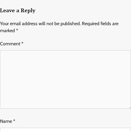
Leave a Reply
Your email address will not be published.
Required fields are
marked
*
Comment
*
Name
*