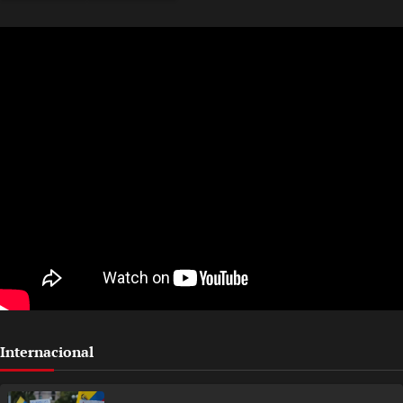
Internacional