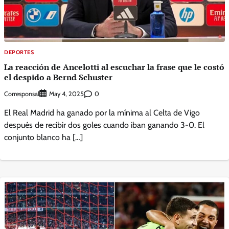
DEPORTES
La reacción de Ancelotti al escuchar la frase que le costó
el despido a Bernd Schuster
Corresponsal
0
May 4, 2025
El Real Madrid ha ganado por la mínima al Celta de Vigo
después de recibir dos goles cuando iban ganando 3-0. El
conjunto blanco ha […]