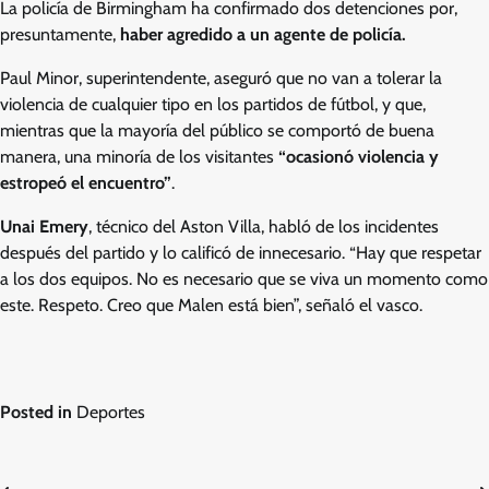
La policía de Birmingham ha confirmado dos detenciones por,
presuntamente,
haber agredido
a un agente de policía.
Paul Minor, superintendente, aseguró que no van a tolerar la
violencia de cualquier tipo en los partidos de fútbol, y que,
mientras que la mayoría del público se comportó de buena
manera, una minoría de los visitantes
“ocasionó violencia y
estropeó el encuentro”
.
Unai Emery
, técnico del Aston Villa, habló de los incidentes
después del partido y lo calificó de innecesario. “Hay que respetar
a los dos equipos. No es necesario que se viva un momento como
este. Respeto. Creo que Malen está bien”, señaló el vasco.
Posted in
Deportes