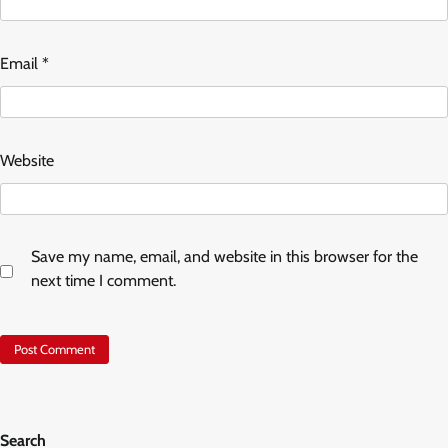
Email
*
Website
Save my name, email, and website in this browser for the
next time I comment.
Search