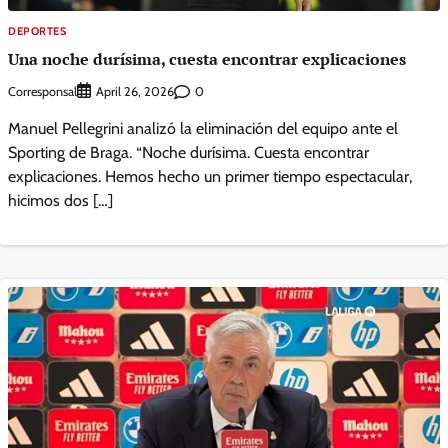
DEPORTES
Una noche durísima, cuesta encontrar explicaciones
Corresponsal
0
April 26, 2026
Manuel Pellegrini analizó la eliminación del equipo ante el
Sporting de Braga. “Noche durísima. Cuesta encontrar
explicaciones. Hemos hecho un primer tiempo espectacular,
hicimos dos […]