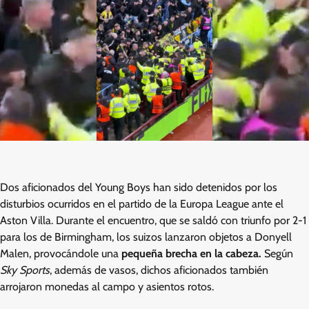
Dos aficionados del Young Boys han sido detenidos por los
disturbios ocurridos en el partido de la Europa League ante el
Aston Villa. Durante el encuentro, que se saldó con triunfo por 2-1
para los de Birmingham, los suizos lanzaron objetos a Donyell
Malen, provocándole una
pequeña brecha en la cabeza.
Según
Sky Sports
, además de vasos, dichos aficionados también
arrojaron monedas al campo y asientos rotos.