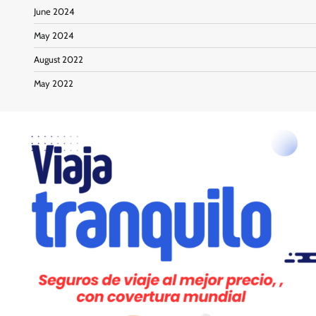
June 2024
May 2024
August 2022
May 2022