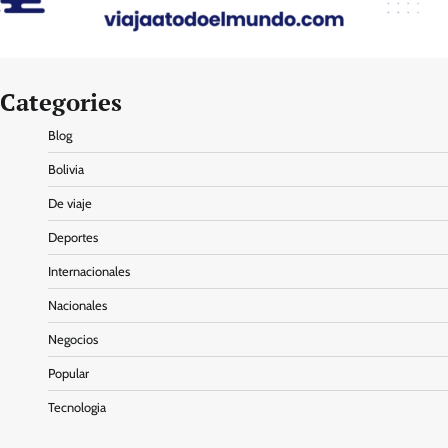
Categories
Blog
Bolivia
De viaje
Deportes
Internacionales
Nacionales
Negocios
Popular
Tecnologia