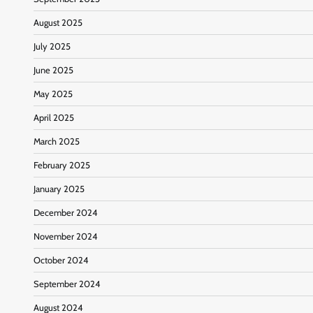
August 2025
July 2025
June 2025
May 2025
April 2025
March 2025
February 2025
January 2025
December 2024
November 2024
October 2024
September 2024
August 2024