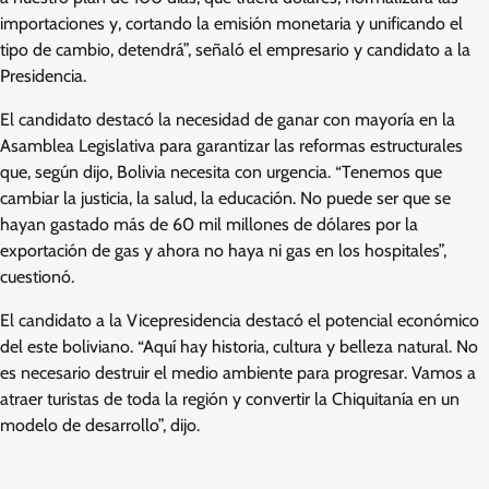
importaciones y, cortando la emisión monetaria y unificando el
tipo de cambio, detendrá”, señaló el empresario y candidato a la
Presidencia.
El candidato destacó la necesidad de ganar con mayoría en la
Asamblea Legislativa para garantizar las reformas estructurales
que, según dijo, Bolivia necesita con urgencia. “Tenemos que
cambiar la justicia, la salud, la educación. No puede ser que se
hayan gastado más de 60 mil millones de dólares por la
exportación de gas y ahora no haya ni gas en los hospitales”,
cuestionó.
El candidato a la Vicepresidencia destacó el potencial económico
del este boliviano. “Aquí hay historia, cultura y belleza natural. No
es necesario destruir el medio ambiente para progresar. Vamos a
atraer turistas de toda la región y convertir la Chiquitanía en un
modelo de desarrollo”, dijo.