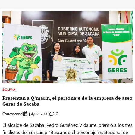
BOLIVIA
Presentan a Q’marin, el personaje de la empresa de aseo
Geres de Sacaba
Corresponsal
0
July 17, 2025
El alcalde de Sacaba, Pedro Gutiérrez Vidaurre, premió a los tres
finalistas del concurso “Buscando el personaje institucional de