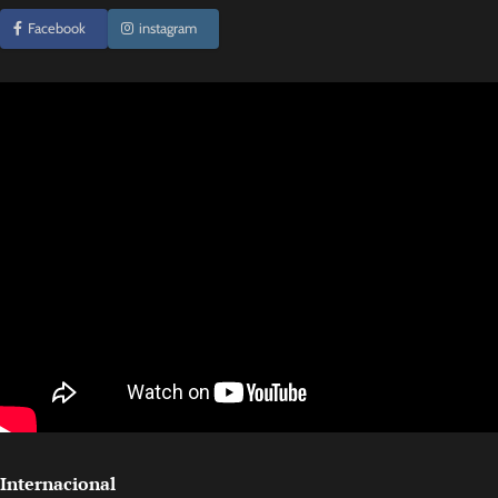
Facebook
instagram
Internacional