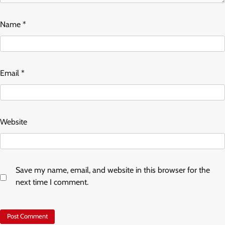
Name
*
Email
*
Website
Save my name, email, and website in this browser for the
next time I comment.