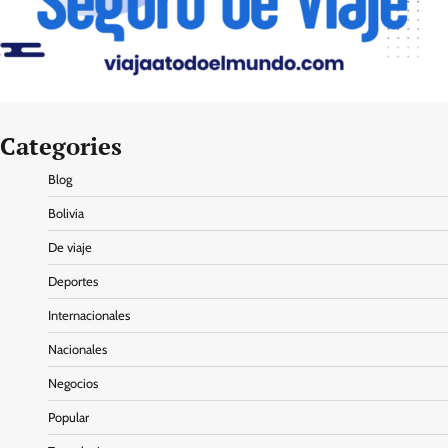
Categories
Blog
Bolivia
De viaje
Deportes
Internacionales
Nacionales
Negocios
Popular