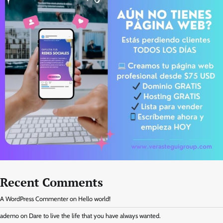
Recent Comments
A WordPress Commenter
on
Hello world!
ademo
on
Dare to live the life that you have always wanted.