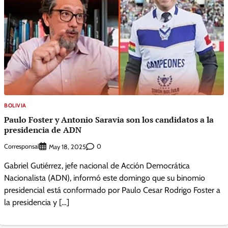
BOLIVIA
Paulo Foster y Antonio Saravia son los candidatos a la
presidencia de ADN
Corresponsal
0
May 18, 2025
Gabriel Gutiérrez, jefe nacional de Acción Democrática
Nacionalista (ADN), informó este domingo que su binomio
presidencial está conformado por Paulo Cesar Rodrigo Foster a
la presidencia y […]