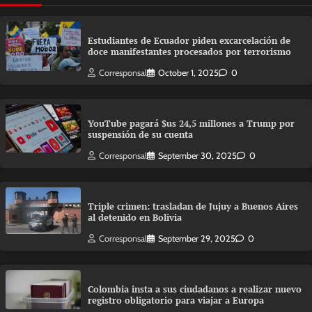
Estudiantes de Ecuador piden excarcelación de
doce manifestantes procesados por terrorismo
Corresponsal
October 1, 2025
0
YouTube pagará $us 24,5 millones a Trump por
suspensión de su cuenta
Corresponsal
September 30, 2025
0
Triple crimen: trasladan de Jujuy a Buenos Aires
al detenido en Bolivia
Corresponsal
September 29, 2025
0
Colombia insta a sus ciudadanos a realizar nuevo
registro obligatorio para viajar a Europa