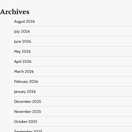
Archives
August 2026
July 2026
June 2026
May 2026
April 2026
March 2026
February 2026
January 2026
December 2025
November 2025
October 2025
September 2025