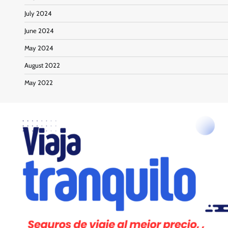
July 2024
June 2024
May 2024
August 2022
May 2022