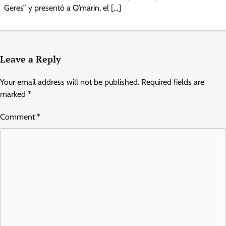
Geres” y presentó a Q’marin, el […]
Leave a Reply
Your email address will not be published.
Required fields are
marked
*
Comment
*