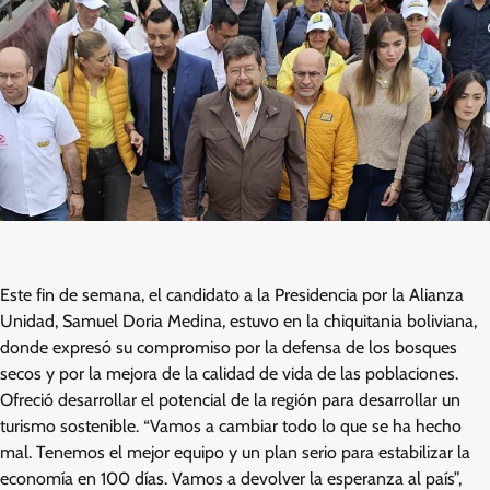
Este fin de semana, el candidato a la Presidencia por la Alianza
Unidad, Samuel Doria Medina, estuvo en la chiquitania boliviana,
donde expresó su compromiso por la defensa de los bosques
secos y por la mejora de la calidad de vida de las poblaciones.
Ofreció desarrollar el potencial de la región para desarrollar un
turismo sostenible. “Vamos a cambiar todo lo que se ha hecho
mal. Tenemos el mejor equipo y un plan serio para estabilizar la
economía en 100 días. Vamos a devolver la esperanza al país”,