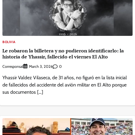
BOLIVIA
Le robaron la billetera y no pudieron identificarlo: la
historia de Yhassir, fallecido el viernes El Alto
Corresponsal
0
March 3, 2026
Yhassir Valdez Vilaseca, de 31 años, no figuró en la lista inicial
de fallecidos del accidente del avión militar en El Alto porque
sus documentos […]