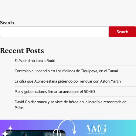
Search
Search
Recent Posts
El Madrid no llora a Rodri
Controlan el incendio en Los Molinos de Tiquipaya, en el Tunari
La cifra que Alonso estaría pidiendo por renovar con Aston Martin
Paz y gobernadores firman acuerdo por el 50-50
David Goldar marca y se viste de héroe en la increíble remontada del
Pafos