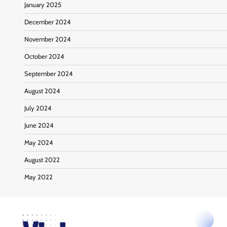
January 2025
December 2024
November 2024
October 2024
September 2024
August 2024
July 2024
June 2024
May 2024
August 2022
May 2022