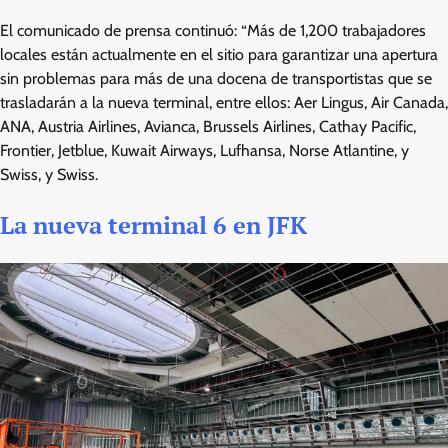
El comunicado de prensa continuó: “Más de 1,200 trabajadores
locales están actualmente en el sitio para garantizar una apertura
sin problemas para más de una docena de transportistas que se
trasladarán a la nueva terminal, entre ellos: Aer Lingus, Air Canada,
ANA, Austria Airlines, Avianca, Brussels Airlines, Cathay Pacific,
Frontier, Jetblue, Kuwait Airways, Lufhansa, Norse Atlantine, y
Swiss, y Swiss.
La nueva terminal 6 en JFK