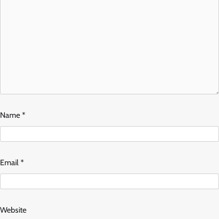
Name
*
Email
*
Website