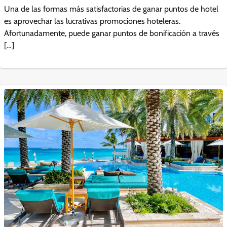
Una de las formas más satisfactorias de ganar puntos de hotel
es aprovechar las lucrativas promociones hoteleras.
Afortunadamente, puede ganar puntos de bonificación a través
[…]