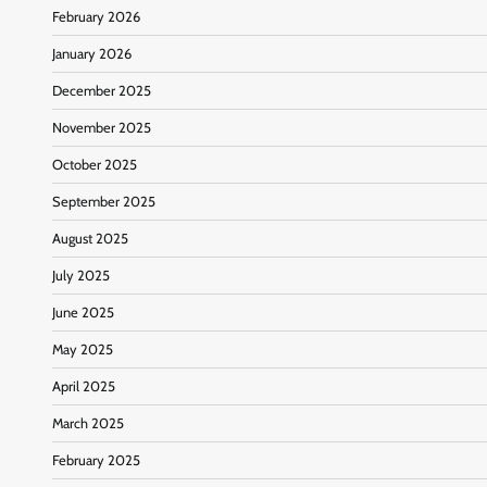
February 2026
January 2026
December 2025
November 2025
October 2025
September 2025
August 2025
July 2025
June 2025
May 2025
April 2025
March 2025
February 2025