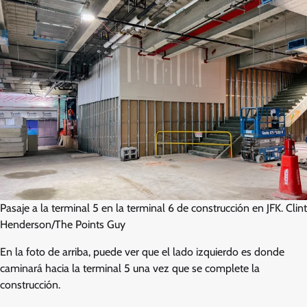
Pasaje a la terminal 5 en la terminal 6 de construcción en JFK. Clint
Henderson/The Points Guy
En la foto de arriba, puede ver que el lado izquierdo es donde
caminará hacia la terminal 5 una vez que se complete la
construcción.