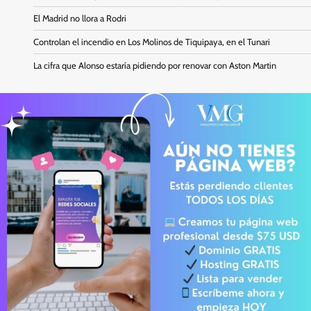
El Madrid no llora a Rodri
Controlan el incendio en Los Molinos de Tiquipaya, en el Tunari
La cifra que Alonso estaría pidiendo por renovar con Aston Martin