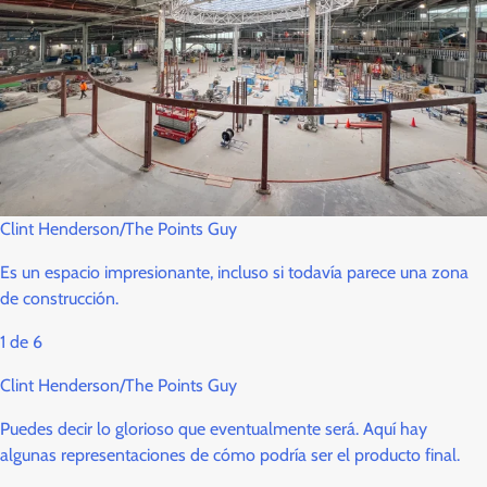
Clint Henderson/The Points Guy
Es un espacio impresionante, incluso si todavía parece una zona
de construcción.
1
de
6
Clint Henderson/The Points Guy
Puedes decir lo glorioso que eventualmente será. Aquí hay
algunas representaciones de cómo podría ser el producto final.