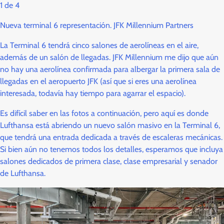
1
de
4
Nueva terminal 6 representación. JFK Millennium Partners
La Terminal 6 tendrá cinco salones de aerolíneas en el aire,
además de un salón de llegadas. JFK Millennium me dijo que aún
no hay una aerolínea confirmada para albergar la primera sala de
llegadas en el aeropuerto JFK (así que si eres una aerolínea
interesada, todavía hay tiempo para agarrar el espacio).
Es difícil saber en las fotos a continuación, pero aquí es donde
Lufthansa está abriendo un nuevo salón masivo en la Terminal 6,
que tendrá una entrada dedicada a través de escaleras mecánicas.
Si bien aún no tenemos todos los detalles, esperamos que incluya
salones dedicados de primera clase, clase empresarial y senador
de Lufthansa.