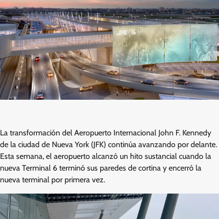
La transformación del Aeropuerto Internacional John F. Kennedy
de la ciudad de Nueva York (JFK) continúa avanzando por delante.
Esta semana, el aeropuerto alcanzó un hito sustancial cuando la
nueva Terminal 6 terminó sus paredes de cortina y encerró la
nueva terminal por primera vez.