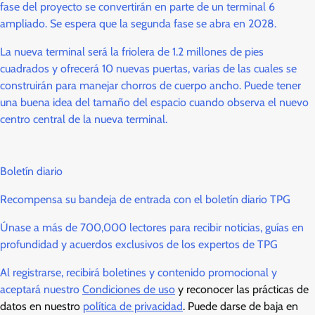
fase del proyecto se convertirán en parte de un terminal 6
ampliado. Se espera que la segunda fase se abra en 2028.
La nueva terminal será la friolera de 1.2 millones de pies
cuadrados y ofrecerá 10 nuevas puertas, varias de las cuales se
construirán para manejar chorros de cuerpo ancho. Puede tener
una buena idea del tamaño del espacio cuando observa el nuevo
centro central de la nueva terminal.
Boletín diario
Recompensa su bandeja de entrada con el boletín diario TPG
Únase a más de 700,000 lectores para recibir noticias, guías en
profundidad y acuerdos exclusivos de los expertos de TPG
Al registrarse, recibirá boletines y contenido promocional y
aceptará nuestro
Condiciones de uso
y reconocer las prácticas de
datos en nuestro
política de privacidad
. Puede darse de baja en