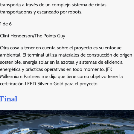
transporta a través de un complejo sistema de cintas
transportadoras y escaneado por robots.
1
de
6
Clint Henderson/The Points Guy
Otra cosa a tener en cuenta sobre el proyecto es su enfoque
ambiental. El terminal utiliza materiales de construcción de origen
sostenible, energía solar en la azotea y sistemas de eficiencia
energética y prácticas operativas en todo momento. JFK
Millennium Partners me dijo que tiene como objetivo tener la
certificación LEED Silver o Gold para el proyecto.
Final