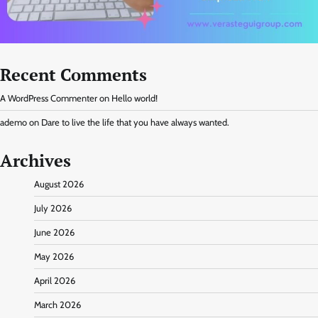
Recent Comments
A WordPress Commenter
on
Hello world!
ademo
on
Dare to live the life that you have always wanted.
Archives
August 2026
July 2026
June 2026
May 2026
April 2026
March 2026