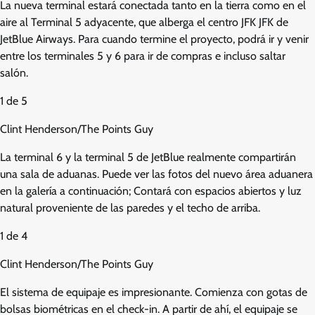
La nueva terminal estará conectada tanto en la tierra como en el
aire al Terminal 5 adyacente, que alberga el centro JFK JFK de
JetBlue Airways. Para cuando termine el proyecto, podrá ir y venir
entre los terminales 5 y 6 para ir de compras e incluso saltar
salón.
1
de
5
Clint Henderson/The Points Guy
La terminal 6 y la terminal 5 de JetBlue realmente compartirán
una sala de aduanas. Puede ver las fotos del nuevo área aduanera
en la galería a continuación; Contará con espacios abiertos y luz
natural proveniente de las paredes y el techo de arriba.
1
de
4
Clint Henderson/The Points Guy
El sistema de equipaje es impresionante. Comienza con gotas de
bolsas biométricas en el check-in. A partir de ahí, el equipaje se