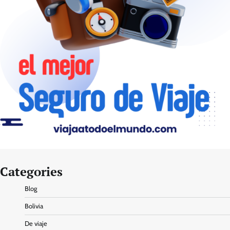
Categories
Blog
Bolivia
De viaje