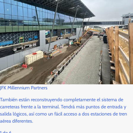
JFK Millennium Partners
También están reconstruyendo completamente el sistema de
carreteras frente a la terminal. Tendrá más puntos de entrada y
salida lógicos, así como un fácil acceso a dos estaciones de tren
aérea diferentes.
1
de
6