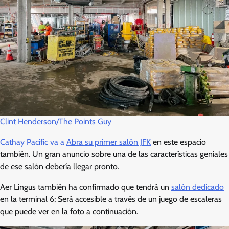
Clint Henderson/The Points Guy
Cathay Pacific va a
Abra su primer salón JFK
en este espacio
también. Un gran anuncio sobre una de las características geniales
de ese salón debería llegar pronto.
Aer Lingus también ha confirmado que tendrá un
salón dedicado
en la terminal 6; Será accesible a través de un juego de escaleras
que puede ver en la foto a continuación.