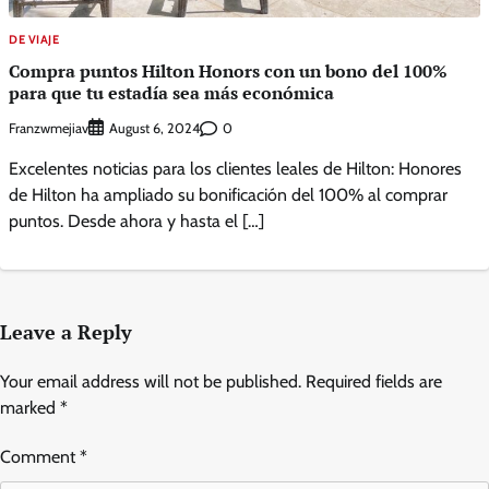
DE VIAJE
Compra puntos Hilton Honors con un bono del 100%
para que tu estadía sea más económica
Franzwmejiav
0
August 6, 2024
Excelentes noticias para los clientes leales de Hilton: Honores
de Hilton ha ampliado su bonificación del 100% al comprar
puntos. Desde ahora y hasta el […]
Leave a Reply
Your email address will not be published.
Required fields are
marked
*
Comment
*