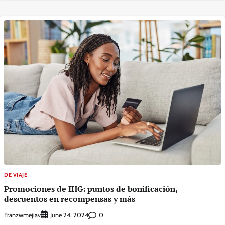
DE VIAJE
Promociones de IHG: puntos de bonificación,
descuentos en recompensas y más
Franzwmejiav
0
June 24, 2024