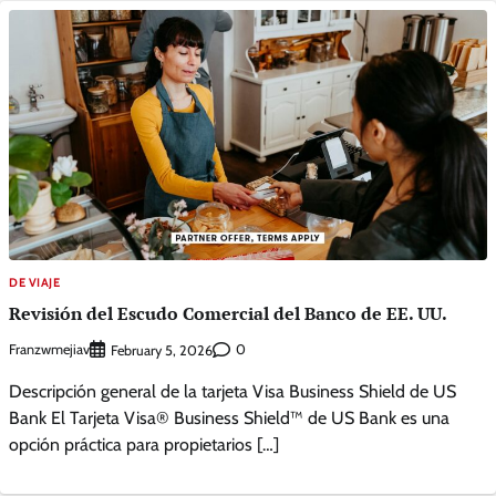
DE VIAJE
Revisión del Escudo Comercial del Banco de EE. UU.
Franzwmejiav
0
February 5, 2026
Descripción general de la tarjeta Visa Business Shield de US
Bank El Tarjeta Visa® Business Shield™ de US Bank es una
opción práctica para propietarios […]