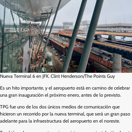
Nueva Terminal 6 en JFK. Clint Henderson/The Points Guy
Es un hito importante, y el aeropuerto está en camino de celebrar
una gran inauguración el próximo enero, antes de lo previsto.
TPG fue uno de los dos únicos medios de comunicación que
hicieron un recorrido por la nueva terminal, que será un gran paso
adelante para la infraestructura del aeropuerto en el noreste.