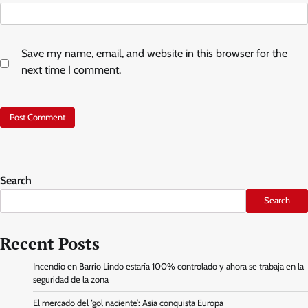
Save my name, email, and website in this browser for the
next time I comment.
Search
Search
Recent Posts
Incendio en Barrio Lindo estaría 100% controlado y ahora se trabaja en la
seguridad de la zona
El mercado del ‘gol naciente’: Asia conquista Europa