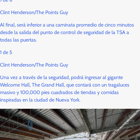
Clint Henderson/The Points Guy
Al final, será inferior a una caminata promedio de cinco minutos
desde la salida del punto de control de seguridad de la TSA a
todas las puertas.
1
de
5
Clint Henderson/The Points Guy
Una vez a través de la seguridad, podrá ingresar al gigante
Welcome Hall, The Grand Hall, que contará con un tragaluces
masivo y 100,000 pies cuadrados de tiendas y comidas
inspiradas en la ciudad de Nueva York.