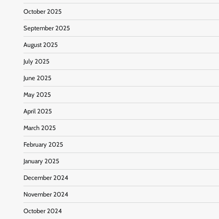
October 2025
September 2025
August 2025
July 2025
June 2025
May 2025
April 2025
March 2025
February 2025
January 2025
December 2024
November 2024
October 2024