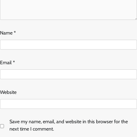
Name
*
Email
*
Website
Save my name, email, and website in this browser for the
next time I comment.