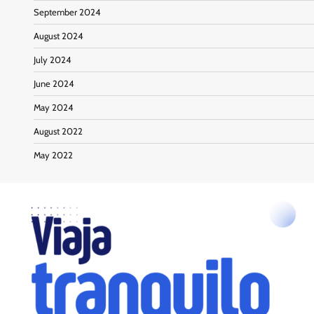
September 2024
August 2024
July 2024
June 2024
May 2024
August 2022
May 2022