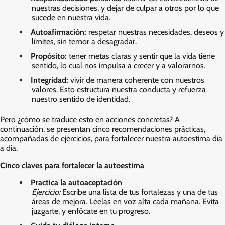
nuestras decisiones, y dejar de culpar a otros por lo que
sucede en nuestra vida.
Autoafirmación:
respetar nuestras necesidades, deseos y
límites, sin temor a desagradar.
Propósito:
tener metas claras y sentir que la vida tiene
sentido, lo cual nos impulsa a crecer y a valorarnos.
Integridad:
vivir de manera coherente con nuestros
valores. Esto estructura nuestra conducta y refuerza
nuestro sentido de identidad.
Pero ¿cómo se traduce esto en acciones concretas? A
continuación, se presentan cinco recomendaciones prácticas,
acompañadas de ejercicios, para fortalecer nuestra autoestima día
a día.
Cinco claves para fortalecer la autoestima
Practica la autoaceptación
Ejercicio:
Escribe una lista de tus fortalezas y una de tus
áreas de mejora. Léelas en voz alta cada mañana. Evita
juzgarte, y enfócate en tu progreso.