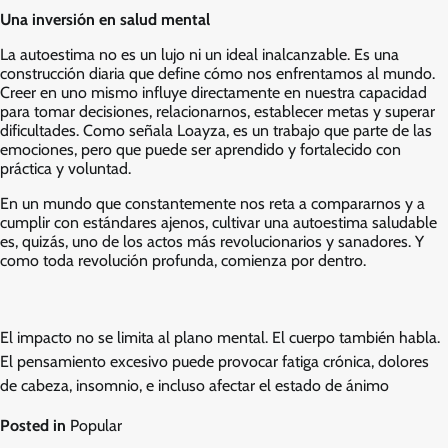
Una inversión en salud mental
La autoestima no es un lujo ni un ideal inalcanzable. Es una
construcción diaria que define cómo nos enfrentamos al mundo.
Creer en uno mismo influye directamente en nuestra capacidad
para tomar decisiones, relacionarnos, establecer metas y superar
dificultades. Como señala Loayza, es un trabajo que parte de las
emociones, pero que puede ser aprendido y fortalecido con
práctica y voluntad.
En un mundo que constantemente nos reta a compararnos y a
cumplir con estándares ajenos, cultivar una autoestima saludable
es, quizás, uno de los actos más revolucionarios y sanadores. Y
como toda revolución profunda, comienza por dentro.
El impacto no se limita al plano mental. El cuerpo también habla.
El pensamiento excesivo puede provocar fatiga crónica, dolores
de cabeza, insomnio, e incluso afectar el estado de ánimo
Posted in
Popular