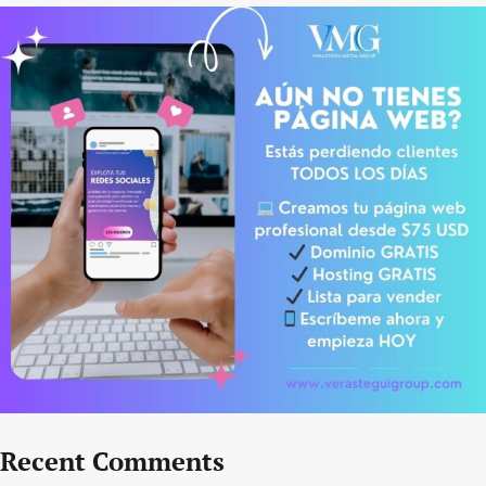
Recent Comments