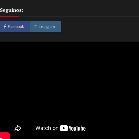
Seguinos:
Facebook
instagram