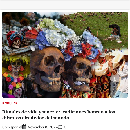
POPULAR
Rituales de vida y muerte: tradiciones honran a los
difuntos alrededor del mundo
Corresponsal
0
November 8, 2024