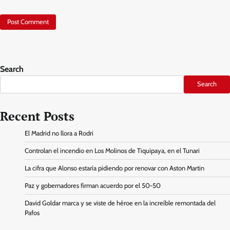
Search
Search
Recent Posts
El Madrid no llora a Rodri
Controlan el incendio en Los Molinos de Tiquipaya, en el Tunari
La cifra que Alonso estaría pidiendo por renovar con Aston Martin
Paz y gobernadores firman acuerdo por el 50-50
David Goldar marca y se viste de héroe en la increíble remontada del
Pafos