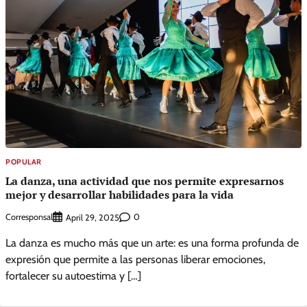
POPULAR
La danza, una actividad que nos permite expresarnos
mejor y desarrollar habilidades para la vida
Corresponsal
0
April 29, 2025
La danza es mucho más que un arte: es una forma profunda de
expresión que permite a las personas liberar emociones,
fortalecer su autoestima y […]