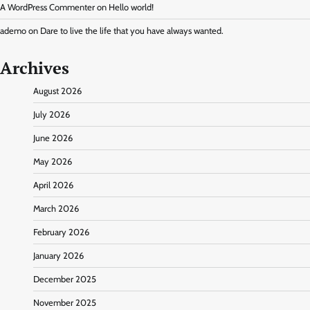
A WordPress Commenter
on
Hello world!
ademo
on
Dare to live the life that you have always wanted.
Archives
August 2026
July 2026
June 2026
May 2026
April 2026
March 2026
February 2026
January 2026
December 2025
November 2025