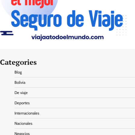
Categories
Blog
Bolivia
De viaje
Deportes
Internacionales
Nacionales
Negocios