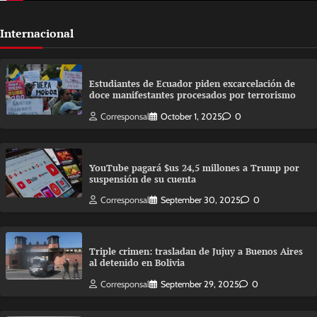
Internacional
Estudiantes de Ecuador piden excarcelación de
doce manifestantes procesados por terrorismo
Corresponsal
October 1, 2025
0
YouTube pagará $us 24,5 millones a Trump por
suspensión de su cuenta
Corresponsal
September 30, 2025
0
Triple crimen: trasladan de Jujuy a Buenos Aires
al detenido en Bolivia
Corresponsal
September 29, 2025
0