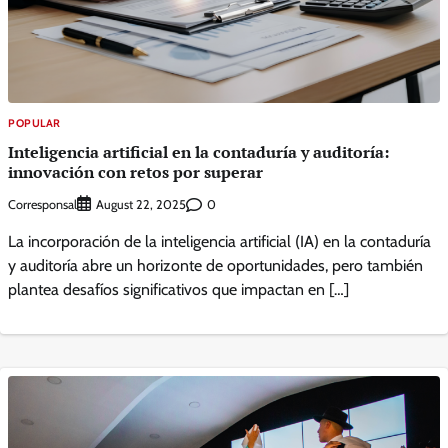
POPULAR
Inteligencia artificial en la contaduría y auditoría:
innovación con retos por superar
Corresponsal
0
August 22, 2025
La incorporación de la inteligencia artificial (IA) en la contaduría
y auditoría abre un horizonte de oportunidades, pero también
plantea desafíos significativos que impactan en […]