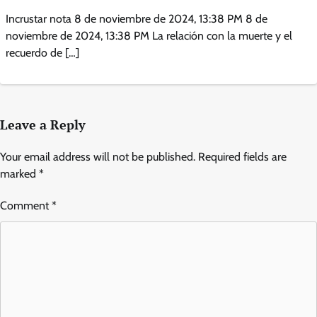
Incrustar nota 8 de noviembre de 2024, 13:38 PM 8 de
noviembre de 2024, 13:38 PM La relación con la muerte y el
recuerdo de […]
Leave a Reply
Your email address will not be published.
Required fields are
marked
*
Comment
*