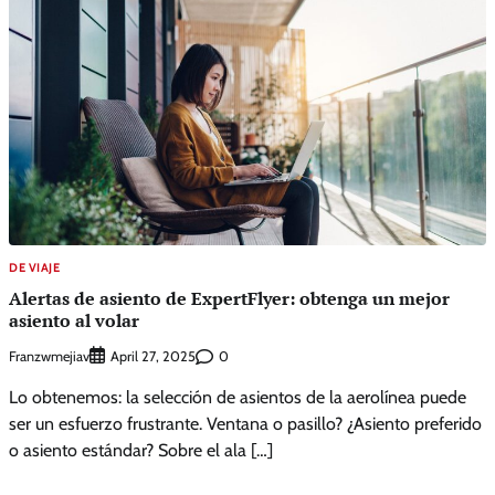
DE VIAJE
Alertas de asiento de ExpertFlyer: obtenga un mejor
asiento al volar
Franzwmejiav
0
April 27, 2025
Lo obtenemos: la selección de asientos de la aerolínea puede
ser un esfuerzo frustrante. Ventana o pasillo? ¿Asiento preferido
o asiento estándar? Sobre el ala […]