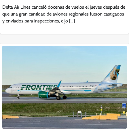
Delta Air Lines canceló docenas de vuelos el jueves después de
que una gran cantidad de aviones regionales fueron castigados
y enviados para inspecciones, dijo […]