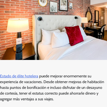
Estado de élite hotelera
puede mejorar enormemente su
experiencia de vacaciones. Desde obtener mejoras de habitación
hasta puntos de bonificación e incluso disfrutar de un desayuno
de cortesía, tener el estatus correcto puede ahorrarle dinero y
agregar más ventajas a sus viajes.