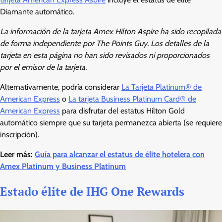
Diamante automático.
La información de la tarjeta Amex Hilton Aspire ha sido recopilada
de forma independiente por The Points Guy. Los detalles de la
tarjeta en esta página no han sido revisados ​​ni proporcionados
por el emisor de la tarjeta.
Alternativamente, podría considerar
La Tarjeta Platinum® de
American Express
o
La tarjeta Business Platinum Card® de
American Express
para disfrutar del estatus Hilton Gold
automático siempre que su tarjeta permanezca abierta (se requiere
inscripción).
Leer más:
Guía para alcanzar el estatus de élite hotelera con
Amex Platinum y Business Platinum
Estado élite de IHG One Rewards