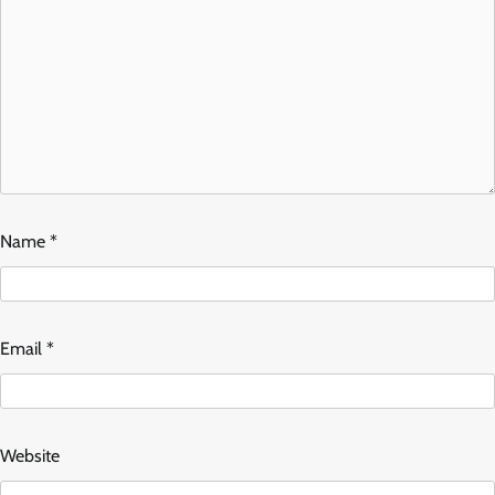
Name
*
Email
*
Website