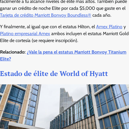
fácilmente a tu alcance niveles de élite más altos. También puede
ganar un crédito de noche Elite por cada $5,000 que gaste en el
Tarjeta de crédito Marriott Bonvoy Boundless®
cada año.
Y finalmente, al igual que con el estatus Hilton, el
Amex Platino
y
Platino empresarial Amex
ambos incluyen el estatus Marriott Gold
Elite de cortesía (se requiere inscripción).
Relacionado:
¿Vale la pena el estatus Marriott Bonvoy Titanium
Elite?
Estado de élite de World of Hyatt