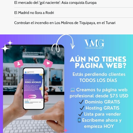
El mercado del ‘gol naciente’: Asia conquista Europa
El Madrid no llora a Rodri
Controlan el incendio en Los Molinos de Tiquipaya, en el Tunari