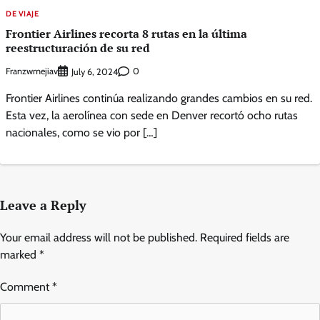
DE VIAJE
Frontier Airlines recorta 8 rutas en la última
reestructuración de su red
Franzwmejiav
0
July 6, 2024
Frontier Airlines continúa realizando grandes cambios en su red.
Esta vez, la aerolínea con sede en Denver recortó ocho rutas
nacionales, como se vio por […]
Leave a Reply
Your email address will not be published.
Required fields are
marked
*
Comment
*