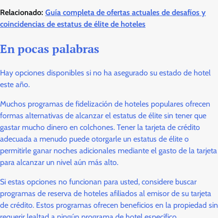
Relacionado:
Guía completa de ofertas actuales de desafíos y
coincidencias de estatus de élite de hoteles
En pocas palabras
Hay opciones disponibles si no ha asegurado su estado de hotel
este año.
Muchos programas de fidelización de hoteles populares ofrecen
formas alternativas de alcanzar el estatus de élite sin tener que
gastar mucho dinero en colchones. Tener la tarjeta de crédito
adecuada a menudo puede otorgarle un estatus de élite o
permitirle ganar noches adicionales mediante el gasto de la tarjeta
para alcanzar un nivel aún más alto.
Si estas opciones no funcionan para usted, considere buscar
programas de reserva de hoteles afiliados al emisor de su tarjeta
de crédito. Estos programas ofrecen beneficios en la propiedad sin
requerir lealtad a ningún programa de hotel específico.