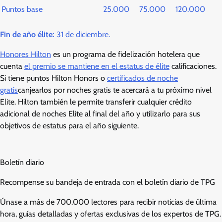
Puntos base
25.000
75.000
120.000
Fin de año élite:
31 de diciembre.
Honores Hilton
es un programa de fidelización hotelera que
cuenta
el premio se mantiene en el estatus de élite
calificaciones.
Si tiene puntos Hilton Honors o
certificados de noche
gratis
canjearlos por noches gratis te acercará a tu próximo nivel
Elite. Hilton también le permite transferir cualquier crédito
adicional de noches Elite al final del año y utilizarlo para sus
objetivos de estatus para el año siguiente.
Boletín diario
Recompense su bandeja de entrada con el boletín diario de TPG
Únase a más de 700.000 lectores para recibir noticias de última
hora, guías detalladas y ofertas exclusivas de los expertos de TPG.