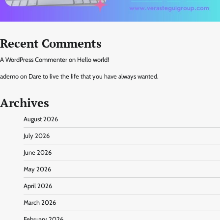
Recent Comments
A WordPress Commenter
on
Hello world!
ademo
on
Dare to live the life that you have always wanted.
Archives
August 2026
July 2026
June 2026
May 2026
April 2026
March 2026
February 2026