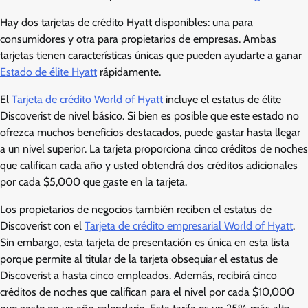
Hay dos tarjetas de crédito Hyatt disponibles: una para
consumidores y otra para propietarios de empresas. Ambas
tarjetas tienen características únicas que pueden ayudarte a ganar
Estado de élite Hyatt
rápidamente.
El
Tarjeta de crédito World of Hyatt
incluye el estatus de élite
Discoverist de nivel básico. Si bien es posible que este estado no
ofrezca muchos beneficios destacados, puede gastar hasta llegar
a un nivel superior. La tarjeta proporciona cinco créditos de noches
que califican cada año y usted obtendrá dos créditos adicionales
por cada $5,000 que gaste en la tarjeta.
Los propietarios de negocios también reciben el estatus de
Discoverist con el
Tarjeta de crédito empresarial World of Hyatt
.
Sin embargo, esta tarjeta de presentación es única en esta lista
porque permite al titular de la tarjeta obsequiar el estatus de
Discoverist a hasta cinco empleados. Además, recibirá cinco
créditos de noches que califican para el nivel por cada $10,000