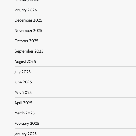
January 2026
December 2025
November 2025
October 2025
September 2025
August 2025
July 2025
June 2025
May 2025
April 2025
March 2025
February 2025
January 2025