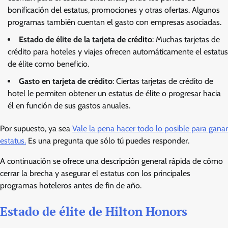
bonificación del estatus, promociones y otras ofertas. Algunos
programas también cuentan el gasto con empresas asociadas.
Estado de élite de la tarjeta de crédito
: Muchas tarjetas de
crédito para hoteles y viajes ofrecen automáticamente el estatus
de élite como beneficio.
Gasto en tarjeta de crédito
: Ciertas tarjetas de crédito de
hotel le permiten obtener un estatus de élite o progresar hacia
él en función de sus gastos anuales.
Por supuesto, ya sea
Vale la pena hacer todo lo posible para ganar
estatus.
Es una pregunta que sólo tú puedes responder.
A continuación se ofrece una descripción general rápida de cómo
cerrar la brecha y asegurar el estatus con los principales
programas hoteleros antes de fin de año.
Estado de élite de Hilton Honors