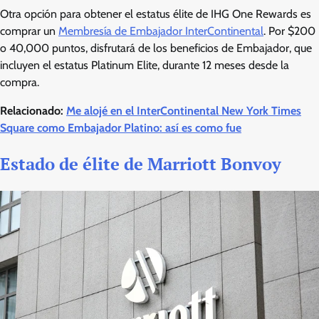
Otra opción para obtener el estatus élite de IHG One Rewards es
comprar un
Membresía de Embajador InterContinental
. Por $200
o 40,000 puntos, disfrutará de los beneficios de Embajador, que
incluyen el estatus Platinum Elite, durante 12 meses desde la
compra.
Relacionado:
Me alojé en el InterContinental New York Times
Square como Embajador Platino: así es como fue
Estado de élite de Marriott Bonvoy