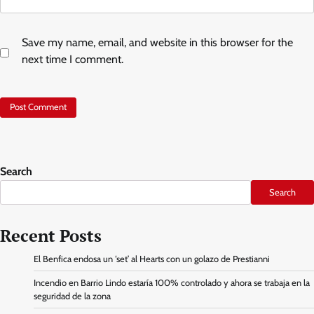
Save my name, email, and website in this browser for the
next time I comment.
Search
Search
Recent Posts
El Benfica endosa un ‘set’ al Hearts con un golazo de Prestianni
Incendio en Barrio Lindo estaría 100% controlado y ahora se trabaja en la
seguridad de la zona