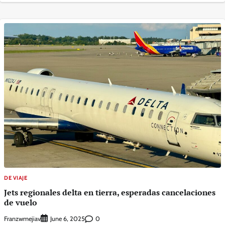
DE VIAJE
Jets regionales delta en tierra, esperadas cancelaciones
de vuelo
Franzwmejiav
0
June 6, 2025