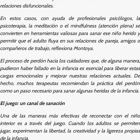
relaciones disfuncionales.
En estos casos, con ayuda de profesionales psicólogos, la
psicoterapia, la meditación o el mindfulness (atención plena) se
convierten en herramientas valiosas para sanar ese niño herido y
permitir que el adulto fluya en sus relaciones de pareja, amigos o
compañeros de trabajo, reflexiona Montoya.
El proceso de perdón hacia los cuidadores que, de alguna manera,
pudieron haber fallado en la infancia es esencial para liberar estas
cargas emocionales y mejorar nuestras relaciones actuales. De
hecho, muchos terapeutas recomiendan la práctica del perdón
como un paso necesario para sanar algunas heridas de la infancia.
El juego: un canal de sanación
Una de las maneras más efectivas de reconectar con el niño
interior es a través del juego. Cuando los adultos se permiten
jugar, experimentan la libertad, la creatividad y la ligereza propias
de la infancia.