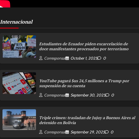
Internacional
Estudiantes de Ecuador piden excarcelación de
doce manifestantes procesados por terrorismo
Corresponsal
October 1, 2025
0
YouTube pagará $us 24,5 millones a Trump por
suspensión de su cuenta
Corresponsal
September 30, 2025
0
Triple crimen: trasladan de Jujuy a Buenos Aires al
detenido en Bolivia
Corresponsal
September 29, 2025
0