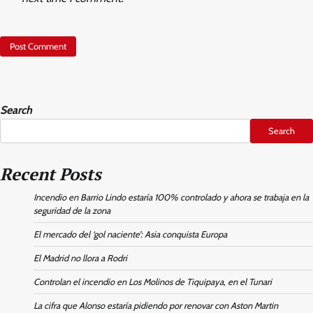
Search
Search
Recent Posts
Incendio en Barrio Lindo estaría 100% controlado y ahora se trabaja en la
seguridad de la zona
El mercado del ‘gol naciente’: Asia conquista Europa
El Madrid no llora a Rodri
Controlan el incendio en Los Molinos de Tiquipaya, en el Tunari
La cifra que Alonso estaría pidiendo por renovar con Aston Martin