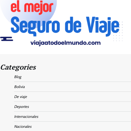
Categories
Blog
Bolivia
De viaje
Deportes
Internacionales
Nacionales