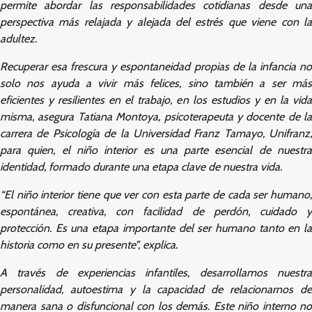
permite abordar las responsabilidades cotidianas desde una
perspectiva más relajada y alejada del estrés que viene con la
adultez.
Recuperar esa frescura y espontaneidad propias de la infancia no
solo nos ayuda a vivir más felices, sino también a ser más
eficientes y resilientes en el trabajo, en los estudios y en la vida
misma, asegura Tatiana Montoya, psicoterapeuta y docente de la
carrera de Psicología de la Universidad Franz Tamayo, Unifranz,
para quien, el niño interior es una parte esencial de nuestra
identidad, formado durante una etapa clave de nuestra vida.
“El niño interior tiene que ver con esta parte de cada ser humano,
espontánea, creativa, con facilidad de perdón, cuidado y
protección. Es una etapa importante del ser humano tanto en la
historia como en su presente”, explica.
A través de experiencias infantiles, desarrollamos nuestra
personalidad, autoestima y la capacidad de relacionarnos de
manera sana o disfuncional con los demás. Este niño interno no