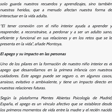
solo guarda nuestros recuerdos y aprendizajes, sino también
nuestras heridas, que a menudo afectan nuestra forma de
interactuar en la vida adulta.
“El tener conexión con el niño interior ayuda a aprender y
reaprender, a reconstruirse, a perdonar y a ser un adulto sano,
eficiente y funcional en sus relaciones y en los retos que se le
presenta en la vida”, añade Montoya.
El apego y su impacto en las personas
Uno de los pilares en la formación de nuestro niño interior es el
apego que desarrollamos en la primera infancia con nuestros
cuidadores. Este apego puede ser seguro o, en algunos casos,
ansioso, evitativo o ambivalente, y tiene un impacto directo en
nuestras relaciones futuras.
Según la plataforma Mentes Abiertas Psicología de Madrid,
España, el apego es un vínculo afectivo que se establece desde
los primeros momentos de vida entre la madre y el recién nacido