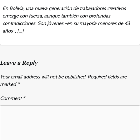
En Bolivia, una nueva generación de trabajadores creativos
emerge con fuerza, aunque también con profundas
contradicciones. Son jóvenes -en su mayoría menores de 43
años-, […]
Leave a Reply
Your email address will not be published.
Required fields are
marked
*
Comment
*