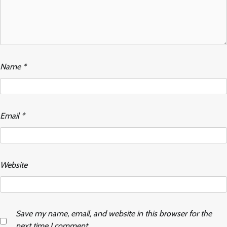
Name
*
Email
*
Website
Save my name, email, and website in this browser for the
next time I comment.