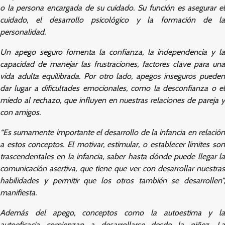
o la persona encargada de su cuidado. Su función es asegurar el
cuidado, el desarrollo psicológico y la formación de la
personalidad.
Un apego seguro fomenta la confianza, la independencia y la
capacidad de manejar las frustraciones, factores clave para una
vida adulta equilibrada. Por otro lado, apegos inseguros pueden
dar lugar a dificultades emocionales, como la desconfianza o el
miedo al rechazo, que influyen en nuestras relaciones de pareja y
con amigos.
“Es sumamente importante el desarrollo de la infancia en relación
a estos conceptos. El motivar, estimular, o establecer límites son
trascendentales en la infancia, saber hasta dónde puede llegar la
comunicación asertiva, que tiene que ver con desarrollar nuestras
habilidades y permitir que los otros también se desarrollen”,
manifiesta.
Además del apego, conceptos como la autoestima y la
autoeficacia comienzan a desarrollarse desde la niñez. La