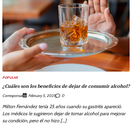
POPULAR
¿Cuáles son los beneficios de dejar de consumir alcohol?
Corresponsal
0
February 5, 2025
Milton Fernández tenía 25 años cuando su gastritis apareció.
Los médicos le sugirieron dejar de tomar alcohol para mejorar
su condición, pero él no hizo […]