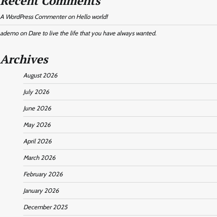
Recent Comments
A WordPress Commenter
on
Hello world!
ademo
on
Dare to live the life that you have always wanted.
Archives
August 2026
July 2026
June 2026
May 2026
April 2026
March 2026
February 2026
January 2026
December 2025