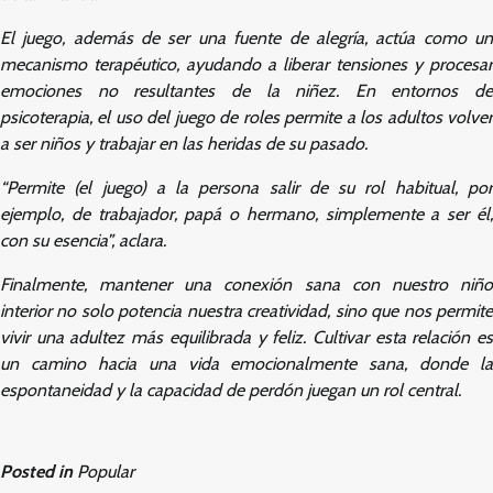
El juego, además de ser una fuente de alegría, actúa como un
mecanismo terapéutico, ayudando a liberar tensiones y procesar
emociones no resultantes de la niñez. En entornos de
psicoterapia, el uso del juego de roles permite a los adultos volver
a ser niños y trabajar en las heridas de su pasado.
“Permite (el juego) a la persona salir de su rol habitual, por
ejemplo, de trabajador, papá o hermano, simplemente a ser él,
con su esencia”, aclara.
Finalmente, mantener una conexión sana con nuestro niño
interior no solo potencia nuestra creatividad, sino que nos permite
vivir una adultez más equilibrada y feliz. Cultivar esta relación es
un camino hacia una vida emocionalmente sana, donde la
espontaneidad y la capacidad de perdón juegan un rol central.
Posted in
Popular