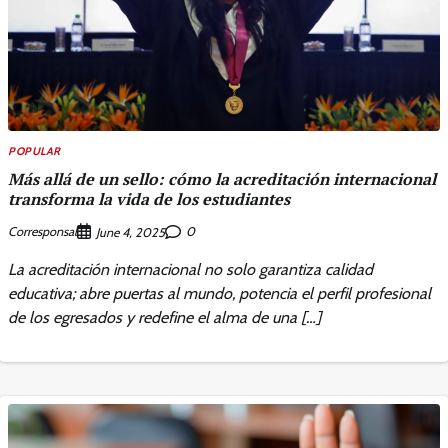
POPULAR
Más allá de un sello: cómo la acreditación internacional
transforma la vida de los estudiantes
Corresponsal
0
June 4, 2025
La acreditación internacional no solo garantiza calidad
educativa; abre puertas al mundo, potencia el perfil profesional
de los egresados y redefine el alma de una […]