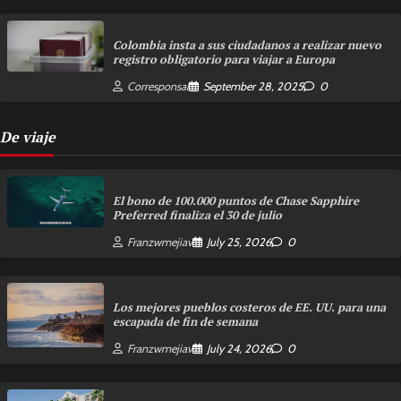
Colombia insta a sus ciudadanos a realizar nuevo
registro obligatorio para viajar a Europa
Corresponsal
September 28, 2025
0
De viaje
El bono de 100.000 puntos de Chase Sapphire
Preferred finaliza el 30 de julio
Franzwmejiav
July 25, 2026
0
Los mejores pueblos costeros de EE. UU. para una
escapada de fin de semana
Franzwmejiav
July 24, 2026
0