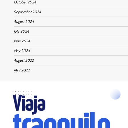
October 2024
September 2024
August 2024
July 2024
June 2024
May 2024
August 2022
May 2022