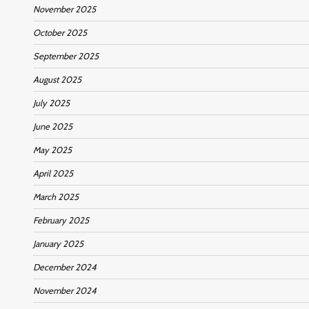
November 2025
October 2025
September 2025
August 2025
July 2025
June 2025
May 2025
April 2025
March 2025
February 2025
January 2025
December 2024
November 2024