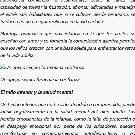
capacidad de tolerar la frustración, afrontar dificultades y manejar
el estrés son habilidades que, si se cultivan desde temprano, se
traducen en una mayor resiliencia en la vida adulta.
Montoya puntualiza que una infancia en la que los límites se
enseñan con amor y se fomenta la comunicación asertiva permite
que los niños crezcan con una base sólida para enfrentar los retos
de la vida adulta.
Un apego seguro fomenta la confianza
El niño interior y la salud mental
Un herido interior, que no ha sido atendido o comprendido, puede
influir negativamente en la salud mental del niño adulto. Las
heridas emocionales de la infancia, como la falta de protección o
el desapego emocional por parte de los cuidadores, pueden
manifestarse en comportamientos autodestructivos o en