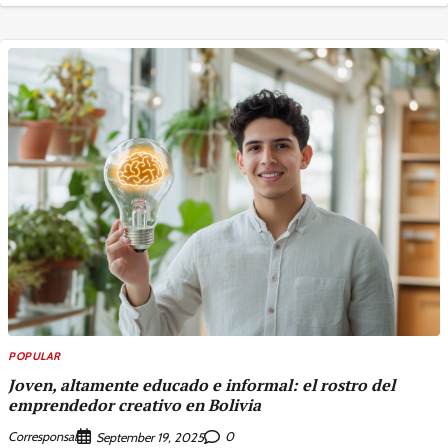
POPULAR
Joven, altamente educado e informal: el rostro del
emprendedor creativo en Bolivia
Corresponsal
0
September 19, 2025