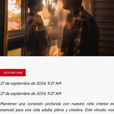
Incrustar nota
27 de septiembre de 2024, 9:27 AM
27 de septiembre de 2024, 9:27 AM
Mantener una conexión profunda con nuestro niño interior es
esencial para una vida adulta plena y creativa. Este vínculo nos