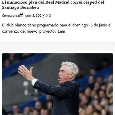
El minucioso plan del Real Madrid con el césped del
Santiago Bernabéu
Corresponsal
0
June 15, 2024
El club blanco tiene programado para el domingo 16 de junio el
comienzo del nuevo 'proyecto'. Leer