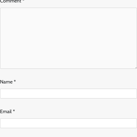
Comment
*
Name
*
Email
*