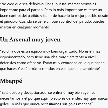
“No creo que sea definitivo. Por supuesto, marcar pronto es
importante para el partido. Pero lo más importante es tener un
buen control del partido y tratar de hacerlo lo mejor posible desde
el principio. Cuando se tiene un buen control del partido, puedes
marcar en cualquier momento”
Un Arsenal muy joven
“Yo diría que es un equipo muy bien organizado. No es el más
experimentado, pero tiene una idea muy clara tanto a nivel
defensivo como ofensivo. Están muy centrados en lo que tienen
que hacer. Y están más centrados en eso que en el ambiente”
Mbappé
“Está dolido y decepcionado, se entrenó muy bien ayer. Lo
necesitamos a él porque aquí no solo es defender, hay que marcar
goles… y más que nunca necesitamos sus goles mañana”