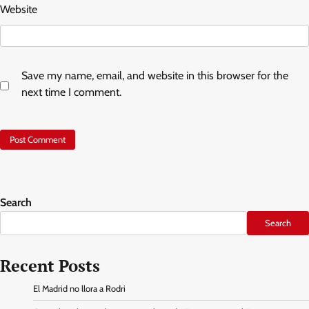
Website
Save my name, email, and website in this browser for the
next time I comment.
Search
Search
Recent Posts
El Madrid no llora a Rodri