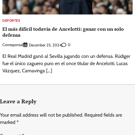
DEPORTES
El más difícil todavía de Ancelotti: ganar con un solo
defensa
Corresponsal
0
December 25, 2024
El Real Madrid ganó al Sevilla jugando con un defensa. Rüdiger
fue el único zaguero puro en el once titular de Ancelotti. Lucas
Vázquez, Camavinga […]
Leave a Reply
Your email address will not be published.
Required fields are
marked
*