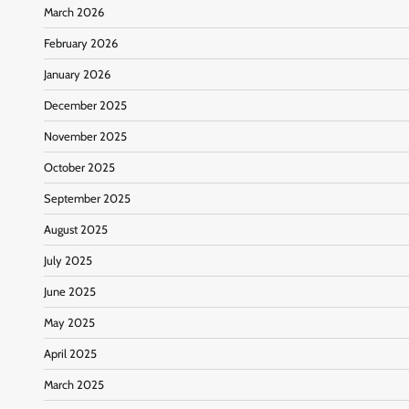
March 2026
February 2026
January 2026
December 2025
November 2025
October 2025
September 2025
August 2025
July 2025
June 2025
May 2025
April 2025
March 2025