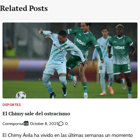
Related Posts
DEPORTES
El Chimy sale del ostracismo
Corresponsal
0
October 8, 2025
El Chimy Ávila ha vivido en las últimas semanas un momento