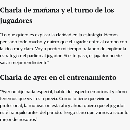
Charla de mañana y el turno de los
jugadores
“Lo que quiero es explicar la claridad en la estrategia. Hemos
pensado todo mucho y quiero que el jugador entre al campo con
la idea muy clara. Voy a perder mi tiempo tratando de explicar la
estrategia del partido al jugador. Si esto pasa, el jugador puede
sacar mejor rendimiento”
Charla de ayer en el entrenamiento
“Ayer no dije nada especial, hablé del aspecto emocional y cómo
tenemos que vivir esta previa. Cómo lo tiene que vivir un
profesional, la motivación está ahí y ahora quiero que el jugador
esté tranquilo antes del partido. Tengo claro que vamos a sacar lo
mejor de nosotros”