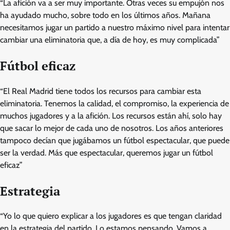
“La afición va a ser muy importante. Otras veces su empujón nos
ha ayudado mucho, sobre todo en los últimos años. Mañana
necesitamos jugar un partido a nuestro máximo nivel para intentar
cambiar una eliminatoria que, a día de hoy, es muy complicada”
Fútbol eficaz
“El Real Madrid tiene todos los recursos para cambiar esta
eliminatoria. Tenemos la calidad, el compromiso, la experiencia de
muchos jugadores y a la afición. Los recursos están ahí, solo hay
que sacar lo mejor de cada uno de nosotros. Los años anteriores
tampoco decían que jugábamos un fútbol espectacular, que puede
ser la verdad. Más que espectacular, queremos jugar un fútbol
eficaz”
Estrategia
“Yo lo que quiero explicar a los jugadores es que tengan claridad
en la estrategia del partido. Lo estamos pensando. Vamos a