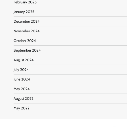
February 2025
January 2025
December 2024
November 2024
October 2024
September 2024
August 2024
July 2024
June 2024
May 2024
August 2022
May 2022