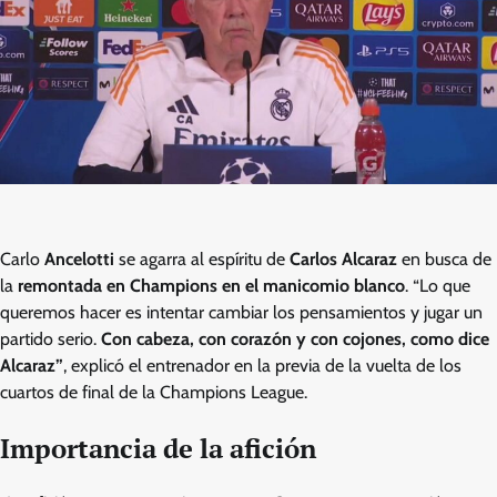
Carlo
Ancelotti
se agarra al espíritu de
Carlos Alcaraz
en busca de
la
remontada en Champions en el manicomio blanco
. “Lo que
queremos hacer es intentar cambiar los pensamientos y jugar un
partido serio.
Con cabeza, con corazón y con cojones, como dice
Alcaraz”
, explicó el entrenador en la previa de la vuelta de los
cuartos de final de la Champions League.
Importancia de la afición