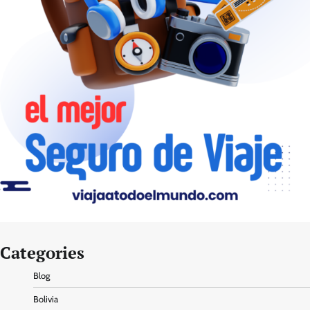
Categories
Blog
Bolivia