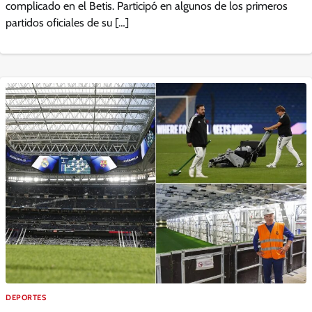
complicado en el Betis. Participó en algunos de los primeros
partidos oficiales de su […]
DEPORTES