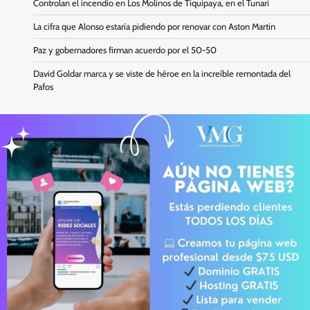
Controlan el incendio en Los Molinos de Tiquipaya, en el Tunari
La cifra que Alonso estaría pidiendo por renovar con Aston Martin
Paz y gobernadores firman acuerdo por el 50-50
David Goldar marca y se viste de héroe en la increíble remontada del
Pafos