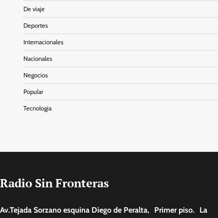
De viaje
Deportes
Internacionales
Nacionales
Negocios
Popular
Tecnologia
Radio Sin Fronteras
Av.Tejada Sorzano esquina Diego de Peralta, Primer piso. La