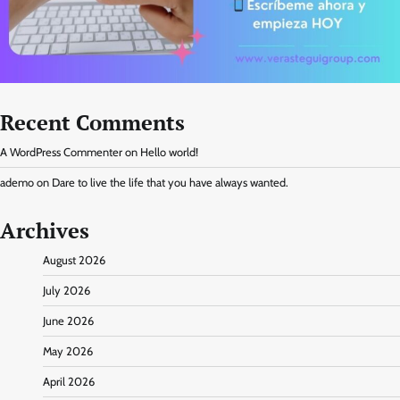
Recent Comments
A WordPress Commenter
on
Hello world!
ademo
on
Dare to live the life that you have always wanted.
Archives
August 2026
July 2026
June 2026
May 2026
April 2026