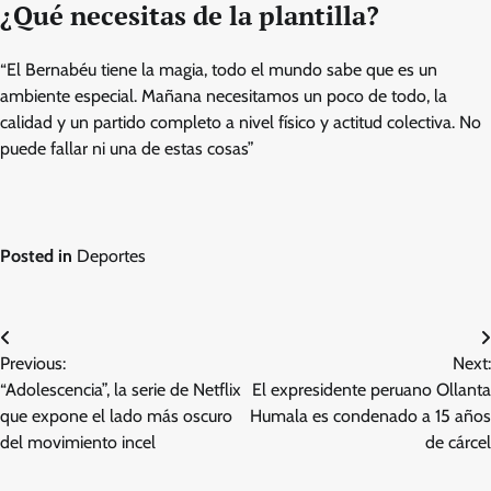
¿Qué necesitas de la plantilla?
“El Bernabéu tiene la magia, todo el mundo sabe que es un
ambiente especial. Mañana necesitamos un poco de todo, la
calidad y un partido completo a nivel físico y actitud colectiva. No
puede fallar ni una de estas cosas”
Posted in
Deportes
Post
Previous:
Next:
navigation
“Adolescencia”, la serie de Netflix
El expresidente peruano Ollanta
que expone el lado más oscuro
Humala es condenado a 15 años
del movimiento incel
de cárcel