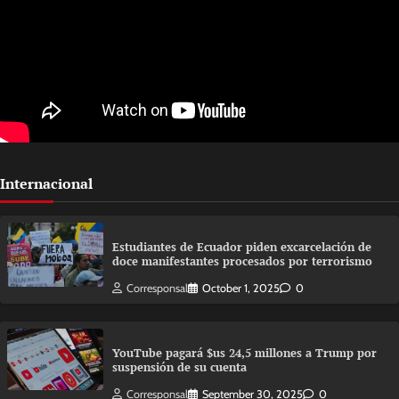
Internacional
Estudiantes de Ecuador piden excarcelación de
doce manifestantes procesados por terrorismo
Corresponsal
October 1, 2025
0
YouTube pagará $us 24,5 millones a Trump por
suspensión de su cuenta
Corresponsal
September 30, 2025
0