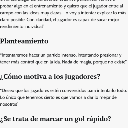
probar algo en el entrenamiento y quiero que el jugador entre al
campo con las ideas muy claras. Lo voy a intentar explicar lo más
claro posible. Con claridad, el jugador es capaz de sacar mejor
rendimiento individual”
Planteamiento
“Intentaremos hacer un partido intenso, intentando presionar y
tener más control que en la ida. Nada de magia, porque no existe”
¿Cómo motiva a los jugadores?
“Deseo que los jugadores estén convencidos para intentarlo todo.
Lo único que tenemos cierto es que vamos a dar lo mejor de
nosotros”
¿Se trata de marcar un gol rápido?