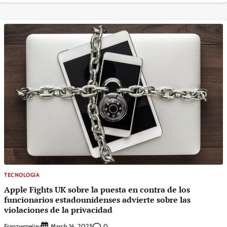
TECNOLOGIA
Apple Fights UK sobre la puesta en contra de los
funcionarios estadounidenses advierte sobre las
violaciones de la privacidad
Franzwmejiav
0
March 16, 2025