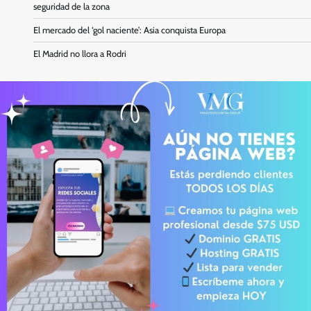
seguridad de la zona
El mercado del ‘gol naciente’: Asia conquista Europa
El Madrid no llora a Rodri