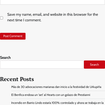
Save my name, email, and website in this browser for the
next time I comment.
Search
Search
Recent Posts
Más de 30 advocaciones marianas dan inicio a la festividad de Urkupiña
El Benfica endosa un ‘set’ al Hearts con un golazo de Prestianni
Incendio en Barrio Lindo estaría 100% controlado y ahora se trabaja en la