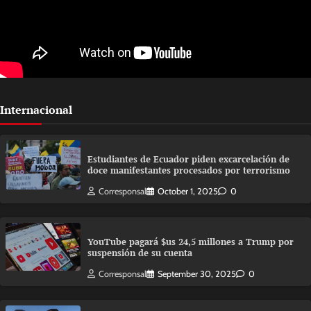
Internacional
Estudiantes de Ecuador piden excarcelación de
doce manifestantes procesados por terrorismo
Corresponsal
October 1, 2025
0
YouTube pagará $us 24,5 millones a Trump por
suspensión de su cuenta
Corresponsal
September 30, 2025
0