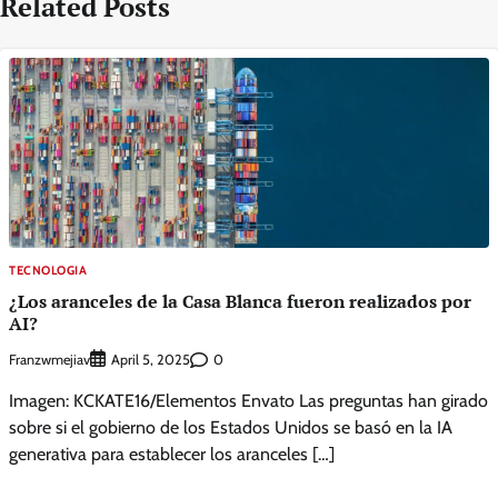
Related Posts
TECNOLOGIA
¿Los aranceles de la Casa Blanca fueron realizados por
AI?
Franzwmejiav
0
April 5, 2025
Imagen: KCKATE16/Elementos Envato Las preguntas han girado
sobre si el gobierno de los Estados Unidos se basó en la IA
generativa para establecer los aranceles […]