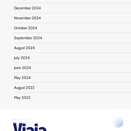
December 2024
November 2024
October 2024
September 2024
August 2024
July 2024
June 2024
May 2024
August 2022
May 2022