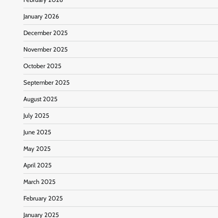
January 2026
December 2025
November 2025
October 2025
September 2025
August 2025
July 2025
June 2025
May 2025
April 2025
March 2025
February 2025
January 2025