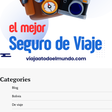
Categories
Blog
Bolivia
De viaje