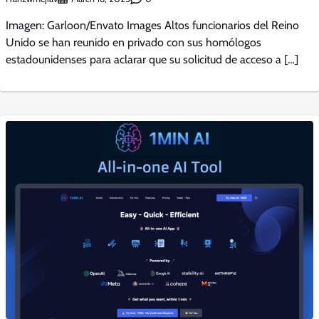
Imagen: Garloon/Envato Images Altos funcionarios del Reino
Unido se han reunido en privado con sus homólogos
estadounidenses para aclarar que su solicitud de acceso a […]