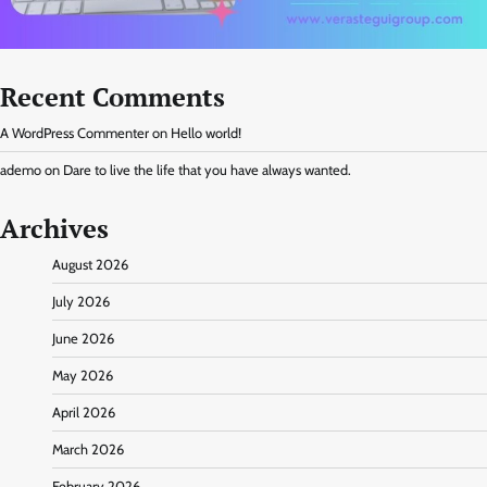
Recent Comments
A WordPress Commenter
on
Hello world!
ademo
on
Dare to live the life that you have always wanted.
Archives
August 2026
July 2026
June 2026
May 2026
April 2026
March 2026
February 2026