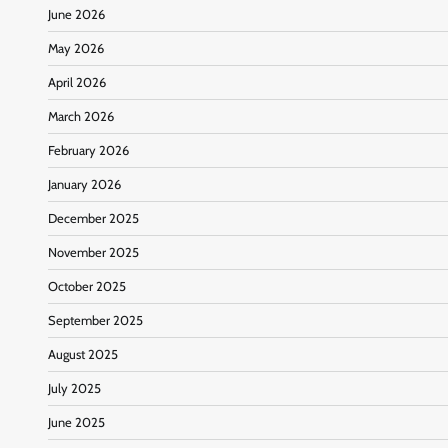
June 2026
May 2026
April 2026
March 2026
February 2026
January 2026
December 2025
November 2025
October 2025
September 2025
August 2025
July 2025
June 2025