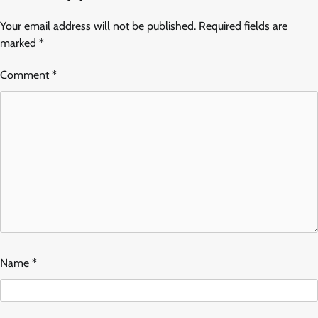
Your email address will not be published.
Required fields are
marked
*
Comment
*
Name
*