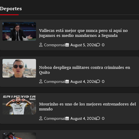
Deportes
Vallecas está mejor que nunca pero si aquí no
jugamos es medio mandarnos a Segunda
Corresponsal
August 5, 2026
0
Noboa despliega militares contra criminales en
Quito
Corresponsal
August 4, 2026
0
Mourinho es uno de los mejores entrenadores del
mundo
Corresponsal
August 4, 2026
0