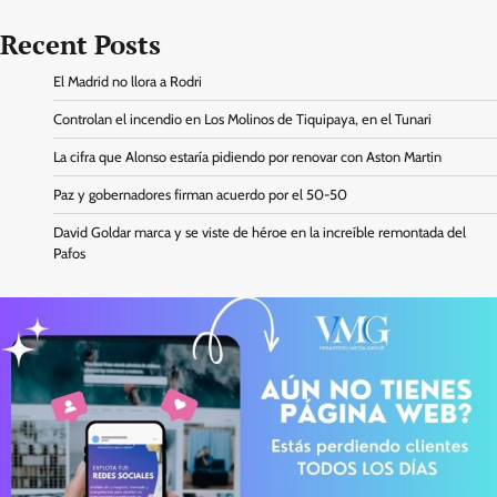
Recent Posts
El Madrid no llora a Rodri
Controlan el incendio en Los Molinos de Tiquipaya, en el Tunari
La cifra que Alonso estaría pidiendo por renovar con Aston Martin
Paz y gobernadores firman acuerdo por el 50-50
David Goldar marca y se viste de héroe en la increíble remontada del
Pafos