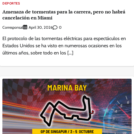
DEPORTES
Amenaza de tormentas para la carrera, pero no habrá
cancelación en Miami
Corresponsal
0
April 30, 2026
El protocolo de las tormentas eléctricas para espectáculos en
Estados Unidos se ha visto en numerosas ocasiones en los
últimos años, sobre todo en los […]