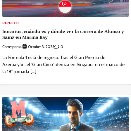
DEPORTES
horarios, cuándo es y dónde ver la carrera de Alonso y
Sainz en Marina Bay
Corresponsal
0
October 3, 2025
La Fórmula 1 está de regreso. Tras el Gran Premio de
Azerbaiyán, el ‘Gran Circo‘ aterriza en Singapur en el marco de
la 18º jornada […]