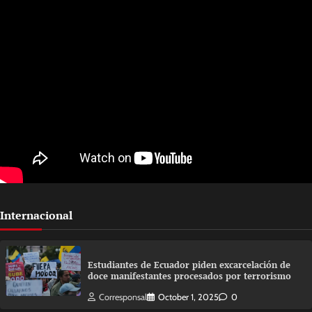
Internacional
Estudiantes de Ecuador piden excarcelación de
doce manifestantes procesados por terrorismo
Corresponsal
October 1, 2025
0