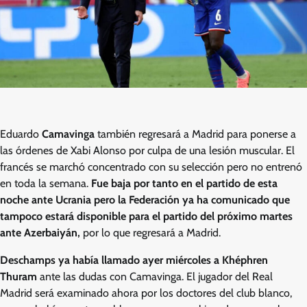
Eduardo
Camavinga
también regresará a Madrid para ponerse a
las órdenes de Xabi Alonso por culpa de una lesión muscular. El
francés se marchó concentrado con su selección pero no entrenó
en toda la semana.
Fue baja por tanto en el partido de esta
noche ante Ucrania pero la Federación ya ha comunicado que
tampoco estará disponible para el partido del próximo martes
ante Azerbaiyán,
por lo que regresará a Madrid.
Deschamps ya había llamado ayer miércoles a Khéphren
Thuram
ante las dudas con Camavinga. El jugador del Real
Madrid será examinado ahora por los doctores del club blanco,