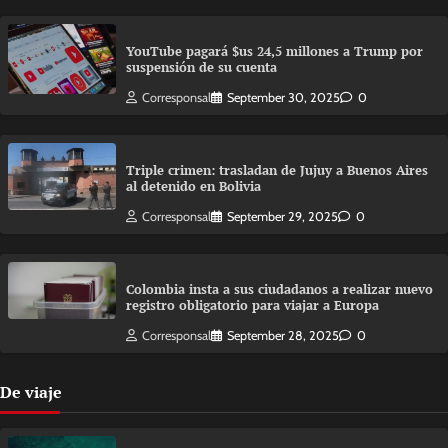
YouTube pagará $us 24,5 millones a Trump por
suspensión de su cuenta
Corresponsal
September 30, 2025
0
Triple crimen: trasladan de Jujuy a Buenos Aires
al detenido en Bolivia
Corresponsal
September 29, 2025
0
Colombia insta a sus ciudadanos a realizar nuevo
registro obligatorio para viajar a Europa
Corresponsal
September 28, 2025
0
De viaje