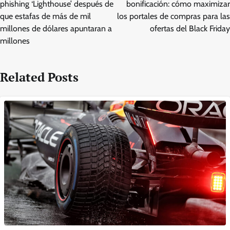
phishing ‘Lighthouse’ después de
bonificación: cómo maximizar
que estafas de más de mil
los portales de compras para las
millones de dólares apuntaran a
ofertas del Black Friday
millones
Related Posts