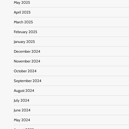
May 2025
April 2025
March 2025
February 2025
January 2025
December 2024
November 2024
October 2024
September 2024
August 2024
July 2024
June 2024
May 2024