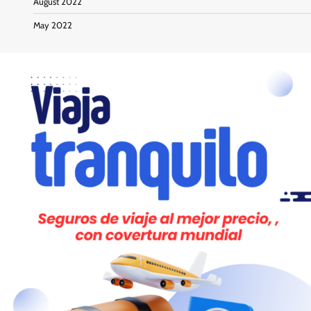
August 2022
May 2022