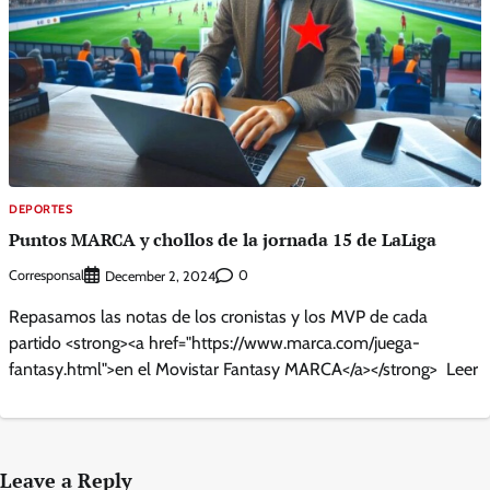
DEPORTES
Puntos MARCA y chollos de la jornada 15 de LaLiga
Corresponsal
0
December 2, 2024
Repasamos las notas de los cronistas y los MVP de cada
partido <strong><a href="https://www.marca.com/juega-
fantasy.html">en el Movistar Fantasy MARCA</a></strong> Leer
Leave a Reply