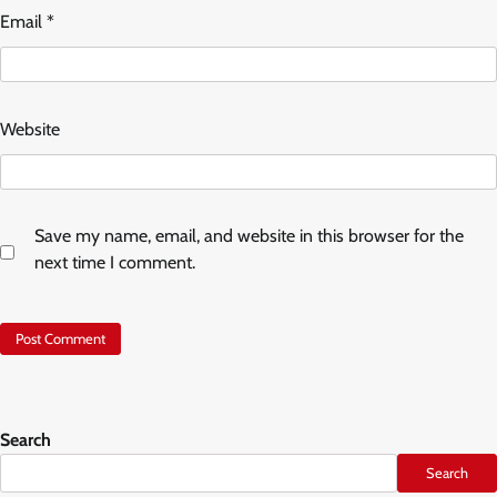
Email
*
Website
Save my name, email, and website in this browser for the
next time I comment.
Search
Search