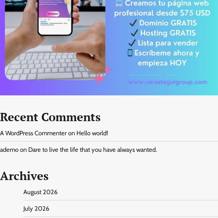
Recent Comments
A WordPress Commenter
on
Hello world!
ademo
on
Dare to live the life that you have always wanted.
Archives
August 2026
July 2026