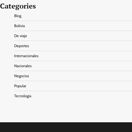
Categories
Blog
Bolivia
De viaje
Deportes
Internacionales
Nacionales
Negocios
Popular
Tecnologia