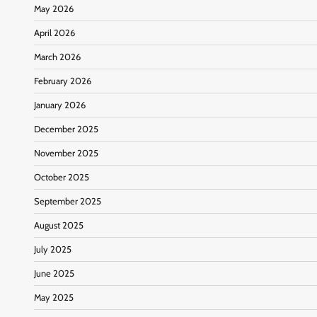
May 2026
April 2026
March 2026
February 2026
January 2026
December 2025
November 2025
October 2025
September 2025
August 2025
July 2025
June 2025
May 2025