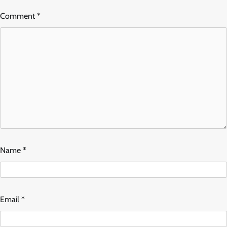
Comment
*
Name
*
Email
*