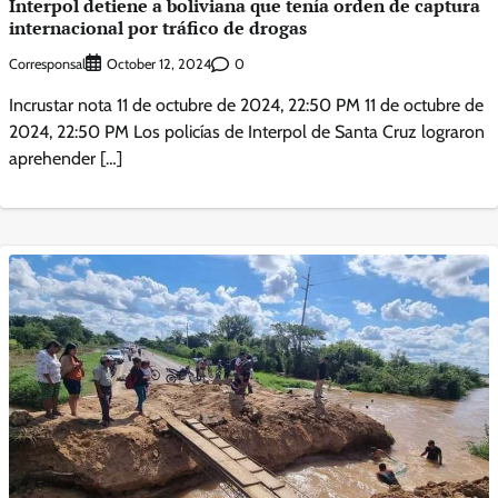
Interpol detiene a boliviana que tenía orden de captura
internacional por tráfico de drogas
Corresponsal
0
October 12, 2024
Incrustar nota 11 de octubre de 2024, 22:50 PM 11 de octubre de
2024, 22:50 PM Los policías de Interpol de Santa Cruz lograron
aprehender […]