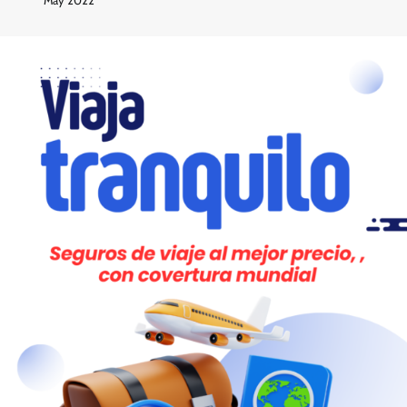
May 2022