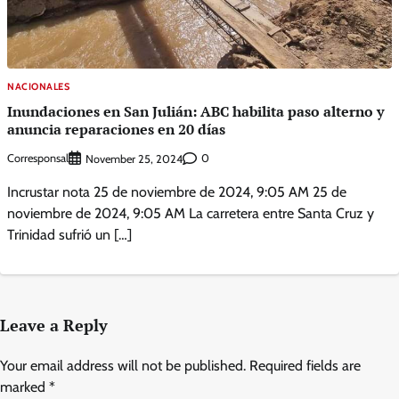
NACIONALES
Inundaciones en San Julián: ABC habilita paso alterno y
anuncia reparaciones en 20 días
Corresponsal
0
November 25, 2024
Incrustar nota 25 de noviembre de 2024, 9:05 AM 25 de
noviembre de 2024, 9:05 AM La carretera entre Santa Cruz y
Trinidad sufrió un […]
Leave a Reply
Your email address will not be published.
Required fields are
marked
*