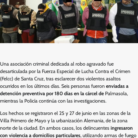
Una asociación criminal dedicada al robo agravado fue
desarticulada por la Fuerza Especial de Lucha Contra el Crimen
(Felcc) de Santa Cruz, tras esclarecer dos violentos asaltos
ocurridos en los últimos días. Seis personas fueron
enviadas a
detención preventiva por 180 días en la cárcel de
Palmasola,
mientras la Policía continúa con las investigaciones.
Los hechos se registraron el 25 y 27 de junio en las zonas de la
Villa Primero de Mayo y la urbanización Alemania, de la zona
norte de la ciudad. En ambos casos, los delincuentes
ingresaron
con violencia a domicilios particulares
, utilizando armas de fuego