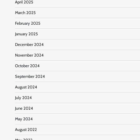
April 2025
March 2025
February 2025
January 2025
December 2024
November 2024
October 2024
September 2024
August 2024
July 2024
June 2024
May 2024
August 2022