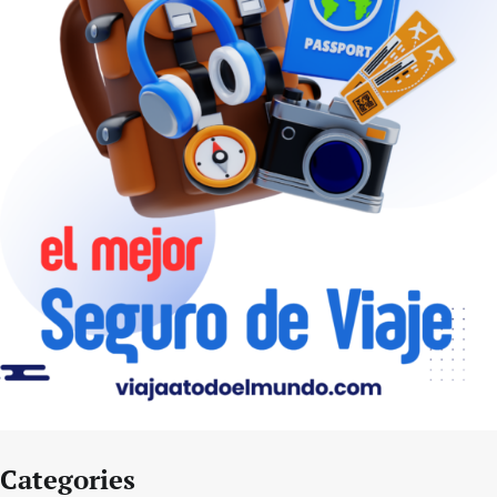
Categories