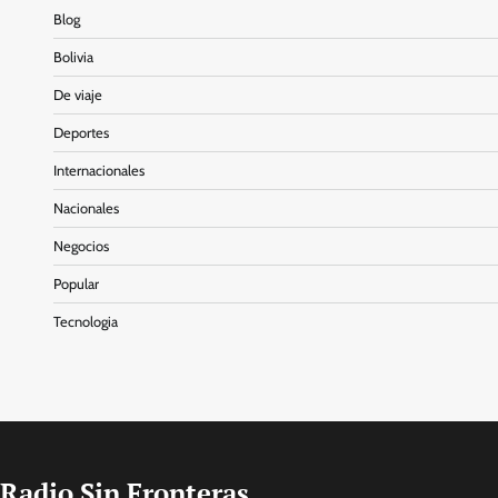
Blog
Bolivia
De viaje
Deportes
Internacionales
Nacionales
Negocios
Popular
Tecnologia
Radio Sin Fronteras