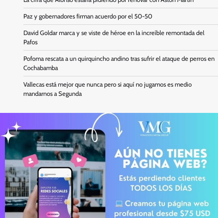
Paz y gobernadores firman acuerdo por el 50-50
David Goldar marca y se viste de héroe en la increíble remontada del
Pafos
Pofoma rescata a un quirquincho andino tras sufrir el ataque de perros en
Cochabamba
Vallecas está mejor que nunca pero si aquí no jugamos es medio
mandarnos a Segunda