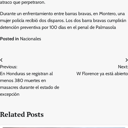
atraco que perpetraron.
Durante un enfrentamiento entre barras bravas, en Montero, una
mujer policía recibió dos disparos. Los dos barra bravas cumplirán
detención preventiva por 100 días en el penal de Palmasola
Posted in
Nacionales
Post
Previous:
Next:
navigation
En Honduras se registran al
W Florence ya está abierto
menos 380 muertes en
masacres durante el estado de
excepción
Related Posts