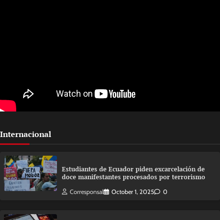
Internacional
Estudiantes de Ecuador piden excarcelación de
doce manifestantes procesados por terrorismo
Corresponsal
October 1, 2025
0