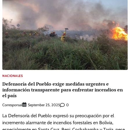
NACIONALES
Defensoría del Pueblo exige medidas urgentes e
información transparente para enfrentar incendios en
el país
Corresponsal
0
September 25, 2025
La Defensoría del Pueblo expresó su preocupación por el
incremento alarmante de incendios forestales en Bolivia,
especialmente en Santa Cruz, Beni, Cochabamba y Tarija, pese