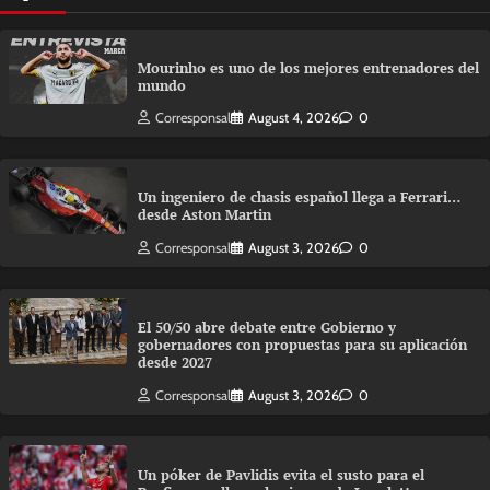
Mourinho es uno de los mejores entrenadores del
mundo
Corresponsal
August 4, 2026
0
Un ingeniero de chasis español llega a Ferrari…
desde Aston Martin
Corresponsal
August 3, 2026
0
El 50/50 abre debate entre Gobierno y
gobernadores con propuestas para su aplicación
desde 2027
Corresponsal
August 3, 2026
0
Un póker de Pavlidis evita el susto para el