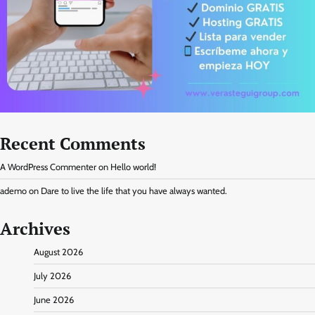
Recent Comments
A WordPress Commenter
on
Hello world!
ademo
on
Dare to live the life that you have always wanted.
Archives
August 2026
July 2026
June 2026