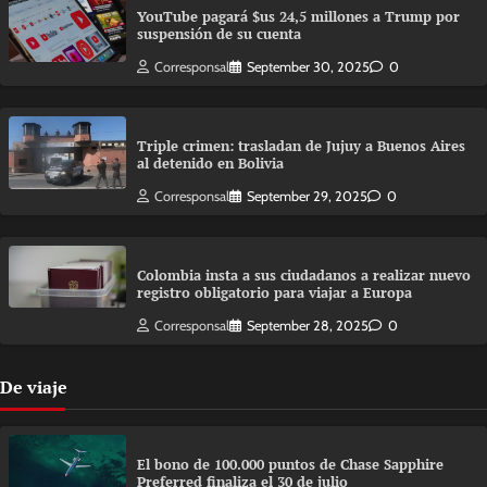
YouTube pagará $us 24,5 millones a Trump por
suspensión de su cuenta
Corresponsal
September 30, 2025
0
Triple crimen: trasladan de Jujuy a Buenos Aires
al detenido en Bolivia
Corresponsal
September 29, 2025
0
Colombia insta a sus ciudadanos a realizar nuevo
registro obligatorio para viajar a Europa
Corresponsal
September 28, 2025
0
De viaje
El bono de 100.000 puntos de Chase Sapphire
Preferred finaliza el 30 de julio