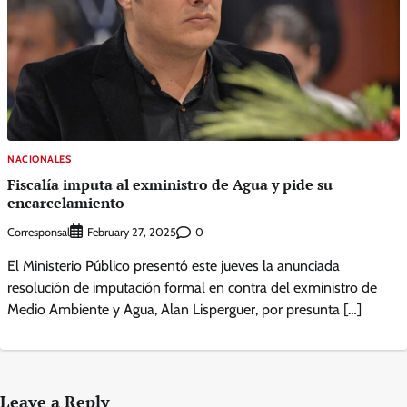
NACIONALES
Fiscalía imputa al exministro de Agua y pide su
encarcelamiento
Corresponsal
0
February 27, 2025
El Ministerio Público presentó este jueves la anunciada
resolución de imputación formal en contra del exministro de
Medio Ambiente y Agua, Alan Lisperguer, por presunta […]
Leave a Reply