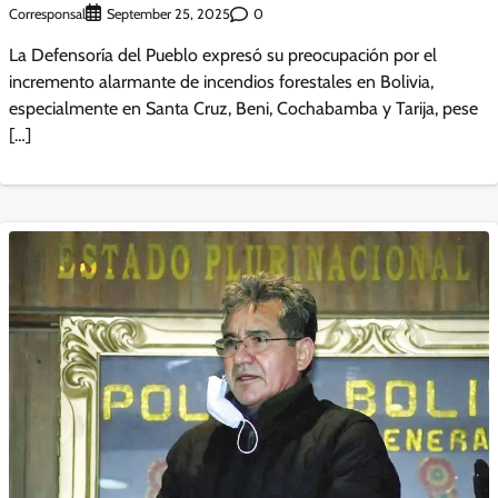
Corresponsal
0
September 25, 2025
La Defensoría del Pueblo expresó su preocupación por el
incremento alarmante de incendios forestales en Bolivia,
especialmente en Santa Cruz, Beni, Cochabamba y Tarija, pese
[…]