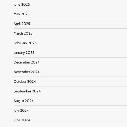
June 2025
May 2025
April 2025
March 2025
February 2025
January 2025
December 2024
November 2024
October 2024
September 2024
August 2024
July 2024
June 2024