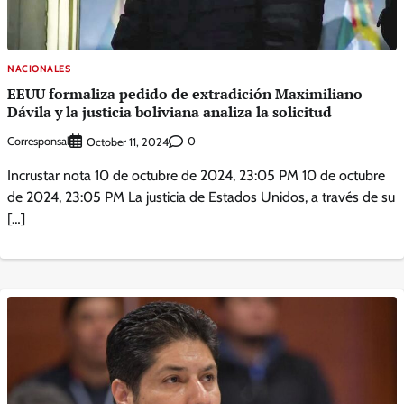
NACIONALES
EEUU formaliza pedido de extradición Maximiliano
Dávila y la justicia boliviana analiza la solicitud
Corresponsal
0
October 11, 2024
Incrustar nota 10 de octubre de 2024, 23:05 PM 10 de octubre
de 2024, 23:05 PM La justicia de Estados Unidos, a través de su
[…]