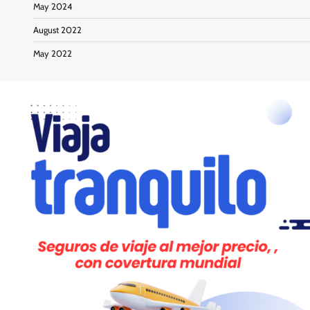
May 2024
August 2022
May 2022