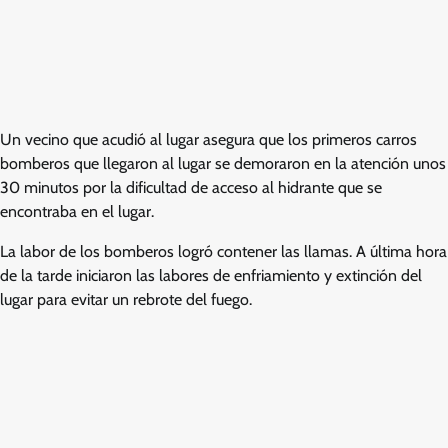
Un vecino que acudió al lugar asegura que los primeros carros
bomberos que llegaron al lugar se demoraron en la atención unos
30 minutos por la dificultad de acceso al hidrante que se
encontraba en el lugar.
La labor de los bomberos logró contener las llamas. A última hora
de la tarde iniciaron las labores de enfriamiento y extinción del
lugar para evitar un rebrote del fuego.