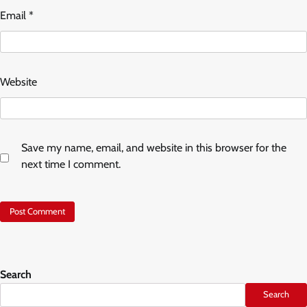
Email
*
Website
Save my name, email, and website in this browser for the
next time I comment.
Search
Search