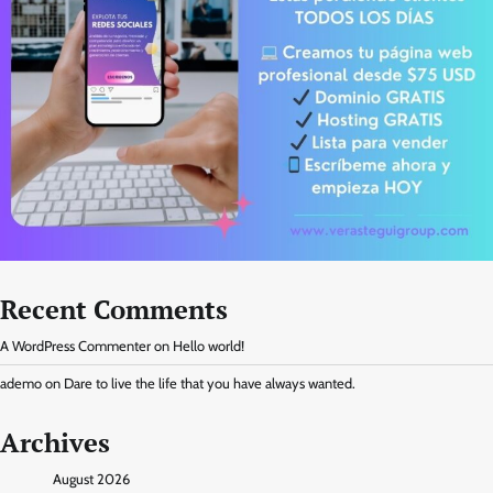
Recent Comments
A WordPress Commenter
on
Hello world!
ademo
on
Dare to live the life that you have always wanted.
Archives
August 2026