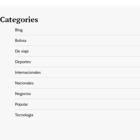
Categories
Blog
Bolivia
De viaje
Deportes
Internacionales
Nacionales
Negocios
Popular
Tecnologia