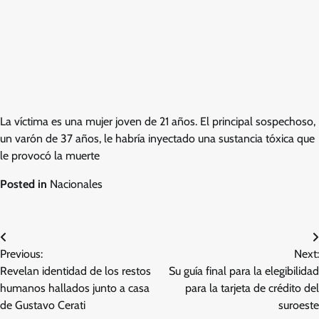
La víctima es una mujer joven de 21 años. El principal sospechoso,
un varón de 37 años, le habría inyectado una sustancia tóxica que
le provocó la muerte
Posted in
Nacionales
Post
Previous:
Next:
navigation
Revelan identidad de los restos
Su guía final para la elegibilidad
humanos hallados junto a casa
para la tarjeta de crédito del
de Gustavo Cerati
suroeste