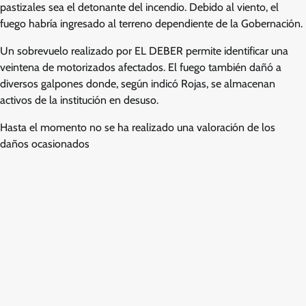
pastizales sea el detonante del incendio. Debido al viento, el
fuego habría ingresado al terreno dependiente de la Gobernación.
Un sobrevuelo realizado por EL DEBER permite identificar una
veintena de motorizados afectados. El fuego también dañó a
diversos galpones donde, según indicó Rojas, se almacenan
activos de la institución en desuso.
Hasta el momento no se ha realizado una valoración de los
daños ocasionados