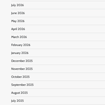
July 2026
June 2026
May 2026
April 2026
March 2026
February 2026
January 2026
December 2025
November 2025
October 2025
September 2025
August 2025
July 2025