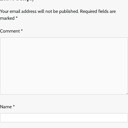
Your email address will not be published.
Required fields are
marked
*
Comment
*
Name
*