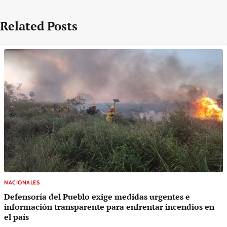
Related Posts
NACIONALES
Defensoría del Pueblo exige medidas urgentes e
información transparente para enfrentar incendios en
el país