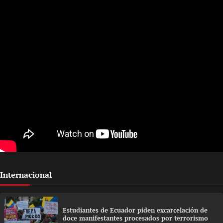
Internacional
Estudiantes de Ecuador piden excarcelación de
doce manifestantes procesados por terrorismo