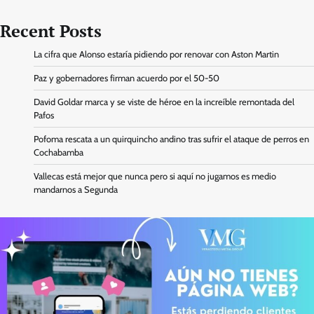
Recent Posts
La cifra que Alonso estaría pidiendo por renovar con Aston Martin
Paz y gobernadores firman acuerdo por el 50-50
David Goldar marca y se viste de héroe en la increíble remontada del
Pafos
Pofoma rescata a un quirquincho andino tras sufrir el ataque de perros en
Cochabamba
Vallecas está mejor que nunca pero si aquí no jugamos es medio
mandarnos a Segunda