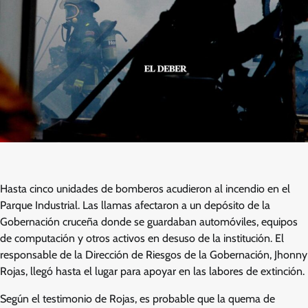
Hasta cinco unidades de bomberos acudieron al incendio en el
Parque Industrial. Las llamas afectaron a un depósito de la
Gobernación cruceña donde se guardaban automóviles, equipos
de computación y otros activos en desuso de la institución. El
responsable de la Dirección de Riesgos de la Gobernación, Jhonny
Rojas, llegó hasta el lugar para apoyar en las labores de extinción.
Según el testimonio de Rojas, es probable que la quema de