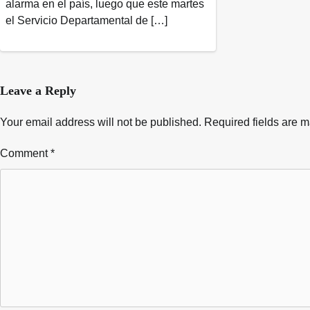
alarma en el país, luego que este martes
el Servicio Departamental de […]
Leave a Reply
Your email address will not be published.
Required fields are 
Comment
*