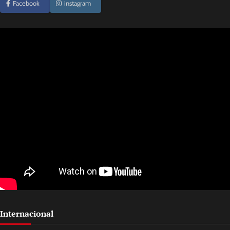
Facebook
instagram
Internacional