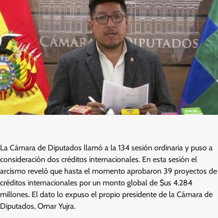
La Cámara de Diputados llamó a la 134 sesión ordinaria y puso a
consideración dos créditos internacionales. En esta sesión el
arcismo reveló que hasta el momento aprobaron 39 proyectos de
créditos internacionales por un monto global de $us 4.284
millones. El dato lo expuso el propio presidente de la Cámara de
Diputados, Omar Yujra.