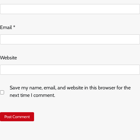
Email
*
Website
Save my name, email, and website in this browser for the
next time I comment.