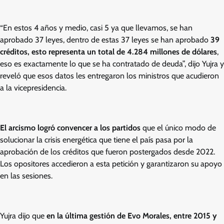
“En estos 4 años y medio, casi 5 ya que llevamos, se han
aprobado 37 leyes, dentro de estas 37 leyes se han aprobado
39
créditos, esto representa un total de 4.284 millones de dólares
,
eso es exactamente lo que se ha contratado de deuda”, dijo Yujra y
reveló que esos datos les entregaron los ministros que acudieron
a la vicepresidencia.
El arcismo logró convencer a los partidos
que el único modo de
solucionar la crisis energética que tiene el país pasa por la
aprobación de los créditos que fueron postergados desde 2022.
Los opositores accedieron a esta petición y garantizaron su apoyo
en las sesiones.
Yujra dijo que
en la última gestión de Evo Morales, entre 2015 y