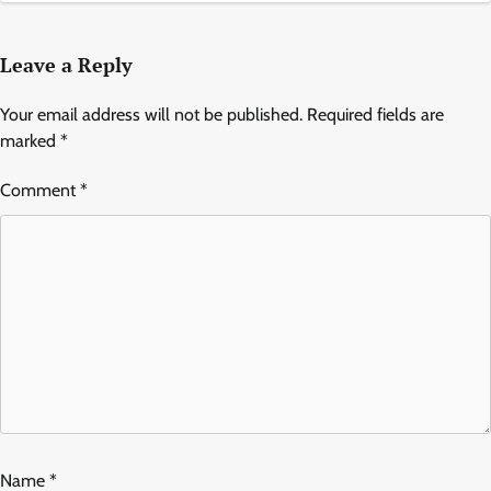
Leave a Reply
Your email address will not be published.
Required fields are
marked
*
Comment
*
Name
*