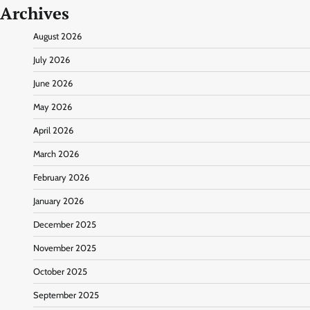
Archives
August 2026
July 2026
June 2026
May 2026
April 2026
March 2026
February 2026
January 2026
December 2025
November 2025
October 2025
September 2025