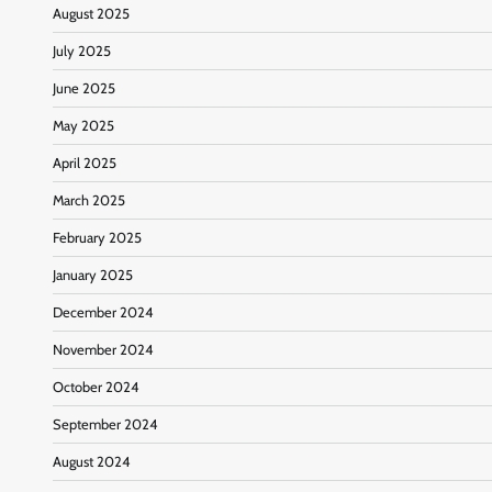
August 2025
July 2025
June 2025
May 2025
April 2025
March 2025
February 2025
January 2025
December 2024
November 2024
October 2024
September 2024
August 2024