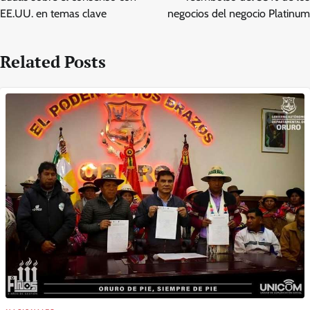
EE.UU. en temas clave
negocios del negocio Platinum
Related Posts