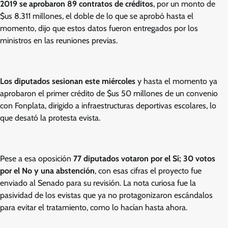
2019 se aprobaron 89 contratos de créditos
, por un monto de
$us 8.311 millones, el doble de lo que se aprobó hasta el
momento, dijo que estos datos fueron entregados por los
ministros en las reuniones previas.
Los diputados sesionan este miércoles
y hasta el momento ya
aprobaron el primer crédito de $us 50 millones de un convenio
con Fonplata, dirigido a infraestructuras deportivas escolares, lo
que desató la protesta evista.
Pese a esa oposición
77 diputados votaron por el Sí; 30 votos
por el No y una abstención
, con esas cifras el proyecto fue
enviado al Senado para su revisión. La nota curiosa fue la
pasividad de los evistas que ya no protagonizaron escándalos
para evitar el tratamiento, como lo hacían hasta ahora.