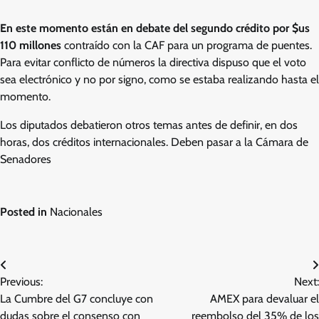
En este momento están en debate del segundo crédito por $us
110 millones
contraído con la CAF para un programa de puentes.
Para evitar conflicto de números la directiva dispuso que el voto
sea electrónico y no por signo, como se estaba realizando hasta el
momento.
Los diputados debatieron otros temas antes de definir, en dos
horas, dos créditos internacionales. Deben pasar a la Cámara de
Senadores
Posted in
Nacionales
Post
Previous:
Next:
navigation
La Cumbre del G7 concluye con
AMEX para devaluar el
dudas sobre el consenso con
reembolso del 35% de los