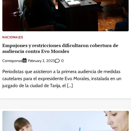
NACIONALES
Empujones y restricciones dificultaron cobertura de
audiencia contra Evo Morales
Corresponsal
0
February 2, 2025
Periodistas que asistieron a la primera audiencia de medidas
cautelares para el expresidente Evo Morales, instalada en un
juzgado de la ciudad de Tarija, el […]