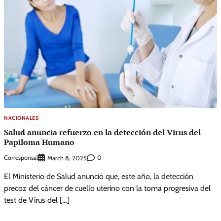
NACIONALES
Salud anuncia refuerzo en la detección del Virus del
Papiloma Humano
Corresponsal
0
March 8, 2025
El Ministerio de Salud anunció que, este año, la detección
precoz del cáncer de cuello uterino con la toma progresiva del
test de Virus del […]