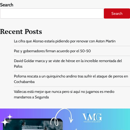
Search
Search
Recent Posts
La cifra que Alonso estaría pidiendo por renovar con Aston Martin
Paz y gobernadores firman acuerdo por el 50-50
David Goldar marca y se viste de héroe en la increíble remontada del
Pafos
Pofoma rescata a un quirquincho andino tras sufrir el ataque de perros en
Cochabamba
Vallecas está mejor que nunca pero si aquí no jugamos es medio
mandarnos a Segunda