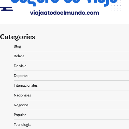
Categories
Blog
Bolivia
De viaje
Deportes
Internacionales
Nacionales
Negocios
Popular
Tecnologia