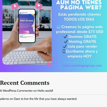
Recent Comments
A WordPress Commenter
on
Hello world!
ademo
on
Dare to live the life that you have always wanted.