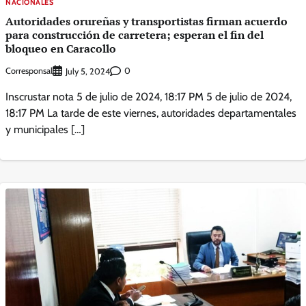
NACIONALES
Autoridades orureñas y transportistas firman acuerdo
para construcción de carretera; esperan el fin del
bloqueo en Caracollo
Corresponsal
0
July 5, 2024
Inscrustar nota 5 de julio de 2024, 18:17 PM 5 de julio de 2024,
18:17 PM La tarde de este viernes, autoridades departamentales
y municipales […]