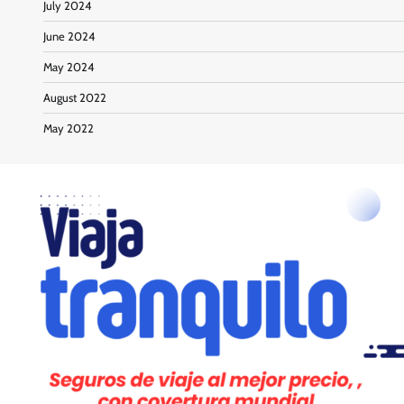
July 2024
June 2024
May 2024
August 2022
May 2022