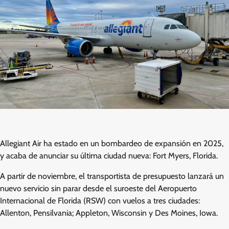
Allegiant Air ha estado en un bombardeo de expansión en 2025,
y acaba de anunciar su última ciudad nueva: Fort Myers, Florida.
A partir de noviembre, el transportista de presupuesto lanzará un
nuevo servicio sin parar desde el suroeste del Aeropuerto
Internacional de Florida (RSW) con vuelos a tres ciudades:
Allenton, Pensilvania; Appleton, Wisconsin y Des Moines, Iowa.