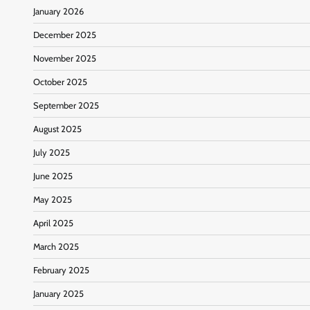
January 2026
December 2025
November 2025
October 2025
September 2025
August 2025
July 2025
June 2025
May 2025
April 2025
March 2025
February 2025
January 2025