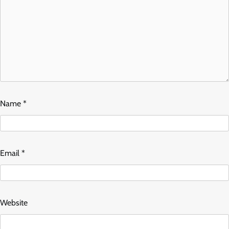
Name
*
Email
*
Website