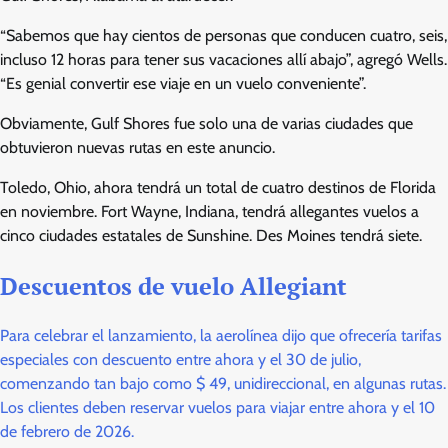
“Sabemos que hay cientos de personas que conducen cuatro, seis,
incluso 12 horas para tener sus vacaciones allí abajo”, agregó Wells.
“Es genial convertir ese viaje en un vuelo conveniente”.
Obviamente, Gulf Shores fue solo una de varias ciudades que
obtuvieron nuevas rutas en este anuncio.
Toledo, Ohio, ahora tendrá un total de cuatro destinos de Florida
en noviembre. Fort Wayne, Indiana, tendrá allegantes vuelos a
cinco ciudades estatales de Sunshine. Des Moines tendrá siete.
Descuentos de vuelo Allegiant
Para celebrar el lanzamiento, la aerolínea dijo que ofrecería tarifas
especiales con descuento entre ahora y el 30 de julio,
comenzando tan bajo como $ 49, unidireccional, en algunas rutas.
Los clientes deben reservar vuelos para viajar entre ahora y el 10
de febrero de 2026.