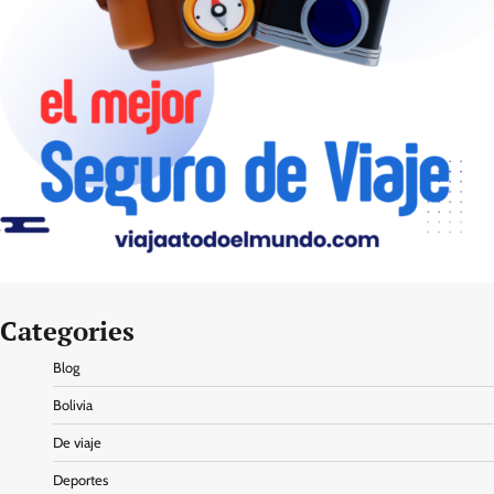
Categories
Blog
Bolivia
De viaje
Deportes