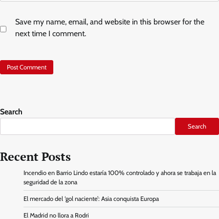
Save my name, email, and website in this browser for the
next time I comment.
Search
Search
Recent Posts
Incendio en Barrio Lindo estaría 100% controlado y ahora se trabaja en la
seguridad de la zona
El mercado del ‘gol naciente’: Asia conquista Europa
El Madrid no llora a Rodri