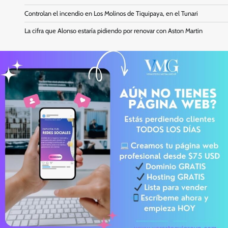
Controlan el incendio en Los Molinos de Tiquipaya, en el Tunari
La cifra que Alonso estaría pidiendo por renovar con Aston Martin