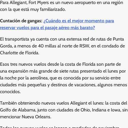
Para Allegiant, Fort Myers es un nuevo aeropuerto en una región
con la que está muy familiarizado.
Cuntación de gangas:
¿Cuándo es el mejor momento para
reservar vuelos para el pasaje aéreo más barato?
El transportista ya cuenta con una extensa red de rutas de Punta
Gorda, a menos de 40 millas al norte de RSW, en el condado de
Charlotte de Florida.
Esos tres nuevos vuelos desde la costa de Florida son parte de
una expansión más grande de siete rutas presentado el lunes por
la noche por la aerolínea, que es conocida por su servicio entre
ciudades más pequeñas y destinos de vacaciones, algunos menos
conocidos.
También obteniendo nuevos vuelos Allegiant el lunes: la costa del
Golfo de Alabama, junto con ciudades de Ohio, Indiana e Iowa, sin
mencionar Nueva Orleans.