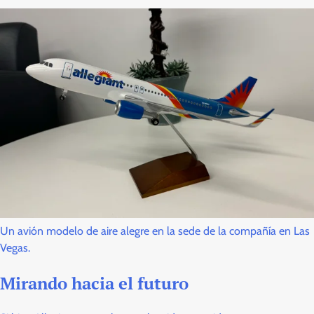
Un avión modelo de aire alegre en la sede de la compañía en Las
Vegas.
Mirando hacia el futuro