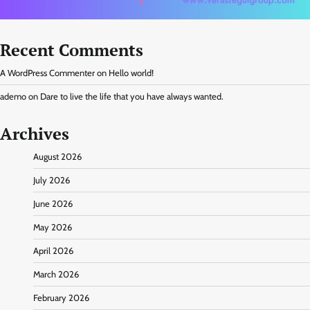
Recent Comments
A WordPress Commenter
on
Hello world!
ademo
on
Dare to live the life that you have always wanted.
Archives
August 2026
July 2026
June 2026
May 2026
April 2026
March 2026
February 2026