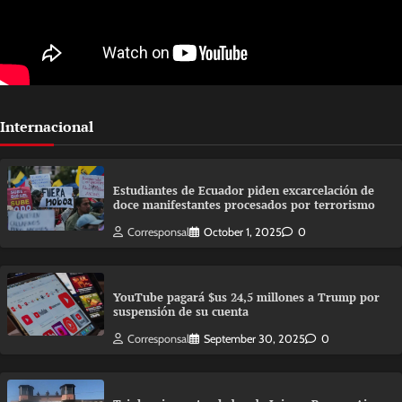
Internacional
Estudiantes de Ecuador piden excarcelación de
doce manifestantes procesados por terrorismo
Corresponsal
October 1, 2025
0
YouTube pagará $us 24,5 millones a Trump por
suspensión de su cuenta
Corresponsal
September 30, 2025
0