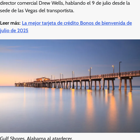
director comercial Drew Wells, hablando el 9 de julio desde la
sede de las Vegas del transportista.
Leer más:
La mejor tarjeta de crédito Bonos de bienvenida de
julio de 2025
Gulf Shores, Alabama al atardecer.