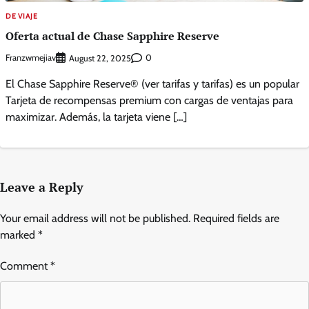
DE VIAJE
Oferta actual de Chase Sapphire Reserve
Franzwmejiav
0
August 22, 2025
El Chase Sapphire Reserve® (ver tarifas y tarifas) es un popular
Tarjeta de recompensas premium con cargas de ventajas para
maximizar. Además, la tarjeta viene […]
Leave a Reply
Your email address will not be published.
Required fields are
marked
*
Comment
*