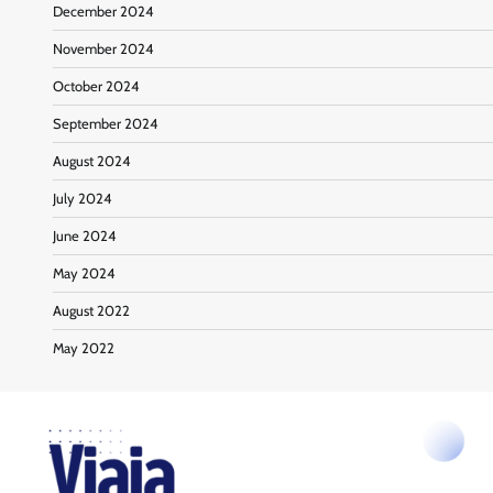
December 2024
November 2024
October 2024
September 2024
August 2024
July 2024
June 2024
May 2024
August 2022
May 2022