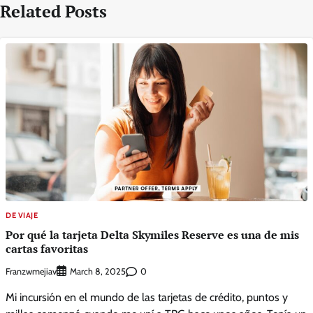
Related Posts
DE VIAJE
Por qué la tarjeta Delta Skymiles Reserve es una de mis
cartas favoritas
Franzwmejiav
0
March 8, 2025
Mi incursión en el mundo de las tarjetas de crédito, puntos y