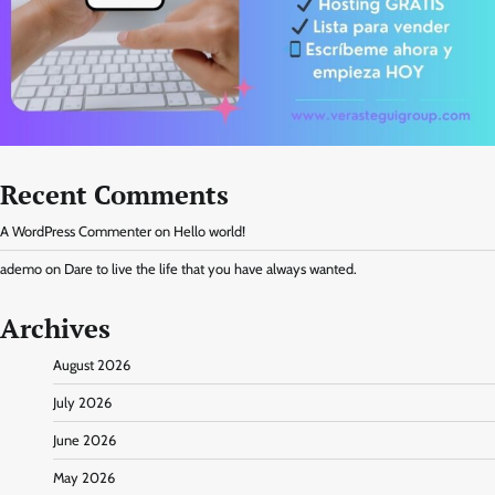
Recent Comments
A WordPress Commenter
on
Hello world!
ademo
on
Dare to live the life that you have always wanted.
Archives
August 2026
July 2026
June 2026
May 2026