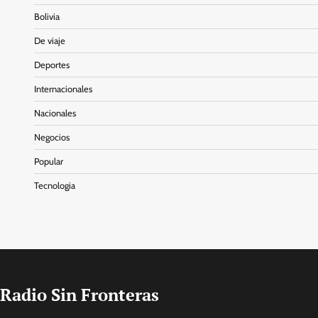
Bolivia
De viaje
Deportes
Internacionales
Nacionales
Negocios
Popular
Tecnologia
Radio Sin Fronteras