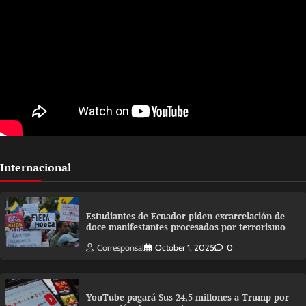
Internacional
Estudiantes de Ecuador piden excarcelación de
doce manifestantes procesados por terrorismo
Corresponsal
October 1, 2025
0
YouTube pagará $us 24,5 millones a Trump por