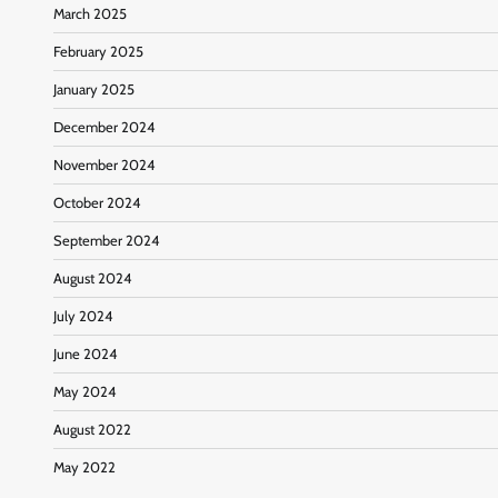
March 2025
February 2025
January 2025
December 2024
November 2024
October 2024
September 2024
August 2024
July 2024
June 2024
May 2024
August 2022
May 2022