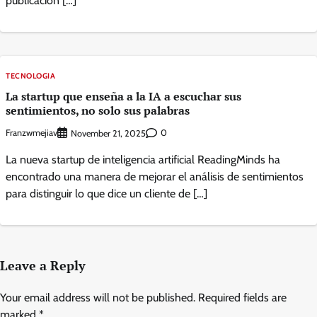
publicación […]
TECNOLOGIA
La startup que enseña a la IA a escuchar sus
sentimientos, no solo sus palabras
Franzwmejiav
0
November 21, 2025
La nueva startup de inteligencia artificial ReadingMinds ha
encontrado una manera de mejorar el análisis de sentimientos
para distinguir lo que dice un cliente de […]
Leave a Reply
Your email address will not be published.
Required fields are
marked
*