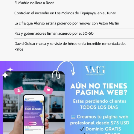
El Madrid no llora a Rodri
Controlan el incendio en Los Molinos de Tiquipaya, en el Tunari
La cifra que Alonso estaría pidiendo por renovar con Aston Martin
Paz y gobernadores firman acuerdo por el 50-50
David Goldar marca y se viste de héroe en la increíble remontada del
Pafos