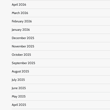
April 2026
March 2026
February 2026
January 2026
December 2025
November 2025
October 2025
September 2025
August 2025
July 2025
June 2025
May 2025
April 2025