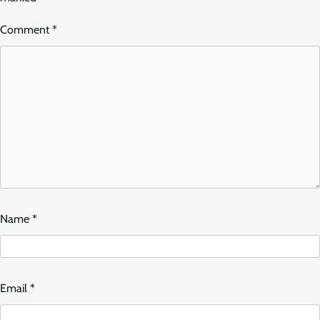
Comment
*
Name
*
Email
*