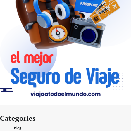
Categories
Blog