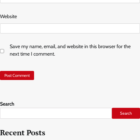
Website
Save my name, email, and website in this browser for the
next time I comment.
Search
Search
Recent Posts