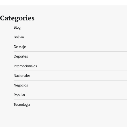
Categories
Blog
Bolivia
De viaje
Deportes
Internacionales
Nacionales
Negocios
Popular
Tecnologia