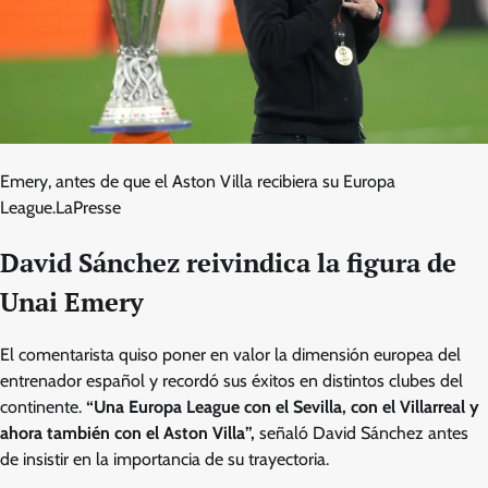
Emery, antes de que el Aston Villa recibiera su Europa
League.
LaPresse
David Sánchez reivindica la figura de
Unai Emery
El comentarista quiso poner en valor la dimensión europea del
entrenador español y recordó sus éxitos en distintos clubes del
continente.
“Una Europa League con el Sevilla, con el Villarreal y
ahora también con el Aston Villa”,
señaló David Sánchez antes
de insistir en la importancia de su trayectoria.