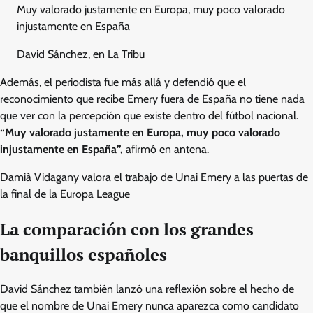
Muy valorado justamente en Europa, muy poco valorado
injustamente en España
David Sánchez, en La Tribu
Además, el periodista fue más allá y defendió que el
reconocimiento que recibe Emery fuera de España no tiene nada
que ver con la percepción que existe dentro del fútbol nacional.
“Muy valorado justamente en Europa, muy poco valorado
injustamente en España”,
afirmó en antena.
Damià Vidagany valora el trabajo de Unai Emery a las puertas de
la final de la Europa League
La comparación con los grandes
banquillos españoles
David Sánchez también lanzó una reflexión sobre el hecho de
que el nombre de Unai Emery nunca aparezca como candidato