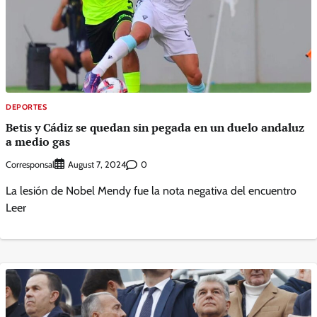
DEPORTES
Betis y Cádiz se quedan sin pegada en un duelo andaluz
a medio gas
Corresponsal
0
August 7, 2024
La lesión de Nobel Mendy fue la nota negativa del encuentro
Leer