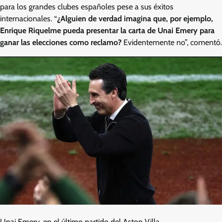
para los grandes clubes españoles pese a sus éxitos
internacionales. “
¿Alguien de verdad imagina que, por ejemplo,
Enrique Riquelme pueda presentar la carta de Unai Emery para
ganar las elecciones como reclamo?
Evidentemente no”, comentó.
Unai Emery, en el último partido del Aston Villa.