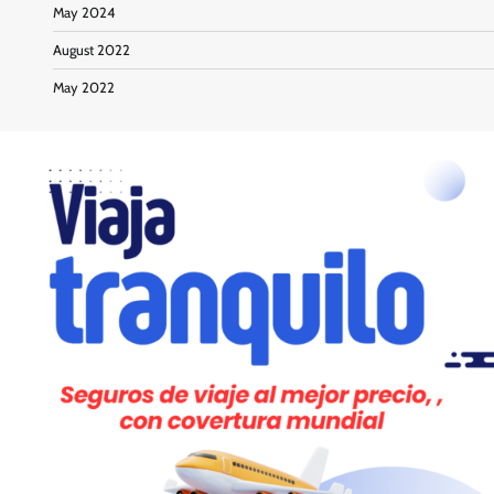
May 2024
August 2022
May 2022