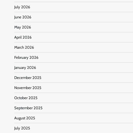
July 2026
June 2026
May 2026
April 2026
March 2026
February 2026
January 2026
December 2025
November 2025
October 2025
September 2025
August 2025
July 2025