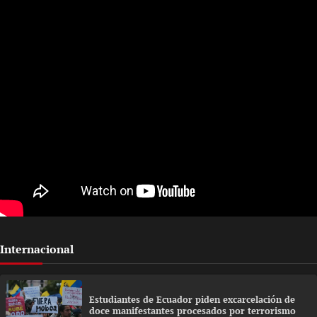
Internacional
Estudiantes de Ecuador piden excarcelación de
doce manifestantes procesados por terrorismo