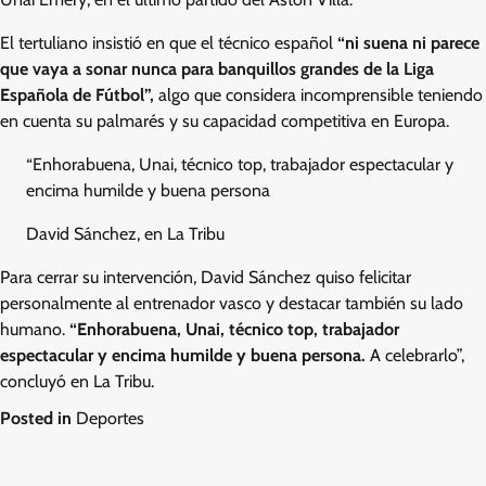
El tertuliano insistió en que el técnico español
“ni suena ni parece
que vaya a sonar nunca para banquillos grandes de la Liga
Española de Fútbol”,
algo que considera incomprensible teniendo
en cuenta su palmarés y su capacidad competitiva en Europa.
“Enhorabuena, Unai, técnico top, trabajador espectacular y
encima humilde y buena persona
David Sánchez, en La Tribu
Para cerrar su intervención, David Sánchez quiso felicitar
personalmente al entrenador vasco y destacar también su lado
humano.
“Enhorabuena, Unai, técnico top, trabajador
espectacular y encima humilde y buena persona.
A celebrarlo”,
concluyó en La Tribu.
Posted in
Deportes