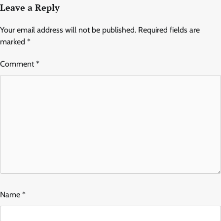
Leave a Reply
Your email address will not be published.
Required fields are
marked
*
Comment
*
Name
*