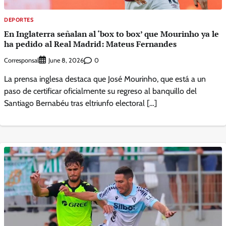
DEPORTES
En Inglaterra señalan al ‘box to box’ que Mourinho ya le
ha pedido al Real Madrid: Mateus Fernandes
Corresponsal
0
June 8, 2026
La prensa inglesa destaca que José Mourinho, que está a un
paso de certificar oficialmente su regreso al banquillo del
Santiago Bernabéu tras eltriunfo electoral […]