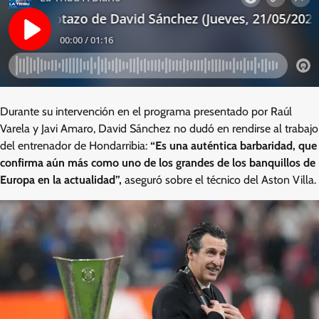
Durante su intervención en el programa presentado por Raúl
Varela y Javi Amaro, David Sánchez no dudó en rendirse al trabajo
del entrenador de Hondarribia:
“Es una auténtica barbaridad, que
confirma aún más como uno de los grandes de los banquillos de
Europa en la actualidad”,
aseguró sobre el técnico del Aston Villa.