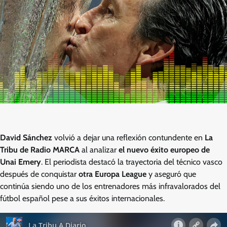
David Sánchez
volvió a dejar una reflexión contundente en
La
Tribu de Radio MARCA
al analizar
el nuevo éxito europeo de
Unai Emery
. El periodista destacó la trayectoria del técnico vasco
después de conquistar
otra Europa League
y aseguró que
continúa siendo uno de los entrenadores más infravalorados del
fútbol español pese a sus éxitos internacionales.