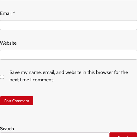
Email
*
Website
Save my name, email, and website in this browser for the
next time I comment.
Search