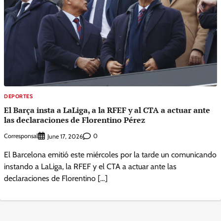
DEPORTES
El Barça insta a LaLiga, a la RFEF y al CTA a actuar ante
las declaraciones de Florentino Pérez
Corresponsal
0
June 17, 2026
El Barcelona emitió este miércoles por la tarde un comunicando
instando a LaLiga, la RFEF y el CTA a actuar ante las
declaraciones de Florentino […]