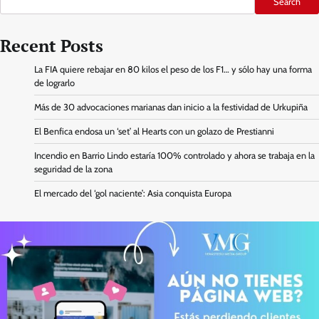
Search
Recent Posts
La FIA quiere rebajar en 80 kilos el peso de los F1… y sólo hay una forma
de lograrlo
Más de 30 advocaciones marianas dan inicio a la festividad de Urkupiña
El Benfica endosa un ‘set’ al Hearts con un golazo de Prestianni
Incendio en Barrio Lindo estaría 100% controlado y ahora se trabaja en la
seguridad de la zona
El mercado del ‘gol naciente’: Asia conquista Europa