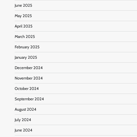
June 2025
May 2025
April 2025
March 2025
February 2025
January 2025
December 2024
November 2024
October 2024
September 2024
August 2024
July 2024
June 2024