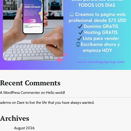
Recent Comments
A WordPress Commenter
on
Hello world!
ademo
on
Dare to live the life that you have always wanted.
Archives
August 2026