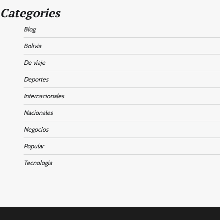
Categories
Blog
Bolivia
De viaje
Deportes
Internacionales
Nacionales
Negocios
Popular
Tecnologia