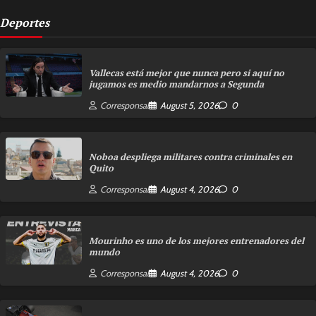
Deportes
Vallecas está mejor que nunca pero si aquí no
jugamos es medio mandarnos a Segunda
Corresponsal
August 5, 2026
0
Noboa despliega militares contra criminales en
Quito
Corresponsal
August 4, 2026
0
Mourinho es uno de los mejores entrenadores del
mundo
Corresponsal
August 4, 2026
0