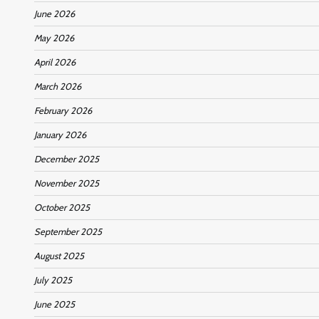
June 2026
May 2026
April 2026
March 2026
February 2026
January 2026
December 2025
November 2025
October 2025
September 2025
August 2025
July 2025
June 2025