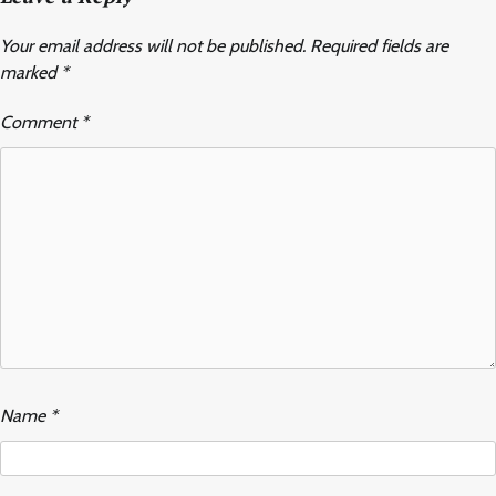
Your email address will not be published.
Required fields are
marked
*
Comment
*
Name
*