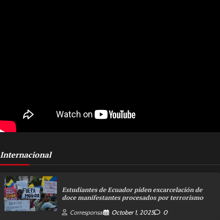
Internacional
Estudiantes de Ecuador piden excarcelación de
doce manifestantes procesados por terrorismo
Corresponsal
October 1, 2025
0