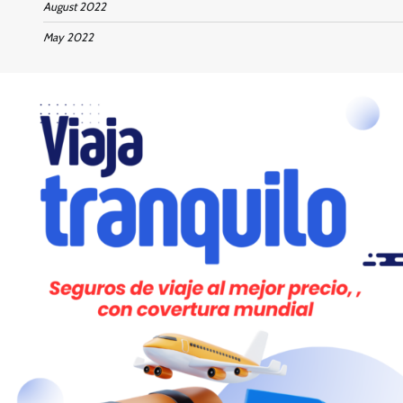
August 2022
May 2022