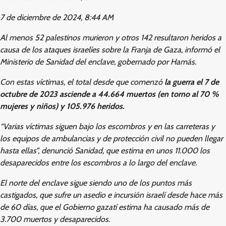
7 de diciembre de 2024, 8:44 AM
Al menos 52 palestinos murieron y otros 142 resultaron heridos a
causa de los ataques israelíes sobre la Franja de Gaza, informó el
Ministerio de Sanidad del enclave, gobernado por Hamás.
Con estas víctimas, el total desde que comenzó
la guerra el 7 de
octubre de 2023 asciende a 44.664 muertos (en torno al 70 %
mujeres y niños) y 105.976 heridos.
“Varias víctimas siguen bajo los escombros y en las carreteras y
los equipos de ambulancias y de protección civil no pueden llegar
hasta ellas”, denunció Sanidad, que estima en unos 11.000 los
desaparecidos entre los escombros a lo largo del enclave.
El norte del enclave sigue siendo uno de los puntos más
castigados, que sufre un asedio e incursión israelí desde hace más
de 60 días, que el Gobierno gazatí estima ha causado más de
3.700 muertos y desaparecidos.