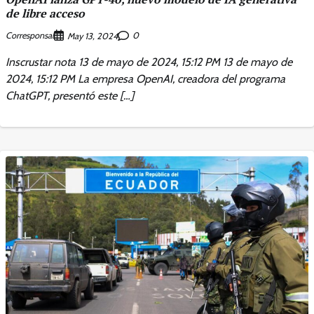
de libre acceso
Corresponsal
0
May 13, 2024
Inscrustar nota 13 de mayo de 2024, 15:12 PM 13 de mayo de
2024, 15:12 PM La empresa OpenAI, creadora del programa
ChatGPT, presentó este […]