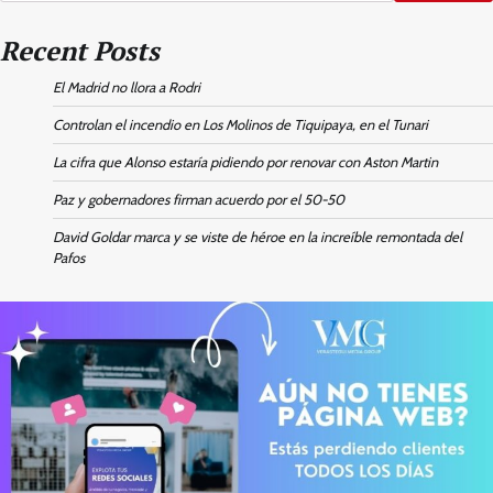
Recent Posts
El Madrid no llora a Rodri
Controlan el incendio en Los Molinos de Tiquipaya, en el Tunari
La cifra que Alonso estaría pidiendo por renovar con Aston Martin
Paz y gobernadores firman acuerdo por el 50-50
David Goldar marca y se viste de héroe en la increíble remontada del
Pafos