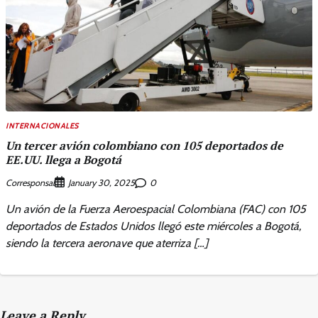
INTERNACIONALES
Un tercer avión colombiano con 105 deportados de
EE.UU. llega a Bogotá
Corresponsal
0
January 30, 2025
Un avión de la Fuerza Aeroespacial Colombiana (FAC) con 105
deportados de Estados Unidos llegó este miércoles a Bogotá,
siendo la tercera aeronave que aterriza […]
Leave a Reply