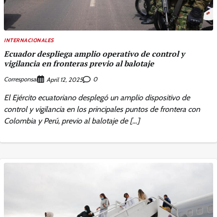
INTERNACIONALES
Ecuador despliega amplio operativo de control y
vigilancia en fronteras previo al balotaje
Corresponsal
0
April 12, 2025
El Ejército ecuatoriano desplegó un amplio dispositivo de
control y vigilancia en los principales puntos de frontera con
Colombia y Perú, previo al balotaje de […]