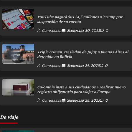
YouTube pagará $us 24,5 millones a Trump por
suspensión de su cuenta
Corresponsal
September 30, 2025
0
Triple crimen: trasladan de Jujuy a Buenos Aires al
detenido en Bolivia
Corresponsal
September 29, 2025
0
Colombia insta a sus ciudadanos a realizar nuevo
registro obligatorio para viajar a Europa
Corresponsal
September 28, 2025
0
De viaje