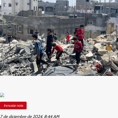
Incrustar nota
7 de diciembre de 2024, 8:44 AM