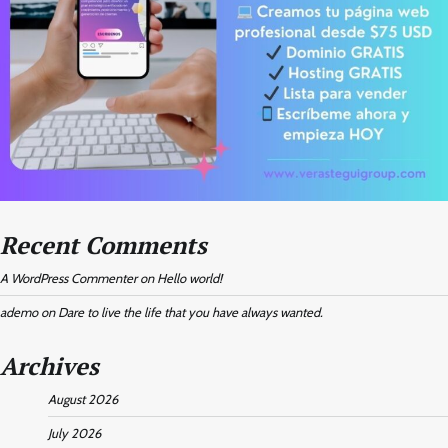
Recent Comments
A WordPress Commenter
on
Hello world!
ademo
on
Dare to live the life that you have always wanted.
Archives
August 2026
July 2026