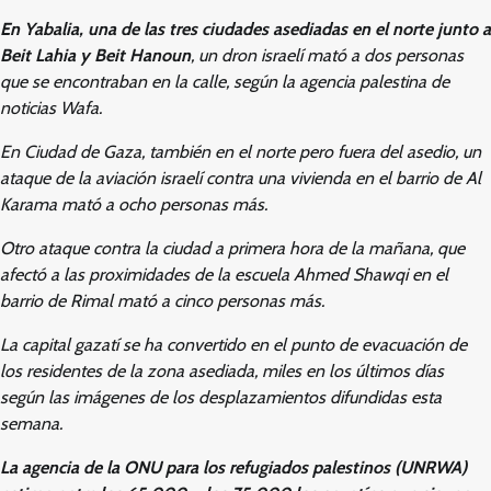
En Yabalia, una de las tres ciudades asediadas en el norte junto a
Beit Lahia y Beit Hanoun
, un dron israelí mató a dos personas
que se encontraban en la calle, según la agencia palestina de
noticias Wafa.
En Ciudad de Gaza, también en el norte pero fuera del asedio, un
ataque de la aviación israelí contra una vivienda en el barrio de Al
Karama mató a ocho personas más.
Otro ataque contra la ciudad a primera hora de la mañana, que
afectó a las proximidades de la escuela Ahmed Shawqi en el
barrio de Rimal mató a cinco personas más.
La capital gazatí se ha convertido en el punto de evacuación de
los residentes de la zona asediada, miles en los últimos días
según las imágenes de los desplazamientos difundidas esta
semana.
La agencia de la ONU para los refugiados palestinos (UNRWA)