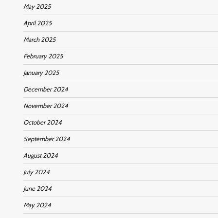
May 2025
April 2025
March 2025
February 2025
January 2025
December 2024
November 2024
October 2024
September 2024
August 2024
July 2024
June 2024
May 2024