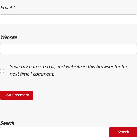
Email
*
Website
Save my name, email, and website in this browser for the
next time I comment.
Search
Search