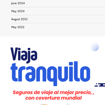
June 2024
May 2024
August 2022
May 2022