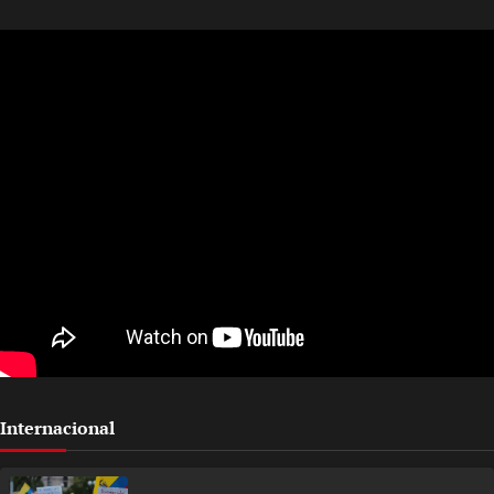
Internacional