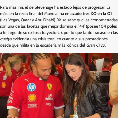
Para más inri, el de Stevenage ha estado lejos de progresar. Es
más, en la recta final del Mundial
ha enlazado tres KO en la Q1
(Las Vegas, Qatar y Abu Dhabi). Ya se sabe que las cronometradas
son una de las facetas que mejor domina el ’44’ (posee
104 poles
a lo largo de su exitosa trayectoria), por lo que tanto fracaso en las
qualys
evidencia una crisis total en cuanto a sus prestaciones
desde que milita en la escudería más icónica del
Gran Circo.