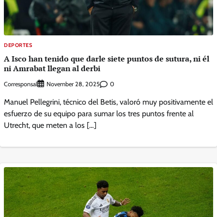
DEPORTES
A Isco han tenido que darle siete puntos de sutura, ni él
ni Amrabat llegan al derbi
Corresponsal
0
November 28, 2025
Manuel Pellegrini, técnico del Betis, valoró muy positivamente el
esfuerzo de su equipo para sumar los tres puntos frente al
Utrecht, que meten a los […]