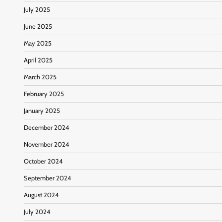
July 2025
June 2025
May 2025
April 2025
March 2025
February 2025
January 2025
December 2024
November 2024
October 2024
September 2024
August 2024
July 2024