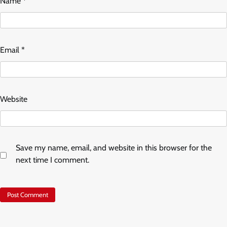
Name
*
Email
*
Website
Save my name, email, and website in this browser for the
next time I comment.