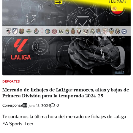
DEPORTES
Mercado de fichajes de LaLiga: rumores, altas y bajas de
Primera División para la temporada 2024-25
Corresponsal
0
June 15, 2024
Te contamos la última hora del mercado de fichajes de LaLiga
EA Sports Leer