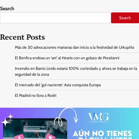
Search
Search
Recent Posts
Más de 30 advocaciones marianas dan inicio a la festividad de Urkupiña
El Benfica endosa un ‘set’ al Hearts con un golazo de Prestianni
Incendio en Barrio Lindo estaría 100% controlado y ahora se trabaja en la
seguridad de la zona
El mercado del ‘gol naciente’: Asia conquista Europa
El Madrid no llora a Rodri