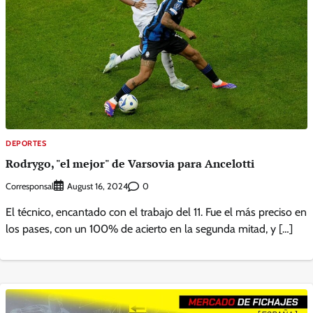
DEPORTES
Rodrygo, "el mejor" de Varsovia para Ancelotti
Corresponsal
0
August 16, 2024
El técnico, encantado con el trabajo del 11. Fue el más preciso en
los pases, con un 100% de acierto en la segunda mitad, y […]