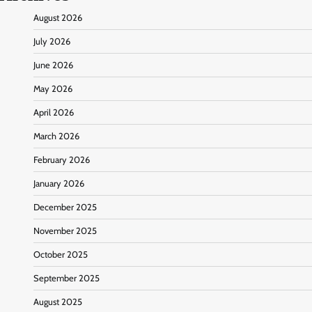
August 2026
July 2026
June 2026
May 2026
April 2026
March 2026
February 2026
January 2026
December 2025
November 2025
October 2025
September 2025
August 2025