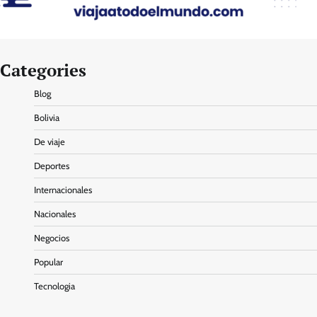
Categories
Blog
Bolivia
De viaje
Deportes
Internacionales
Nacionales
Negocios
Popular
Tecnologia