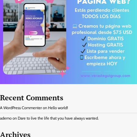
Recent Comments
A WordPress Commenter
on
Hello world!
ademo
on
Dare to live the life that you have always wanted.
Archives