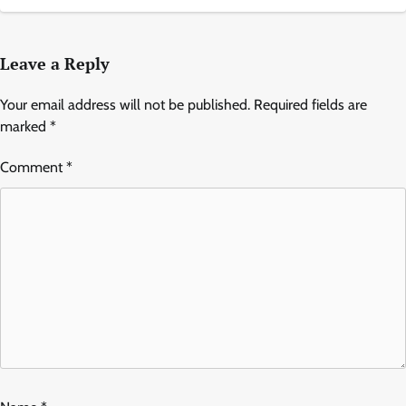
Leave a Reply
Your email address will not be published.
Required fields are
marked
*
Comment
*