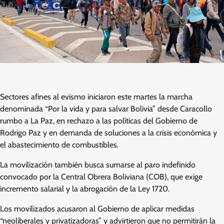
Sectores afines al evismo iniciaron este martes la marcha
denominada “Por la vida y para salvar Bolivia” desde Caracollo
rumbo a La Paz, en rechazo a las políticas del Gobierno de
Rodrigo Paz y en demanda de soluciones a la crisis económica y
el abastecimiento de combustibles.
La movilización también busca sumarse al paro indefinido
convocado por la Central Obrera Boliviana (COB), que exige
incremento salarial y la abrogación de la Ley 1720.
Los movilizados acusaron al Gobierno de aplicar medidas
“neoliberales y privatizadoras” y advirtieron que no permitirán la