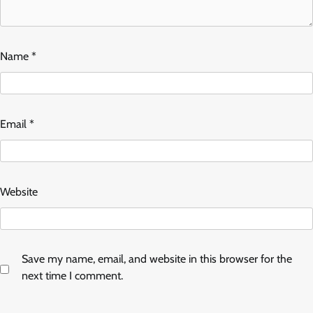
Name
*
Email
*
Website
Save my name, email, and website in this browser for the
next time I comment.