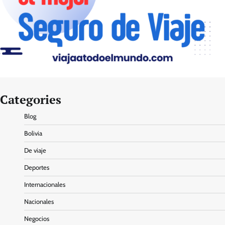
Categories
Blog
Bolivia
De viaje
Deportes
Internacionales
Nacionales
Negocios