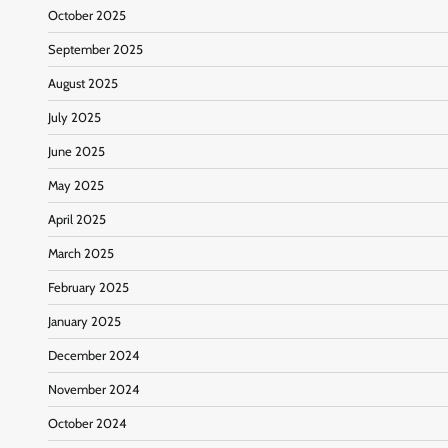
October 2025
September 2025
August 2025
July 2025
June 2025
May 2025
April 2025
March 2025
February 2025
January 2025
December 2024
November 2024
October 2024