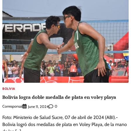
BOLIVIA
Bolivia logra doble medalla de plata en voley playa
Corresponsal
0
June 11, 2024
Foto: Ministerio de Salud Sucre, 07 de abril de 2024 (ABI).-
Bolivia logró dos medallas de plata en Voley Playa, de la mano