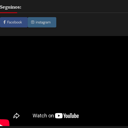
Seguinos:
Facebook
instagram