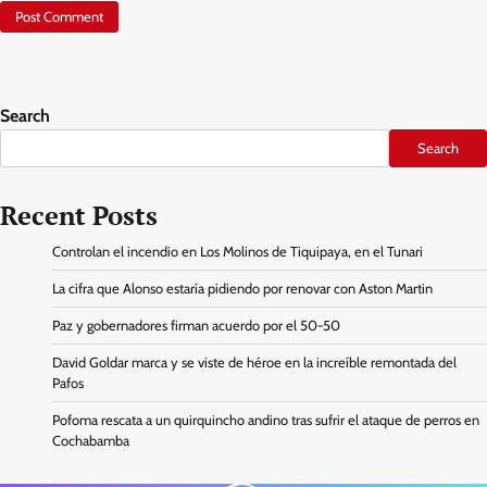
Search
Search
Recent Posts
Controlan el incendio en Los Molinos de Tiquipaya, en el Tunari
La cifra que Alonso estaría pidiendo por renovar con Aston Martin
Paz y gobernadores firman acuerdo por el 50-50
David Goldar marca y se viste de héroe en la increíble remontada del
Pafos
Pofoma rescata a un quirquincho andino tras sufrir el ataque de perros en
Cochabamba