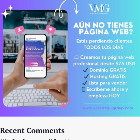
Recent Comments