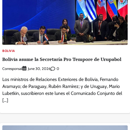
BOLIVIA
Bolivia asume la Secretaría Pro Tempore de Urupabol
Corresponsal
0
June 30, 2026
Los ministros de Relaciones Exteriores de Bolivia, Fernando
Aramayo; de Paraguay, Rubén Ramírez; y de Uruguay, Mario
Lubetkin, suscribieron este lunes el Comunicado Conjunto del
[…]