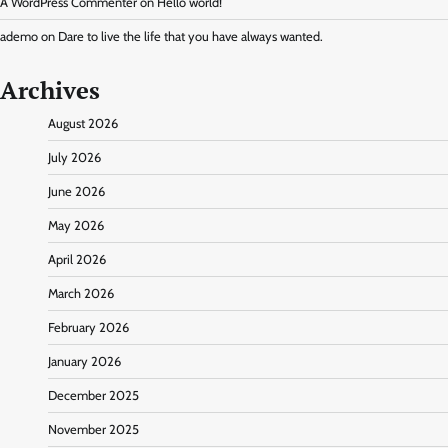
A WordPress Commenter
on
Hello world!
ademo
on
Dare to live the life that you have always wanted.
Archives
August 2026
July 2026
June 2026
May 2026
April 2026
March 2026
February 2026
January 2026
December 2025
November 2025