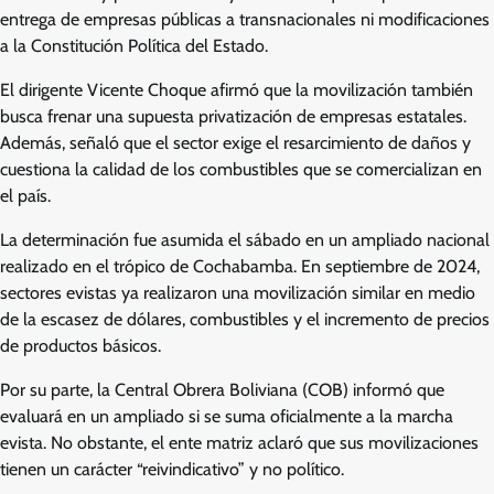
entrega de empresas públicas a transnacionales ni modificaciones
a la Constitución Política del Estado.
El dirigente Vicente Choque afirmó que la movilización también
busca frenar una supuesta privatización de empresas estatales.
Además, señaló que el sector exige el resarcimiento de daños y
cuestiona la calidad de los combustibles que se comercializan en
el país.
La determinación fue asumida el sábado en un ampliado nacional
realizado en el trópico de Cochabamba. En septiembre de 2024,
sectores evistas ya realizaron una movilización similar en medio
de la escasez de dólares, combustibles y el incremento de precios
de productos básicos.
Por su parte, la Central Obrera Boliviana (COB) informó que
evaluará en un ampliado si se suma oficialmente a la marcha
evista. No obstante, el ente matriz aclaró que sus movilizaciones
tienen un carácter “reivindicativo” y no político.