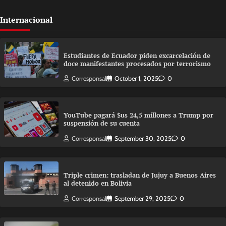
Internacional
Estudiantes de Ecuador piden excarcelación de
doce manifestantes procesados por terrorismo
Corresponsal
October 1, 2025
0
YouTube pagará $us 24,5 millones a Trump por
suspensión de su cuenta
Corresponsal
September 30, 2025
0
Triple crimen: trasladan de Jujuy a Buenos Aires
al detenido en Bolivia
Corresponsal
September 29, 2025
0