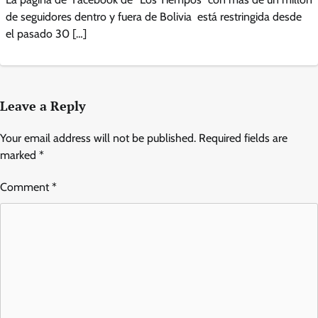
de seguidores dentro y fuera de Bolivia está restringida desde
el pasado 30 […]
Leave a Reply
Your email address will not be published.
Required fields are
marked
*
Comment
*