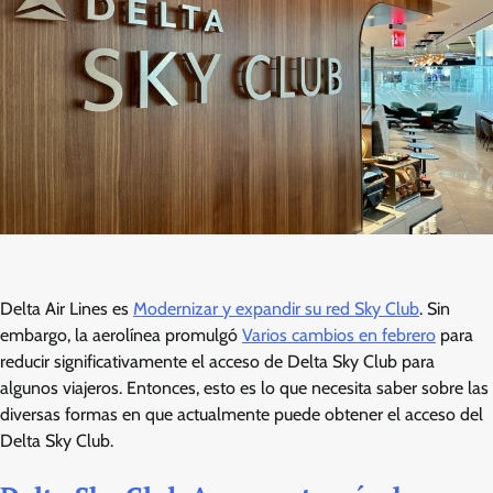
Delta Air Lines es
Modernizar y expandir su red Sky Club
. Sin
embargo, la aerolínea promulgó
Varios cambios en febrero
para
reducir significativamente el acceso de Delta Sky Club para
algunos viajeros. Entonces, esto es lo que necesita saber sobre las
diversas formas en que actualmente puede obtener el acceso del
Delta Sky Club.