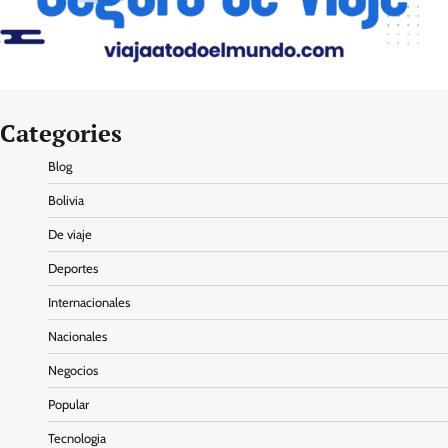
Categories
Blog
Bolivia
De viaje
Deportes
Internacionales
Nacionales
Negocios
Popular
Tecnologia