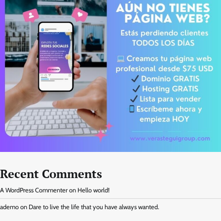
Recent Comments
A WordPress Commenter
on
Hello world!
ademo
on
Dare to live the life that you have always wanted.