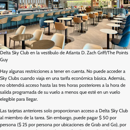
Delta Sky Club en la vestíbulo de Atlanta D. Zach Griff/The Points
Guy
Hay algunas restricciones a tener en cuenta. No puede acceder a
Sky Clubs cuando viaja en una tarifa económica básica. Además,
no obtendrá acceso hasta las tres horas posteriores a la hora de
salida programada de su vuelo a menos que esté en un vuelo
elegible para llegar.
Las tarjetas anteriores solo proporcionan acceso a Delta Sky Club
al miembro de la tarea. Sin embargo, puede pagar $ 50 por
persona ($ 25 por persona por ubicaciones de Grab and Go), por