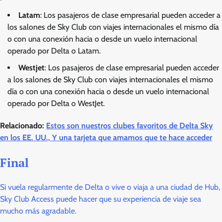
Latam
: Los pasajeros de clase empresarial pueden acceder a
los salones de Sky Club con viajes internacionales el mismo día
o con una conexión hacia o desde un vuelo internacional
operado por Delta o Latam.
Westjet
: Los pasajeros de clase empresarial pueden acceder
a los salones de Sky Club con viajes internacionales el mismo
día o con una conexión hacia o desde un vuelo internacional
operado por Delta o WestJet.
Relacionado:
Estos son nuestros clubes favoritos de Delta Sky
en los EE. UU., Y una tarjeta que amamos que te hace acceder
Final
Si vuela regularmente de Delta o vive o viaja a una ciudad de Hub,
Sky Club Access puede hacer que su experiencia de viaje sea
mucho más agradable.