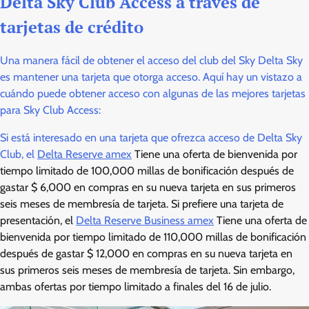
Delta Sky Club Access a través de
tarjetas de crédito
Una manera fácil de obtener el acceso del club del Sky Delta Sky
es mantener una tarjeta que otorga acceso. Aquí hay un vistazo a
cuándo puede obtener acceso con algunas de las mejores tarjetas
para Sky Club Access:
Si está interesado en una tarjeta que ofrezca acceso de Delta Sky
Club, el
Delta Reserve amex
Tiene una oferta de bienvenida por
tiempo limitado de 100,000 millas de bonificación después de
gastar $ 6,000 en compras en su nueva tarjeta en sus primeros
seis meses de membresía de tarjeta. Si prefiere una tarjeta de
presentación, el
Delta Reserve Business amex
Tiene una oferta de
bienvenida por tiempo limitado de 110,000 millas de bonificación
después de gastar $ 12,000 en compras en su nueva tarjeta en
sus primeros seis meses de membresía de tarjeta. Sin embargo,
ambas ofertas por tiempo limitado a finales del 16 de julio.