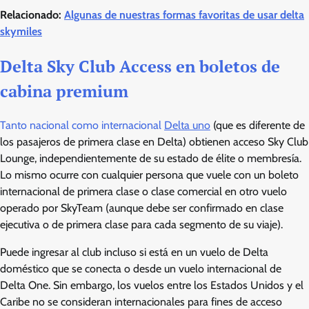
Relacionado:
Algunas de nuestras formas favoritas de usar delta
skymiles
Delta Sky Club Access en boletos de
cabina premium
Tanto nacional como internacional
Delta uno
(que es diferente de
los pasajeros de primera clase en Delta) obtienen acceso Sky Club
Lounge, independientemente de su estado de élite o membresía.
Lo mismo ocurre con cualquier persona que vuele con un boleto
internacional de primera clase o clase comercial en otro vuelo
operado por SkyTeam (aunque debe ser confirmado en clase
ejecutiva o de primera clase para cada segmento de su viaje).
Puede ingresar al club incluso si está en un vuelo de Delta
doméstico que se conecta o desde un vuelo internacional de
Delta One. Sin embargo, los vuelos entre los Estados Unidos y el
Caribe no se consideran internacionales para fines de acceso