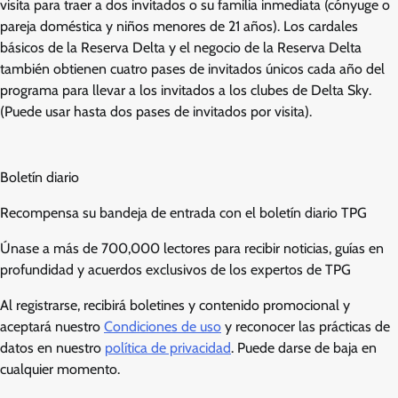
visita para traer a dos invitados o su familia inmediata (cónyuge o
pareja doméstica y niños menores de 21 años). Los cardales
básicos de la Reserva Delta y el negocio de la Reserva Delta
también obtienen cuatro pases de invitados únicos cada año del
programa para llevar a los invitados a los clubes de Delta Sky.
(Puede usar hasta dos pases de invitados por visita).
Boletín diario
Recompensa su bandeja de entrada con el boletín diario TPG
Únase a más de 700,000 lectores para recibir noticias, guías en
profundidad y acuerdos exclusivos de los expertos de TPG
Al registrarse, recibirá boletines y contenido promocional y
aceptará nuestro
Condiciones de uso
y reconocer las prácticas de
datos en nuestro
política de privacidad
. Puede darse de baja en
cualquier momento.