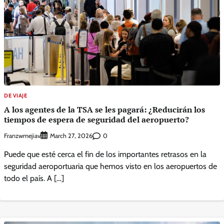
DE VIAJE
A los agentes de la TSA se les pagará: ¿Reducirán los
tiempos de espera de seguridad del aeropuerto?
Franzwmejiav
0
March 27, 2026
Puede que esté cerca el fin de los importantes retrasos en la
seguridad aeroportuaria que hemos visto en los aeropuertos de
todo el país. A […]