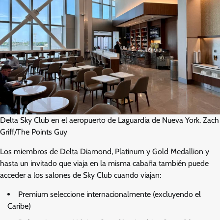
Delta Sky Club en el aeropuerto de Laguardia de Nueva York. Zach
Griff/The Points Guy
Los miembros de Delta Diamond, Platinum y Gold Medallion y
hasta un invitado que viaja en la misma cabaña también puede
acceder a los salones de Sky Club cuando viajan:
Premium seleccione internacionalmente (excluyendo el
Caribe)