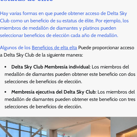
Hay varias formas en que puede obtener acceso de Delta Sky
Club como un beneficio de su estatus de élite. Por ejemplo, los
miembros de medallón de diamantes y platinos pueden
seleccionar beneficios de elección cada año de medallón.
Algunos de los
Beneficios de elta elta
Puede proporcionar acceso
a Delta Sky Club de la siguiente manera:
Delta Sky Club Membresía individual
: Los miembros del
medallón de diamantes pueden obtener este beneficio con dos
selecciones de beneficios de elección.
Membresía ejecutiva del Delta Sky Club
: Los miembros del
medallón de diamantes pueden obtener este beneficio con tres
selecciones de beneficios de elección.