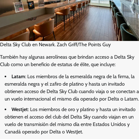
Delta Sky Club en Newark. Zach Griff/The Points Guy
También hay algunas aerolíneas que brindan acceso a Delta Sky
Club como un beneficio de estatus de élite, que incluye:
Latam
: Los miembros de la esmeralda negra de la firma, la
esmeralda negra y el zafiro de platino y hasta un invitado
obtienen acceso de Delta Sky Club cuando viaja o se conectan a
un vuelo internacional el mismo día operado por Delta o Latam.
Westjet
: Los miembros de oro y platino y hasta un invitado
obtienen el acceso del club del Delta Sky cuando viajan en un
vuelo de transmisión del mismo día entre Estados Unidos y
Canadá operado por Delta o WestJet.