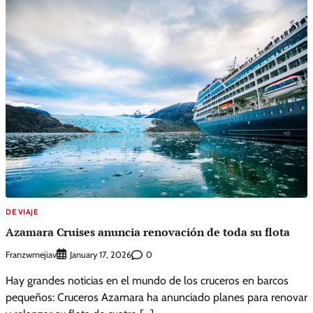
DE VIAJE
Azamara Cruises anuncia renovación de toda su flota
Franzwmejiav
0
January 17, 2026
Hay grandes noticias en el mundo de los cruceros en barcos
pequeños: Cruceros Azamara ha anunciado planes para renovar