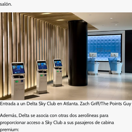
salón.
Entrada a un Delta Sky Club en Atlanta. Zach Griff/The Points Guy
Además, Delta se asocia con otras dos aerolíneas para
proporcionar acceso a Sky Club a sus pasajeros de cabina
premium: