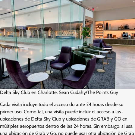
Delta Sky Club en Charlotte. Sean Cudahy/The Points Guy
Cada visita incluye todo el acceso durante 24 horas desde su
primer uso. Como tal, una visita puede incluir el acceso a las
ubicaciones de Delta Sky Club y ubicaciones de GRAB y GO en
múltiples aeropuertos dentro de las 24 horas. Sin embargo, si usa
una ubicación de Grab y Go, no puede usar otra ubicación de Grab