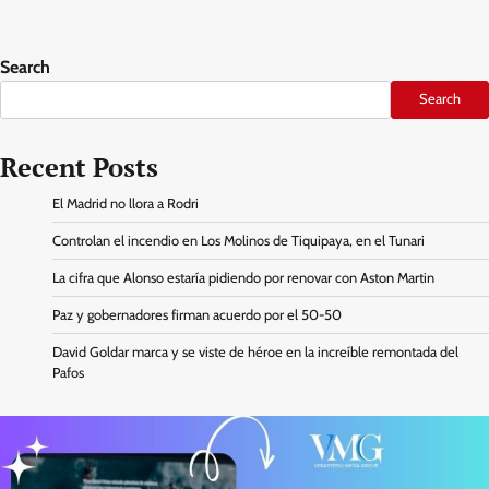
Search
Search
Recent Posts
El Madrid no llora a Rodri
Controlan el incendio en Los Molinos de Tiquipaya, en el Tunari
La cifra que Alonso estaría pidiendo por renovar con Aston Martin
Paz y gobernadores firman acuerdo por el 50-50
David Goldar marca y se viste de héroe en la increíble remontada del
Pafos