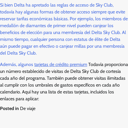
Si bien Delta ha apretado las reglas de acceso de Sky Club,
todavía hay algunas formas de obtener acceso siempre que evite
reservar tarifas económicas básicas. Por ejemplo, los miembros de
medallón de diamantes de primer nivel pueden canjear los
beneficios de elección para una membresía del Delta Sky Club. Al
mismo tiempo, cualquier persona con estatus de élite de Delta
aún puede pagar en efectivo o canjear millas por una membresía
del Delta Sky Club.
Además, algunos
tarjetas de crédito premium
Todavía proporciona
un número establecido de visitas de Delta Sky Club de cortesía
cada año del programa. También puede obtener visitas ilimitadas
al cumplir con los umbrales de gastos específicos en cada año
calendario. Aquí hay una lista de estas tarjetas, incluidos los
enlaces para aplicar:
Posted in
De viaje