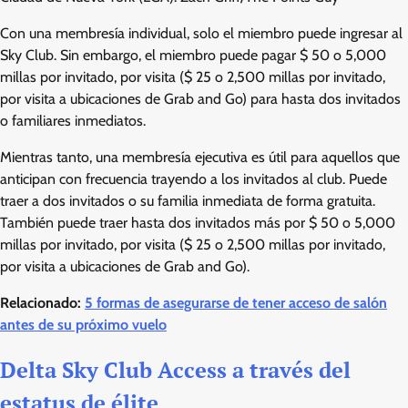
Con una membresía individual, solo el miembro puede ingresar al
Sky Club. Sin embargo, el miembro puede pagar $ 50 o 5,000
millas por invitado, por visita ($ 25 o 2,500 millas por invitado,
por visita a ubicaciones de Grab and Go) para hasta dos invitados
o familiares inmediatos.
Mientras tanto, una membresía ejecutiva es útil para aquellos que
anticipan con frecuencia trayendo a los invitados al club. Puede
traer a dos invitados o su familia inmediata de forma gratuita.
También puede traer hasta dos invitados más por $ 50 o 5,000
millas por invitado, por visita ($ 25 o 2,500 millas por invitado,
por visita a ubicaciones de Grab and Go).
Relacionado:
5 formas de asegurarse de tener acceso de salón
antes de su próximo vuelo
Delta Sky Club Access a través del
estatus de élite