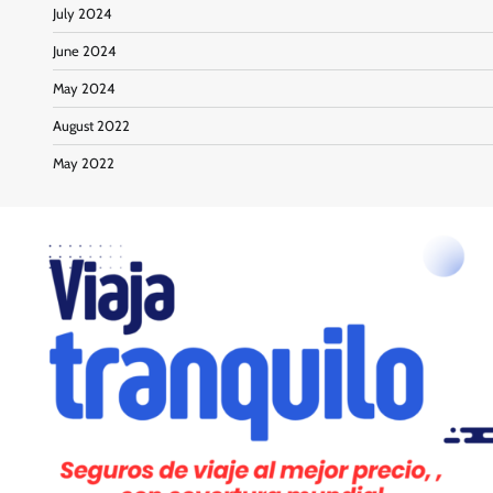
July 2024
June 2024
May 2024
August 2022
May 2022