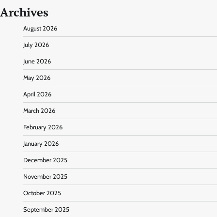
Archives
August 2026
July 2026
June 2026
May 2026
April 2026
March 2026
February 2026
January 2026
December 2025
November 2025
October 2025
September 2025