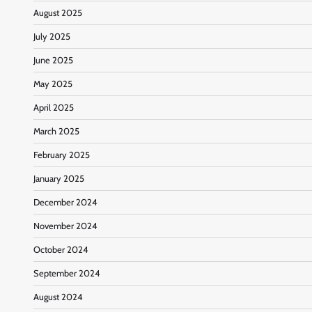
August 2025
July 2025
June 2025
May 2025
April 2025
March 2025
February 2025
January 2025
December 2024
November 2024
October 2024
September 2024
August 2024