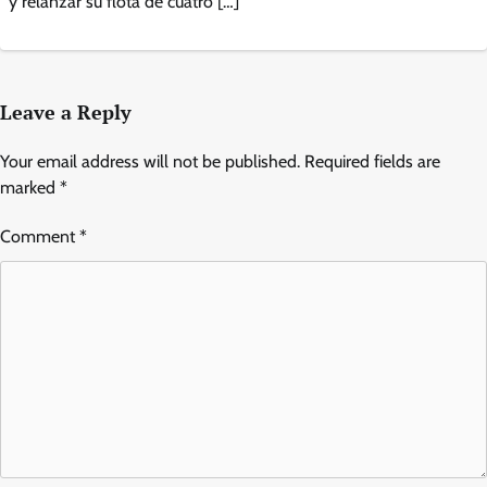
y relanzar su flota de cuatro […]
Leave a Reply
Your email address will not be published.
Required fields are
marked
*
Comment
*