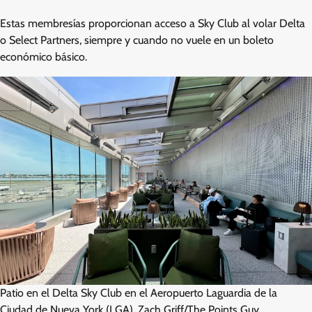
Estas membresías proporcionan acceso a Sky Club al volar Delta
o Select Partners, siempre y cuando no vuele en un boleto
económico básico.
Patio en el Delta Sky Club en el Aeropuerto Laguardia de la
Ciudad de Nueva York (LGA). Zach Griff/The Points Guy