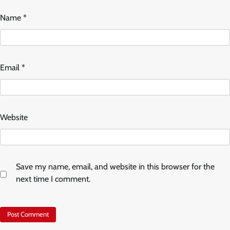
Name
*
Email
*
Website
Save my name, email, and website in this browser for the
next time I comment.