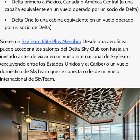
Delta primero a México, Canadá o América Central (o una
cabaña equivalente en un vuelo operado por un socio de Delta)
Delta One (o una cabina equivalente en un vuelo operado
por un socio de Delta)
Si eres un
SkyTeam Elite Plus Miembro
Desde otra aerolínea,
puede acceder a los salones del Delta Sky Club con hasta un
invitado antes de viajar en un vuelo internacional de SkyTeam
(excluyendo entre los Estados Unidos y el Caribe) o un vuelo
doméstico de SkyTeam que se conecta o desde un vuelo
internacional de SkyTeam.