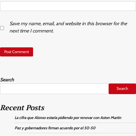
Save my name, email, and website in this browser for the
next time I comment.
Search
Search
Recent Posts
La cifra que Alonso estaría pidiendo por renovar con Aston Martin
Paz y gobernadores firman acuerdo por el 50-50