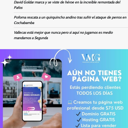
David Goldar marca y se viste de héroe en la increíble remontada del
Pafos
Pofoma rescata a un quirquincho andino tras sufrir el ataque de perros en
Cochabamba
Vallecas está mejor que nunca pero si aquí no jugamos es medio
mandarnos a Segunda