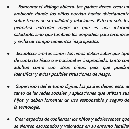
●
Fomentar el diálogo abierto
: los padres deben crear u
ambiente donde los niños puedan hablar abiertamente
sobre temas de sexualidad y relaciones. Esto no solo les
permitirá entender mejor lo que es una relación
saludable, sino que también los empodera para reconocer
y rechazar comportamientos inapropiados.
●
Establecer límites claros
: los niños deben saber qué tip
de contacto físico o emocional es inapropiado, tanto con
adultos como con otros niños, para que puedan
identificar y evitar posibles situaciones de riesgo.
●
Supervisión del entorno digital
: los padres deben estar a
tanto de las redes sociales y aplicaciones que utilizan sus
hijos, y deben fomentar un uso responsable y seguro de
la tecnología.
●
Crear espacios de confianza
: los niños y adolescentes que
se sienten escuchados y valorados en su entorno familiar