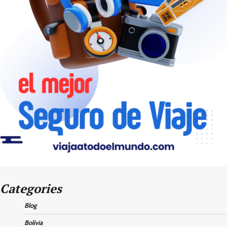
Categories
Blog
Bolivia