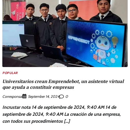
POPULAR
Universitarios crean Emprendebot, un asistente virtual
que ayuda a constituir empresas
Corresponsal
0
September 14, 2024
Incrustar nota 14 de septiembre de 2024, 9:40 AM 14 de
septiembre de 2024, 9:40 AM La creación de una empresa,
con todos sus procedimientos […]