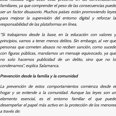
familiares, ya que comprender el peso de las consecuencias puede
ser un factor disuasorio. Muchos países están promoviendo leyes
para mejorar la supervisión del entorno digital y reforzar la
responsabilidad de las plataformas en línea.
“Si trabajamos desde la base, en la educación con valores y
principios, vamos a tener menos delitos. Sin embargo, al ver que
personas que cometen abusos no reciben sanción, como sucede
con figuras públicas, mandamos un mensaje equivocado, ya que
no solo hacemos publicidad de un delito, sino que no lo
condenamos”, explica Salamanca.
Prevención desde la familia y la comunidad
La prevención de estos comportamientos comienza desde el
hogar y se extiende a la comunidad. Aunque las leyes son un
elemento esencial, es el entorno familiar el que puede
desempeñar el papel más activo en la protección de los menores
a través de: