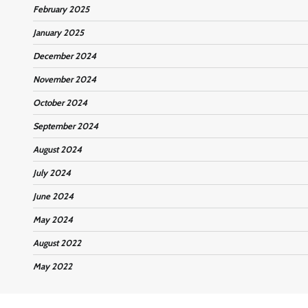
February 2025
January 2025
December 2024
November 2024
October 2024
September 2024
August 2024
July 2024
June 2024
May 2024
August 2022
May 2022