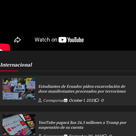
Internacional
Estudiantes de Ecuador piden excarcelación de
doce manifestantes procesados por terrorismo
Corresponsal
October 1, 2025
0
YouTube pagará $us 24,5 millones a Trump por
suspensión de su cuenta