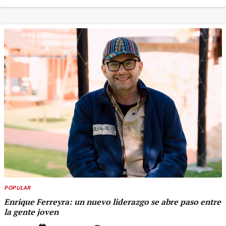
POPULAR
Enrique Ferreyra: un nuevo liderazgo se abre paso entre
la gente joven