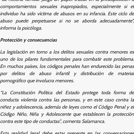
comportamientos sexuales inapropiados, especialmente si el
individuo ha sido víctima de abusos en su infancia. Este ciclo de
abuso puede perpetuarse si no se aborda adecuadamente”,
informa la psicóloga.
Protección y consecuencias
La legislación en torno a los delitos sexuales contra menores es
uno de los pilares fundamentales para combatir este problema.
En muchos países, los códigos penales han endurecido las penas
por delitos de abuso infantil y distribución de material
pornográfico que involucra menores.
“La Constitución Política del Estado protege toda forma de
conducta violenta contra las personas, y en este caso contra la
niñez y adolescencia, además de leyes como el Código Penal y el
Código Niño, Niña y Adolescente que establecen la protección
contra este tipo de conductas”, comenta Salamanca.
Esta realidad legal debe estar presente en las conversaciones