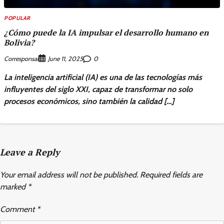
POPULAR
¿Cómo puede la IA impulsar el desarrollo humano en
Bolivia?
Corresponsal
0
June 11, 2025
La inteligencia artificial (IA) es una de las tecnologías más
influyentes del siglo XXI, capaz de transformar no solo
procesos económicos, sino también la calidad […]
Leave a Reply
Your email address will not be published.
Required fields are
marked
*
Comment
*