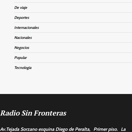
De viaje
Deportes
Internacionales
Nacionales
Negocios
Popular
Tecnologia
Radio Sin Fronteras
Av.Tejada Sorzano esquina Diego de Peralta, Primer piso. La