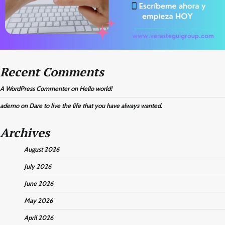
Recent Comments
A WordPress Commenter
on
Hello world!
ademo
on
Dare to live the life that you have always wanted.
Archives
August 2026
July 2026
June 2026
May 2026
April 2026