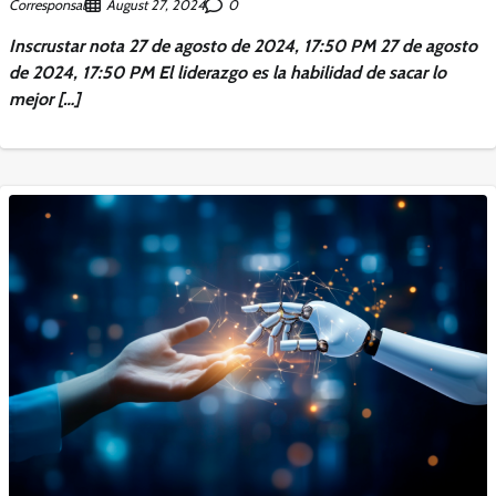
Corresponsal
0
August 27, 2024
Inscrustar nota 27 de agosto de 2024, 17:50 PM 27 de agosto
de 2024, 17:50 PM El liderazgo es la habilidad de sacar lo
mejor […]