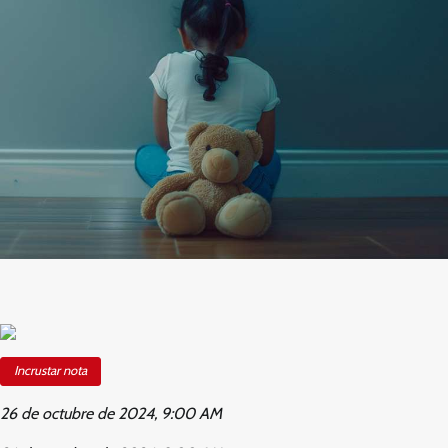
Incrustar nota
26 de octubre de 2024, 9:00 AM