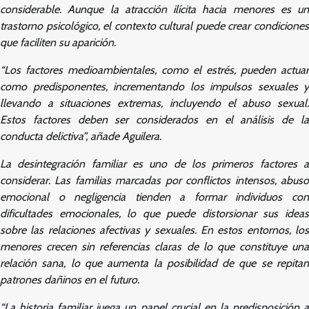
considerable. Aunque la atracción ilícita hacia menores es un
trastorno psicológico, el contexto cultural puede crear condiciones
que faciliten su aparición.
“Los factores medioambientales, como el estrés, pueden actuar
como predisponentes, incrementando los impulsos sexuales y
llevando a situaciones extremas, incluyendo el abuso sexual.
Estos factores deben ser considerados en el análisis de la
conducta delictiva”, añade Aguilera.
La desintegración familiar es uno de los primeros factores a
considerar. Las familias marcadas por conflictos intensos, abuso
emocional o negligencia tienden a formar individuos con
dificultades emocionales, lo que puede distorsionar sus ideas
sobre las relaciones afectivas y sexuales. En estos entornos, los
menores crecen sin referencias claras de lo que constituye una
relación sana, lo que aumenta la posibilidad de que se repitan
patrones dañinos en el futuro.
“La historia familiar juega un papel crucial en la predisposición a