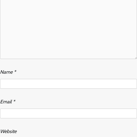
Name
*
Email
*
Website