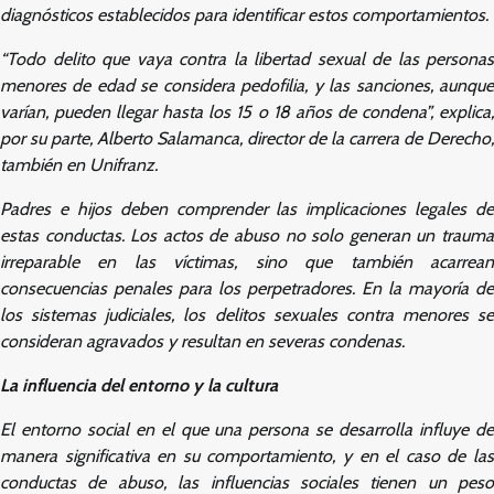
diagnósticos establecidos para identificar estos comportamientos.
“Todo delito que vaya contra la libertad sexual de las personas
menores de edad se considera pedofilia, y las sanciones, aunque
varían, pueden llegar hasta los 15 o 18 años de condena”, explica,
por su parte, Alberto Salamanca, director de la carrera de Derecho,
también en Unifranz.
Padres e hijos deben comprender las implicaciones legales de
estas conductas. Los actos de abuso no solo generan un trauma
irreparable en las víctimas, sino que también acarrean
consecuencias penales para los perpetradores. En la mayoría de
los sistemas judiciales, los delitos sexuales contra menores se
consideran agravados y resultan en severas condenas.
La influencia del entorno y la cultura
El entorno social en el que una persona se desarrolla influye de
manera significativa en su comportamiento, y en el caso de las
conductas de abuso, las influencias sociales tienen un peso