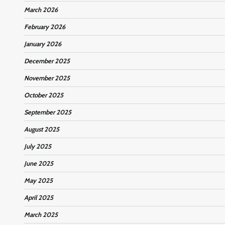
March 2026
February 2026
January 2026
December 2025
November 2025
October 2025
September 2025
August 2025
July 2025
June 2025
May 2025
April 2025
March 2025