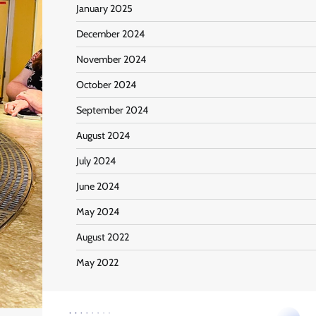
January 2025
December 2024
November 2024
October 2024
September 2024
August 2024
July 2024
June 2024
May 2024
August 2022
May 2022