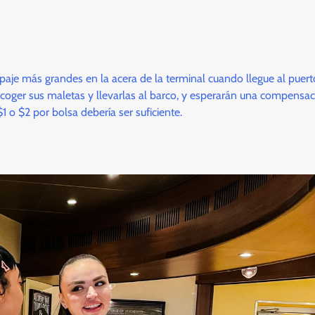
paje más grandes en la acera de la terminal cuando llegue al puert
coger sus maletas y llevarlas al barco, y esperarán una compensac
 o $2 por bolsa debería ser suficiente.