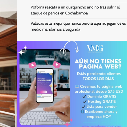
Pofoma rescata a un quirquincho andino tras sufrir el
ataque de perros en Cochabamba
Vallecas está mejor que nunca pero si aquí no jugamos es
medio mandarnos a Segunda