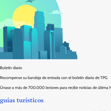
Boletín diario
Recompense su bandeja de entrada con el boletín diario de TPG
Únase a más de 700.000 lectores para recibir noticias de última ho
guías turísticos