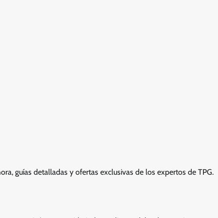
ra, guías detalladas y ofertas exclusivas de los expertos de TPG.