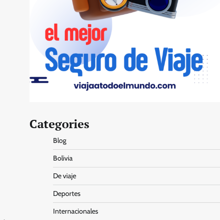
Categories
Blog
Bolivia
De viaje
Deportes
Internacionales