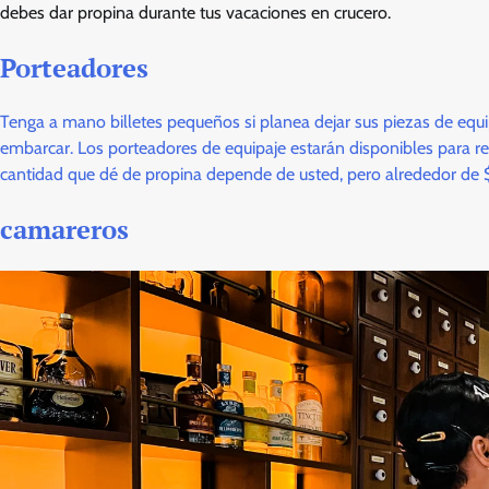
debes dar propina durante tus vacaciones en crucero.
Porteadores
Tenga a mano billetes pequeños si planea dejar sus piezas de equi
embarcar. Los porteadores de equipaje estarán disponibles para re
cantidad que dé de propina depende de usted, pero alrededor de $1
camareros