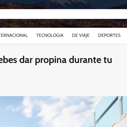
TERNACIONAL
TECNOLOGIA
DE VIAJE
DEPORTES
ebes dar propina durante tu