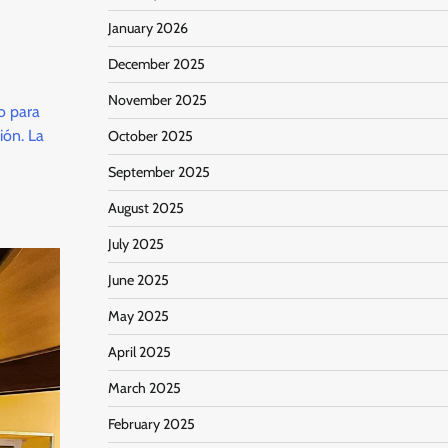
January 2026
December 2025
November 2025
o para
ión. La
October 2025
September 2025
August 2025
July 2025
June 2025
May 2025
April 2025
March 2025
February 2025