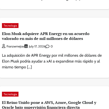
Tecnologia
Elon Musk adquiere APR Energy en un acuerdo
valorado en más de mil millones de dólares
0
Franzwmejiav
July 17, 2026
La adquisición de APR Energy por mil millones de dólares de
Elon Musk podría ayudar a xAI a expandirse más rápido y al
mismo tiempo […]
Tecnologia
El Reino Unido pone a AWS, Azure, Google Cloud y
Oracle bajo supervisión financiera directa