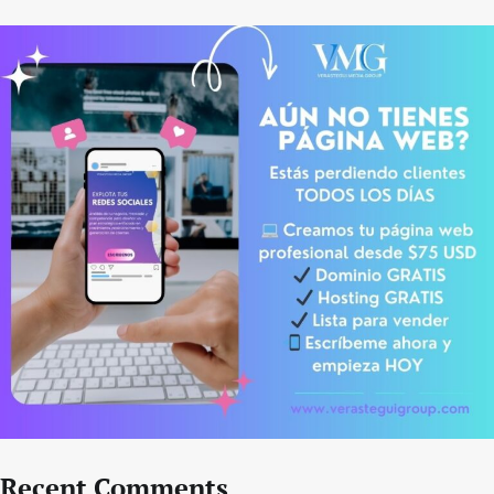
Recent Comments