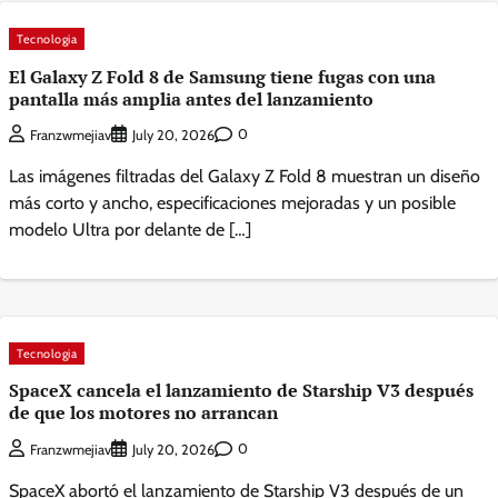
Tecnologia
El Galaxy Z Fold 8 de Samsung tiene fugas con una
pantalla más amplia antes del lanzamiento
0
Franzwmejiav
July 20, 2026
Las imágenes filtradas del Galaxy Z Fold 8 muestran un diseño
más corto y ancho, especificaciones mejoradas y un posible
modelo Ultra por delante de […]
Tecnologia
SpaceX cancela el lanzamiento de Starship V3 después
de que los motores no arrancan
0
Franzwmejiav
July 20, 2026
SpaceX abortó el lanzamiento de Starship V3 después de un