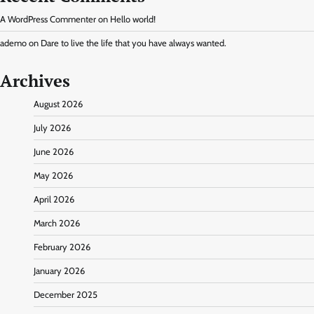
A WordPress Commenter
on
Hello world!
ademo
on
Dare to live the life that you have always wanted.
Archives
August 2026
July 2026
June 2026
May 2026
April 2026
March 2026
February 2026
January 2026
December 2025