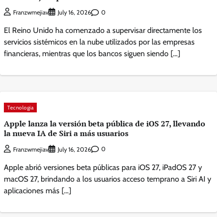
0
Franzwmejiav
July 16, 2026
El Reino Unido ha comenzado a supervisar directamente los
servicios sistémicos en la nube utilizados por las empresas
financieras, mientras que los bancos siguen siendo […]
Tecnologia
Apple lanza la versión beta pública de iOS 27, llevando
la nueva IA de Siri a más usuarios
0
Franzwmejiav
July 16, 2026
Apple abrió versiones beta públicas para iOS 27, iPadOS 27 y
macOS 27, brindando a los usuarios acceso temprano a Siri AI y
aplicaciones más […]