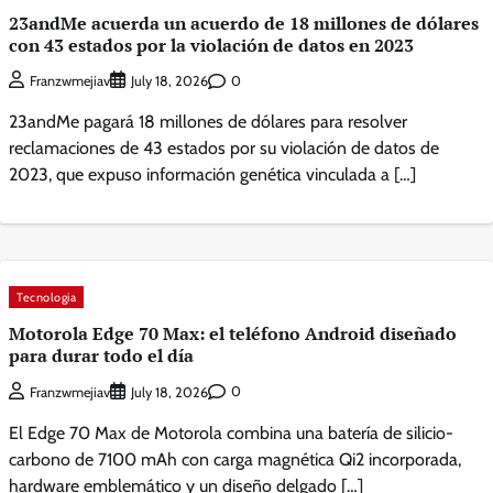
23andMe acuerda un acuerdo de 18 millones de dólares
con 43 estados por la violación de datos en 2023
0
Franzwmejiav
July 18, 2026
23andMe pagará 18 millones de dólares para resolver
reclamaciones de 43 estados por su violación de datos de
2023, que expuso información genética vinculada a […]
Tecnologia
Motorola Edge 70 Max: el teléfono Android diseñado
para durar todo el día
0
Franzwmejiav
July 18, 2026
El Edge 70 Max de Motorola combina una batería de silicio-
carbono de 7100 mAh con carga magnética Qi2 incorporada,
hardware emblemático y un diseño delgado […]