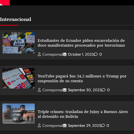
Internacional
Estudiantes de Ecuador piden excarcelación de
doce manifestantes procesados por terrorismo
Corresponsal
October 1, 2025
0
YouTube pagará $us 24,5 millones a Trump por
suspensión de su cuenta
Corresponsal
September 30, 2025
0
Triple crimen: trasladan de Jujuy a Buenos Aires
al detenido en Bolivia
Corresponsal
September 29, 2025
0