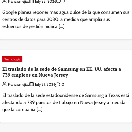
0
Franzwmejiav
July 22, 2026
Google planea reponer más agua dulce de la que consumen sus
centros de datos para 2030, a medida que amplía sus
esfuerzos de gestión hídrica […]
Tecnologia
El traslado de la sede de Samsung en EE. UU. afecta a
739 empleos en Nueva Jersey
0
Franzwmejiav
July 21, 2026
El traslado de la sede estadounidense de Samsung a Texas está
afectando a 739 puestos de trabajo en Nueva Jersey a medida
que la compañía […]