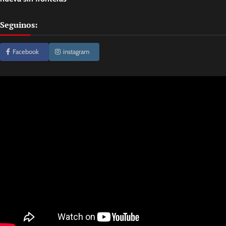
Seguinos:
Facebook
instagram