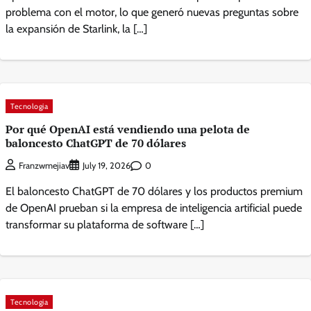
problema con el motor, lo que generó nuevas preguntas sobre
la expansión de Starlink, la […]
Tecnologia
Por qué OpenAI está vendiendo una pelota de
baloncesto ChatGPT de 70 dólares
0
Franzwmejiav
July 19, 2026
El baloncesto ChatGPT de 70 dólares y los productos premium
de OpenAI prueban si la empresa de inteligencia artificial puede
transformar su plataforma de software […]
Tecnologia