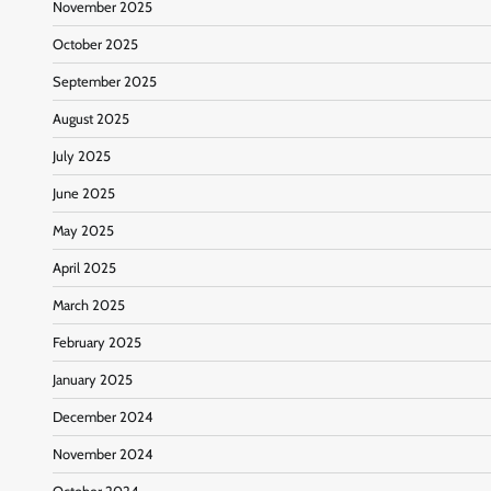
November 2025
October 2025
September 2025
August 2025
July 2025
June 2025
May 2025
April 2025
March 2025
February 2025
January 2025
December 2024
November 2024