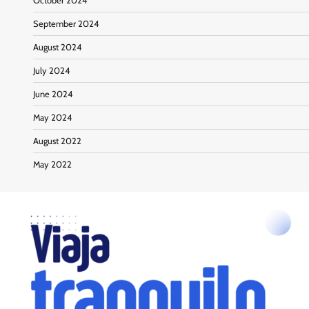
October 2024
September 2024
August 2024
July 2024
June 2024
May 2024
August 2022
May 2022