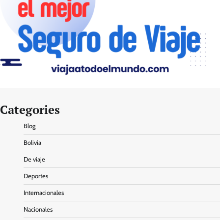
Categories
Blog
Bolivia
De viaje
Deportes
Internacionales
Nacionales