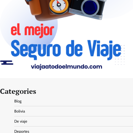
Categories
Blog
Bolivia
De viaje
Deportes