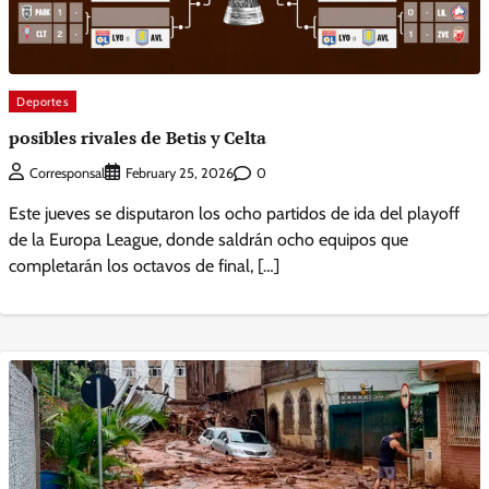
Deportes
posibles rivales de Betis y Celta
0
Corresponsal
February 25, 2026
Este jueves se disputaron los ocho partidos de ida del playoff
de la Europa League, donde saldrán ocho equipos que
completarán los octavos de final, […]