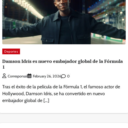
Deportes
Damson Idris es nuevo embajador global de la Fórmula
1
0
Corresponsal
February 26, 2026
Tras el éxito de la película de la Fórmula 1, el famoso actor de
Hollywood, Damson Idris, se ha convertido en nuevo
embajador global de […]