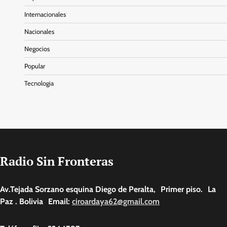
Internacionales
Nacionales
Negocios
Popular
Tecnologia
Radio Sin Fronteras
Av.Tejada Sorzano esquina Diego de Peralta, Primer piso. La
Paz . Bolivia Email:
ciroardaya62@gmail.com