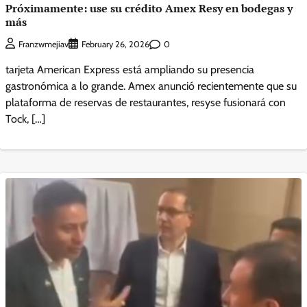
Próximamente: use su crédito Amex Resy en bodegas y
más
0
Franzwmejiav
February 26, 2026
tarjeta American Express está ampliando su presencia
gastronómica a lo grande. Amex anunció recientemente que su
plataforma de reservas de restaurantes, resyse fusionará con
Tock, […]