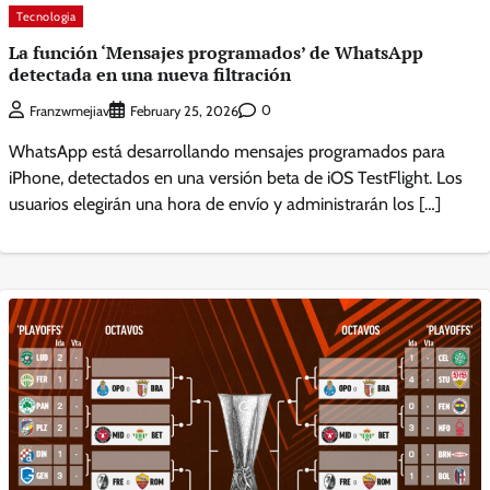
Tecnologia
La función ‘Mensajes programados’ de WhatsApp
detectada en una nueva filtración
0
Franzwmejiav
February 25, 2026
WhatsApp está desarrollando mensajes programados para
iPhone, detectados en una versión beta de iOS TestFlight. Los
usuarios elegirán una hora de envío y administrarán los […]