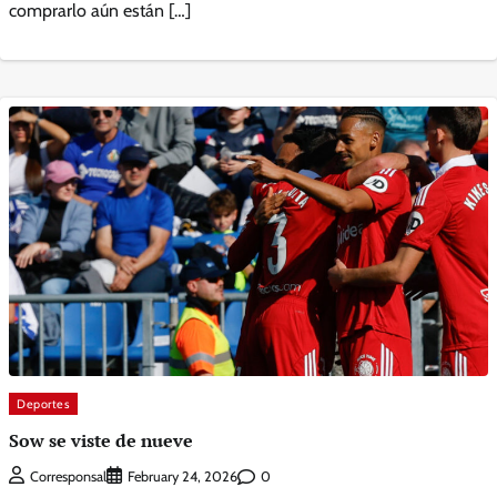
comprarlo aún están […]
Deportes
Sow se viste de nueve
0
Corresponsal
February 24, 2026