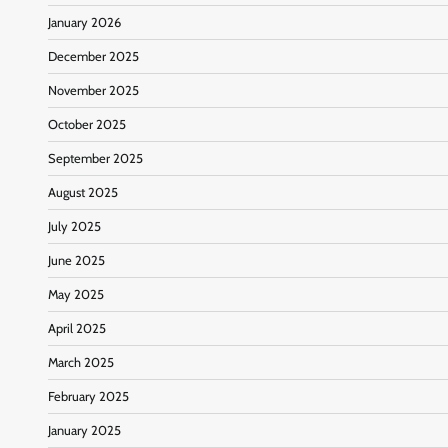
January 2026
December 2025
November 2025
October 2025
September 2025
August 2025
July 2025
June 2025
May 2025
April 2025
March 2025
February 2025
January 2025