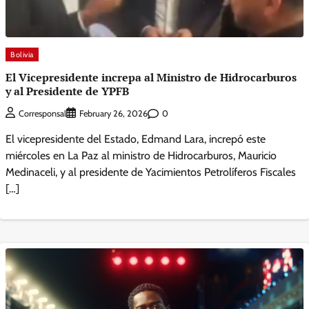
Bolivia
El Vicepresidente increpa al Ministro de Hidrocarburos
y al Presidente de YPFB
0
Corresponsal
February 26, 2026
El vicepresidente del Estado, Edmand Lara, increpó este
miércoles en La Paz al ministro de Hidrocarburos, Mauricio
Medinaceli, y al presidente de Yacimientos Petrolíferos Fiscales
[…]