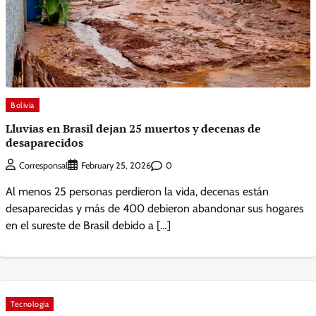
Bolivia
Lluvias en Brasil dejan 25 muertos y decenas de
desaparecidos
0
Corresponsal
February 25, 2026
Al menos 25 personas perdieron la vida, decenas están
desaparecidas y más de 400 debieron abandonar sus hogares
en el sureste de Brasil debido a […]
Tecnologia