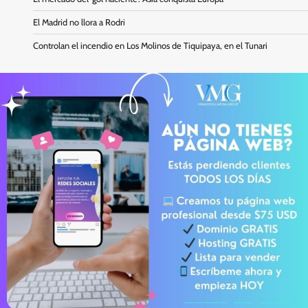
El Madrid no llora a Rodri
Controlan el incendio en Los Molinos de Tiquipaya, en el Tunari