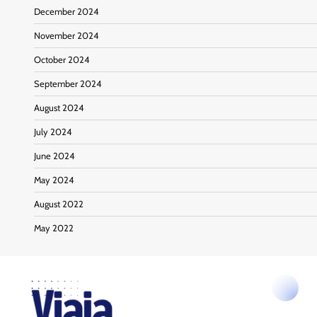
December 2024
November 2024
October 2024
September 2024
August 2024
July 2024
June 2024
May 2024
August 2022
May 2022