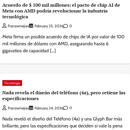
Acuerdo de $ 100 mil millones: el pacto de chip AI de
Meta con AMD podría revolucionar la industria
tecnológica
0
Franzwmejiav
February 25, 2026
Meta firma un posible acuerdo de chips de IA por valor de 100
mil millones de dólares con AMD, asegurando hasta 6
gigavatios de capacidad […]
Tecnologia
Nada revela el diseño del teléfono (4a), pero retiene las
especificaciones
0
Franzwmejiav
February 24, 2026
Nada reveló el diseño del Teléfono (4a) y una Glyph Bar más
brillante, pero las especificaciones que deciden si vale la pena