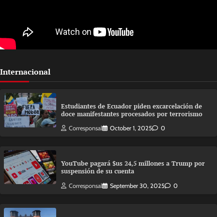
Internacional
Estudiantes de Ecuador piden excarcelación de
doce manifestantes procesados por terrorismo
Corresponsal
October 1, 2025
0
YouTube pagará $us 24,5 millones a Trump por
suspensión de su cuenta
Corresponsal
September 30, 2025
0