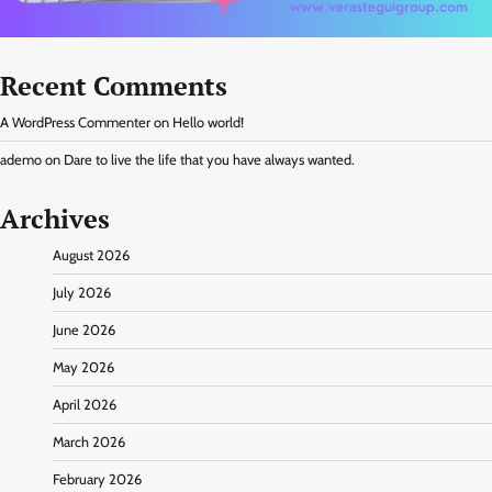
Recent Comments
A WordPress Commenter
on
Hello world!
ademo
on
Dare to live the life that you have always wanted.
Archives
August 2026
July 2026
June 2026
May 2026
April 2026
March 2026
February 2026